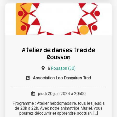
Atelier de danses trad de
Rousson
à
Rousson (30)
Association Los Dançaires Trad
jeudi 20 juin 2024 à 20h00
Programme : Atelier hebdomadaire, tous les jeudis
de 20h à 22h. Avec notre animatrice Muriel, vous
pourrez découvrir et apprendre scottish, [...]