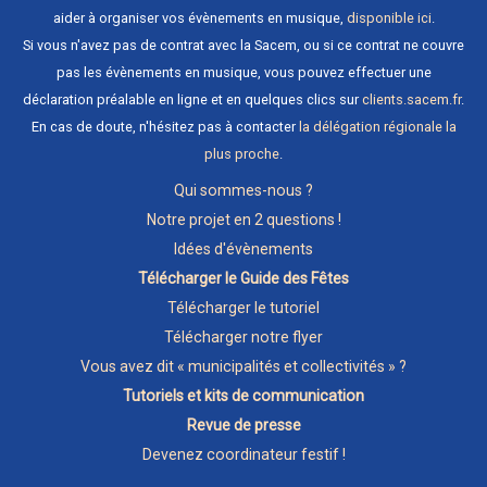
aider à organiser vos évènements en musique,
disponible ici
.
Si vous n'avez pas de contrat avec la Sacem, ou si ce contrat ne couvre
pas les évènements en musique, vous pouvez effectuer une
déclaration préalable en ligne et en quelques clics sur
clients.sacem.fr
.
En cas de doute, n'hésitez pas à contacter
la délégation régionale la
plus proche
.
Qui sommes-nous ?
Notre projet en 2 questions !
Idées d'évènements
Télécharger le Guide des Fêtes
Télécharger le tutoriel
Télécharger notre flyer
Vous avez dit « municipalités et collectivités » ?
Tutoriels et kits de communication
Revue de presse
Devenez coordinateur festif !