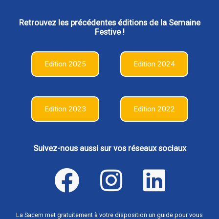
Retrouvez les précédentes éditions de la Semaine
Festive !
Edition 2025
Edition 2024
Edition 2023
Edition 2022
Suivez-nous aussi sur vos réseaux sociaux
La Sacem met gratuitement à votre disposition un guide pour vous