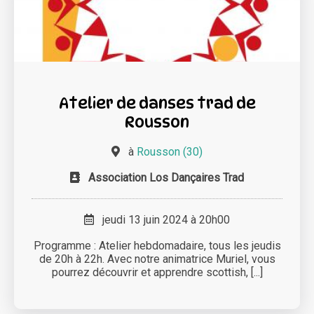
Atelier de danses trad de
Rousson
à
Rousson (30)
Association Los Dançaires Trad
jeudi 13 juin 2024 à 20h00
Programme : Atelier hebdomadaire, tous les jeudis
de 20h à 22h. Avec notre animatrice Muriel, vous
pourrez découvrir et apprendre scottish, [...]