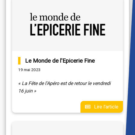
Le Monde de l'Epicerie Fine
19 mai 2023
« La Fête de l'Apéro est de retour le vendredi
16 juin »
Lire l'article