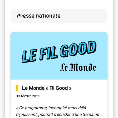
Presse nationale
Le Monde « Fil Good »
09 février 2022
« Ce programme, incomplet mais déjà
réjouissant, pourrait s'enrichir d'une Semaine