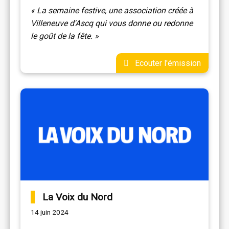
« La semaine festive, une association créée à
Villeneuve d'Ascq qui vous donne ou redonne
le goût de la fête. »
Ecouter l'émission
La Voix du Nord
14 juin 2024