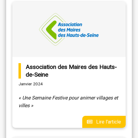
Association des Maires des Hauts-
de-Seine
Janvier 2024
« Une Semaine Festive pour animer villages et
villes »
Lire l'article