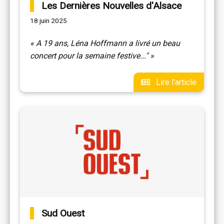
Les Dernières Nouvelles d'Alsace
18 juin 2025
« A 19 ans, Léna Hoffmann a livré un beau
concert pour la semaine festive..." »
Lire l'article
Sud Ouest