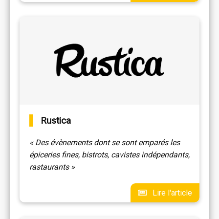
Rustica
« Des évènements dont se sont emparés les
épiceries fines, bistrots, cavistes indépendants,
rastaurants »
Lire l'article