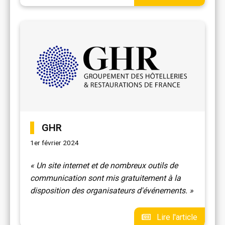
GHR
1er février 2024
« Un site internet et de nombreux outils de
communication sont mis gratuitement à la
disposition des organisateurs d'événements. »
Lire l'article