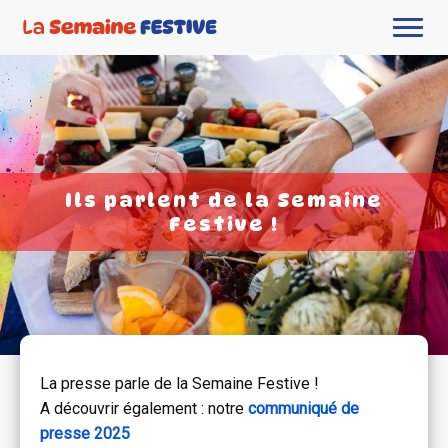
Ils parlent de la Semaine
Festive !
La presse parle de la Semaine Festive !
A découvrir également : notre
communiqué de
presse 2025