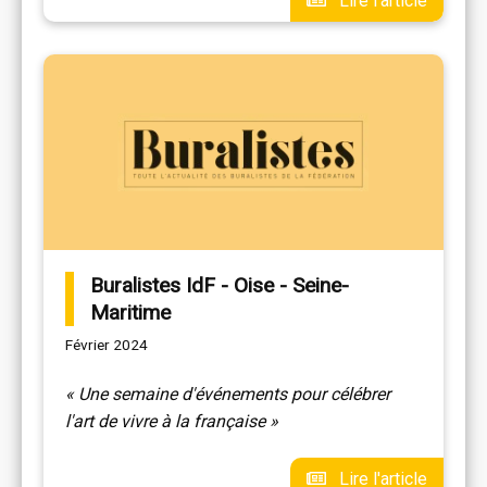
Lire l'article
Buralistes IdF - Oise - Seine-
Maritime
Février 2024
« Une semaine d'événements pour célébrer
l'art de vivre à la française »
Lire l'article