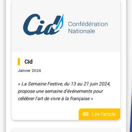
Cid
Janvier 2024
« La Semaine Festive, du 13 au 21 juin 2024,
propose une semaine d'événements pour
célébrer l'art de vivre à la française »
Lire l'article