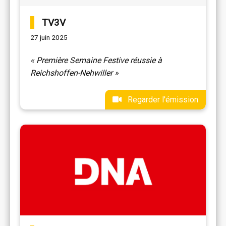
TV3V
27 juin 2025
« Première Semaine Festive réussie à
Reichshoffen-Nehwiller »
Regarder l'émission