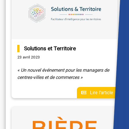
Solutions et Territoire
23 avril 2023
« Un nouvel événement pour les managers de
centres-villes et de commerces »
Lire l'article