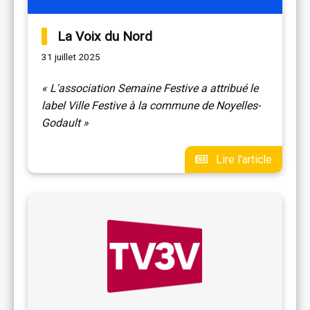
La Voix du Nord
31 juillet 2025
« L'association Semaine Festive a attribué le
label Ville Festive à la commune de Noyelles-
Godault »
Lire l'article