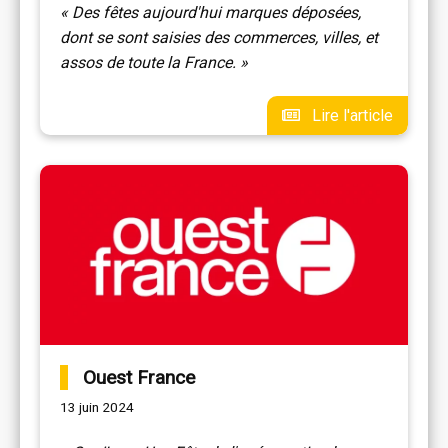
« Des fêtes aujourd'hui marques déposées,
dont se sont saisies des commerces, villes, et
assos de toute la France. »
Lire l'article
Ouest France
13 juin 2024