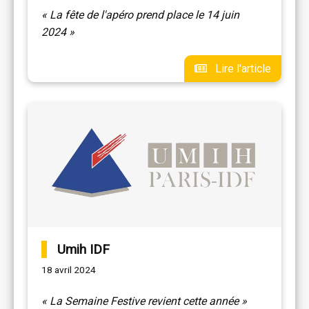
« La fête de l'apéro prend place le 14 juin
2024 »
Lire l'article
Umih IDF
18 avril 2024
« La Semaine Festive revient cette année »