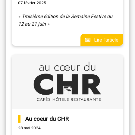
07 février 2025
« Troisième édition de la Semaine Festive du
12 au 21 juin »
Lire l'article
Au coeur du CHR
28 mai 2024