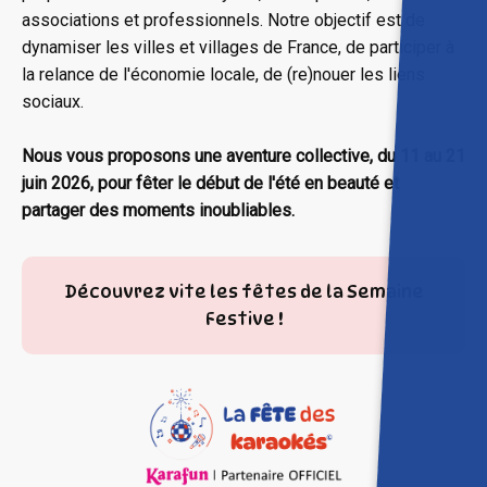
associations et professionnels. Notre objectif est de
dynamiser les villes et villages de France, de participer à
la relance de l'économie locale, de (re)nouer les liens
sociaux.
Nous vous proposons une aventure collective, du 11 au 21
juin 2026, pour fêter le début de l'été en beauté et
partager des moments inoubliables.
Découvrez vite les fêtes de la Semaine
Festive !