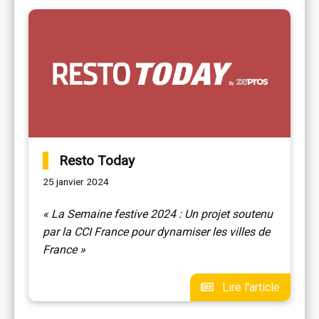
Resto Today
25 janvier 2024
« La Semaine festive 2024 : Un projet soutenu
par la CCI France pour dynamiser les villes de
France »
Lire l'article