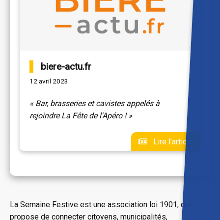
biere-actu.fr
12 avril 2023
« Bar, brasseries et cavistes appelés à
rejoindre La Fête de l'Apéro ! »
Lire l'article
La Semaine Festive est une association loi 1901, qui
propose de connecter citoyens, municipalités,