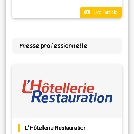
Lire l'article
Presse professionnelle
L'Hôtellerie Restauration