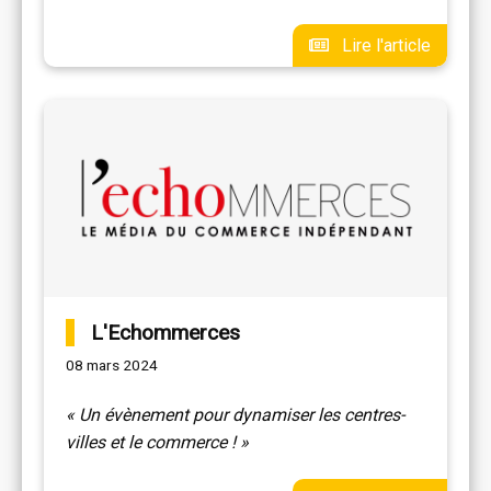
Lire l'article
L'Echommerces
08 mars 2024
« Un évènement pour dynamiser les centres-
villes et le commerce ! »