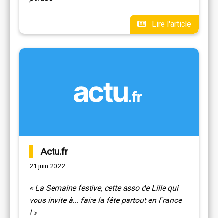
Lire l'article
Actu.fr
21 juin 2022
« La Semaine festive, cette asso de Lille qui
vous invite à... faire la fête partout en France
! »