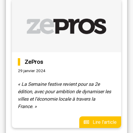
ZePros
29 janvier 2024
« La Semaine festive revient pour sa 2e
édition, avec pour ambition de dynamiser les
villes et l'économie locale à travers la
France. »
Lire l'article