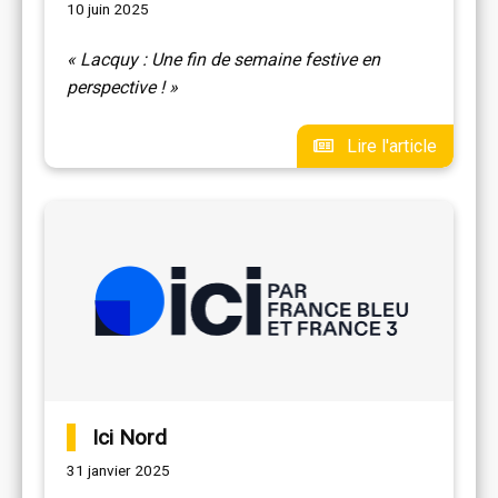
10 juin 2025
« Lacquy : Une fin de semaine festive en
perspective ! »
Lire l'article
Ici Nord
31 janvier 2025