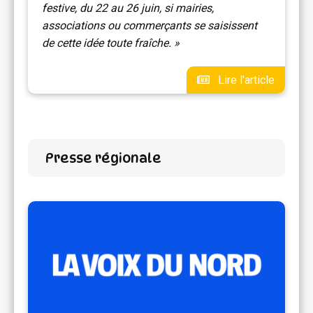
festive, du 22 au 26 juin, si mairies,
associations ou commerçants se saisissent
de cette idée toute fraîche. »
Lire l'article
Presse régionale