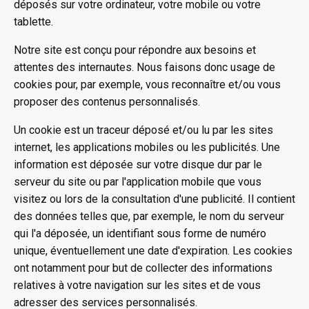
déposés sur votre ordinateur, votre mobile ou votre
tablette.
Notre site est conçu pour répondre aux besoins et
attentes des internautes. Nous faisons donc usage de
cookies pour, par exemple, vous reconnaître et/ou vous
proposer des contenus personnalisés.
Un cookie est un traceur déposé et/ou lu par les sites
internet, les applications mobiles ou les publicités. Une
information est déposée sur votre disque dur par le
serveur du site ou par l'application mobile que vous
visitez ou lors de la consultation d'une publicité. Il contient
des données telles que, par exemple, le nom du serveur
qui l'a déposée, un identifiant sous forme de numéro
unique, éventuellement une date d'expiration. Les cookies
ont notamment pour but de collecter des informations
relatives à votre navigation sur les sites et de vous
adresser des services personnalisés.