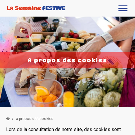
A propos des cookies
à propos des cookies
Lors de la consultation de notre site, des cookies sont