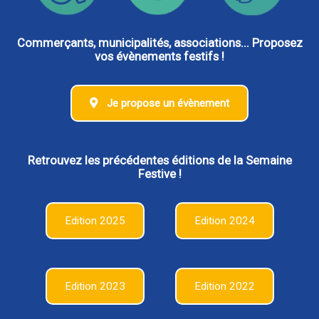
Commerçants, municipalités, associations... Proposez
vos évènements festifs !
Je propose un évènement
Retrouvez les précédentes éditions de la Semaine
Festive !
Edition 2025
Edition 2024
Edition 2023
Edition 2022