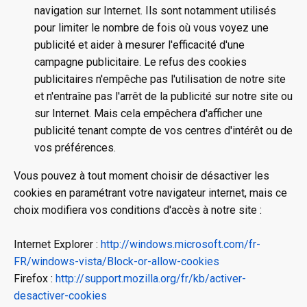
navigation sur Internet. Ils sont notamment utilisés
pour limiter le nombre de fois où vous voyez une
publicité et aider à mesurer l'efficacité d'une
campagne publicitaire. Le refus des cookies
publicitaires n'empêche pas l'utilisation de notre site
et n'entraîne pas l'arrêt de la publicité sur notre site ou
sur Internet. Mais cela empêchera d'afficher une
publicité tenant compte de vos centres d'intérêt ou de
vos préférences.
Vous pouvez à tout moment choisir de désactiver les
cookies en paramétrant votre navigateur internet, mais ce
choix modifiera vos conditions d'accès à notre site :
Internet Explorer :
http://windows.microsoft.com/fr-
FR/windows-vista/Block-or-allow-cookies
Firefox :
http://support.mozilla.org/fr/kb/activer-
desactiver-cookies