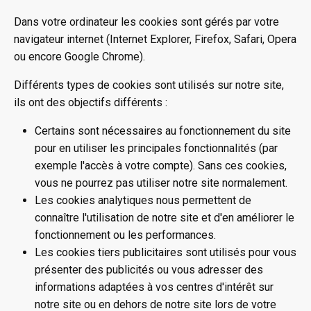
Dans votre ordinateur les cookies sont gérés par votre
navigateur internet (Internet Explorer, Firefox, Safari, Opera
ou encore Google Chrome).
Différents types de cookies sont utilisés sur notre site,
ils ont des objectifs différents :
Certains sont nécessaires au fonctionnement du site
pour en utiliser les principales fonctionnalités (par
exemple l'accès à votre compte). Sans ces cookies,
vous ne pourrez pas utiliser notre site normalement.
Les cookies analytiques nous permettent de
connaître l'utilisation de notre site et d'en améliorer le
fonctionnement ou les performances.
Les cookies tiers publicitaires sont utilisés pour vous
présenter des publicités ou vous adresser des
informations adaptées à vos centres d'intérêt sur
notre site ou en dehors de notre site lors de votre