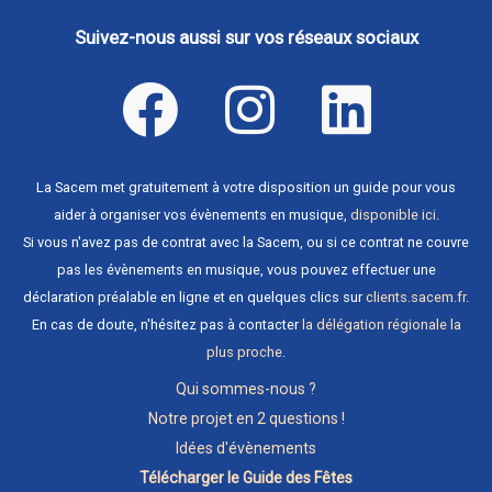
Suivez-nous aussi sur vos réseaux sociaux
La Sacem met gratuitement à votre disposition un guide pour vous
aider à organiser vos évènements en musique,
disponible ici
.
Si vous n'avez pas de contrat avec la Sacem, ou si ce contrat ne couvre
pas les évènements en musique, vous pouvez effectuer une
déclaration préalable en ligne et en quelques clics sur
clients.sacem.fr
.
En cas de doute, n'hésitez pas à contacter
la délégation régionale la
plus proche
.
Qui sommes-nous ?
Notre projet en 2 questions !
Idées d'évènements
Télécharger le Guide des Fêtes