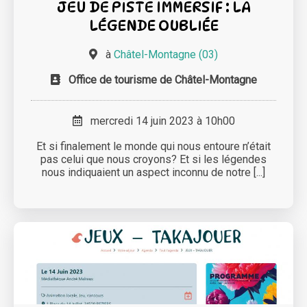
JEU DE PISTE IMMERSIF : LA
LÉGENDE OUBLIÉE
à
Châtel-Montagne (03)
Office de tourisme de Châtel-Montagne
mercredi 14 juin 2023 à 10h00
Et si finalement le monde qui nous entoure n’était
pas celui que nous croyons? Et si les légendes
nous indiquaient un aspect inconnu de notre [...]