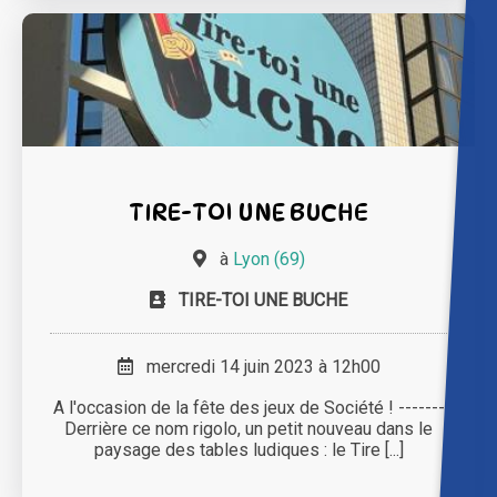
TIRE-TOI UNE BUCHE
à
Lyon (69)
TIRE-TOI UNE BUCHE
mercredi 14 juin 2023 à 12h00
A l'occasion de la fête des jeux de Société ! -------
Derrière ce nom rigolo, un petit nouveau dans le
paysage des tables ludiques : le Tire [...]