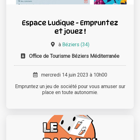
Espace Ludique - Empruntez
et jouez !
à
Béziers (34)
Office de Tourisme Béziers Méditerranée
mercredi 14 juin 2023 à 10h00
Empruntez un jeu de société pour vous amuser sur
place en toute autonomie.