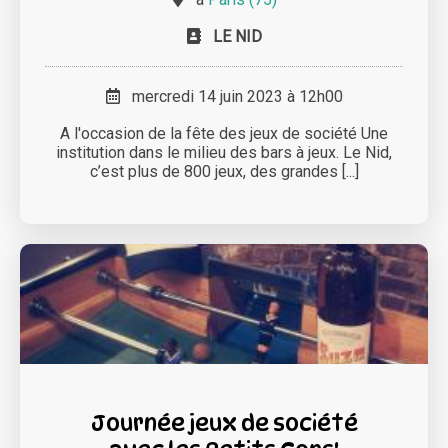
LE NID
mercredi 14 juin 2023 à 12h00
A l'occasion de la fête des jeux de société Une
institution dans le milieu des bars à jeux. Le Nid,
c’est plus de 800 jeux, des grandes [...]
Journée jeux de société