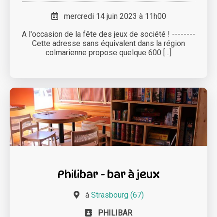
mercredi 14 juin 2023 à 11h00
A l'occasion de la fête des jeux de société ! --------
Cette adresse sans équivalent dans la région
colmarienne propose quelque 600 [...]
Philibar - bar à jeux
à
Strasbourg (67)
PHILIBAR