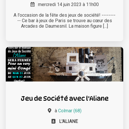
mercredi 14 juin 2023 à 11h00
A l'occasion de la fête des jeux de société! --------
-- Ce bar à jeux de Paris se trouve au cœur des
Arcades de Daumesnil. La maison figure [...]
Jeu de Société avec l'Aliane
à
Colmar (68)
L'ALIANE