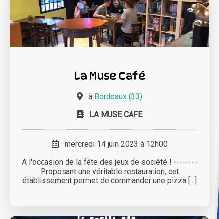
La Muse Café
à
Bordeaux (33)
LA MUSE CAFE
mercredi 14 juin 2023 à 12h00
A l'occasion de la fête des jeux de société ! --------
Proposant une véritable restauration, cet
établissement permet de commander une pizza [...]