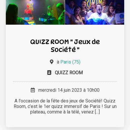
QUIZZ ROOM " Jeux de
Société "
à
Paris (75)
QUIZZ ROOM
mercredi 14 juin 2023 à 10h00
A l'occasion de la fête des jeux de Société! Quizz
Room, c’est le 1er quizz immersif de Paris ! Sur un
plateau, comme à la télé, venez [...]