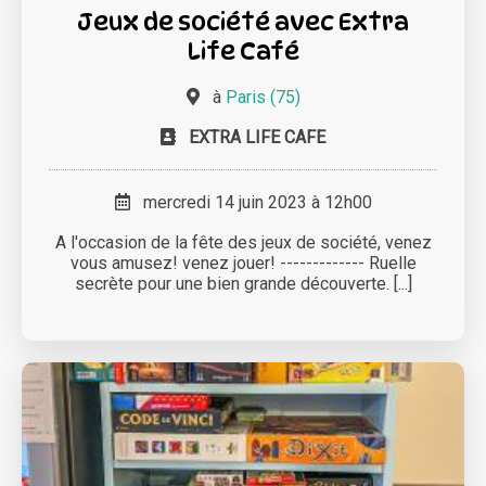
Jeux de société avec Extra
Life Café
à
Paris (75)
EXTRA LIFE CAFE
mercredi 14 juin 2023 à 12h00
A l'occasion de la fête des jeux de société, venez
vous amusez! venez jouer! ------------- Ruelle
secrète pour une bien grande découverte. [...]