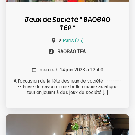
Jeux de Société " BAOBAO
TEA "
à
Paris (75)
BAOBAO TEA
mercredi 14 juin 2023 à 12h00
A l'occasion de la fête des jeux de société ! --------
-- Envie de savourer une belle cuisine asiatique
tout en jouant à des jeux de société [...]