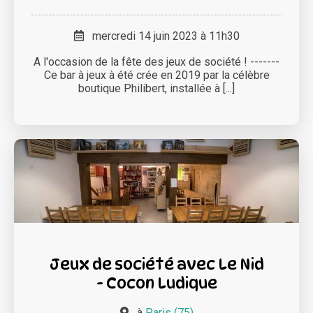
mercredi 14 juin 2023 à 11h30
A l'occasion de la fête des jeux de société ! -------
Ce bar à jeux à été crée en 2019 par la célèbre
boutique Philibert, installée à [...]
Jeux de société avec Le Nid
- Cocon Ludique
à
Paris (75)