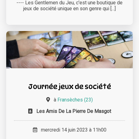
---- Les Gentlemen du Jeu, c'est une boutique de
jeux de société unique en son genre qui [...]
Journée jeux de société
à
Fransèches (23)
Les Amis De La Pierre De Masgot
mercredi 14 juin 2023 à 11h00