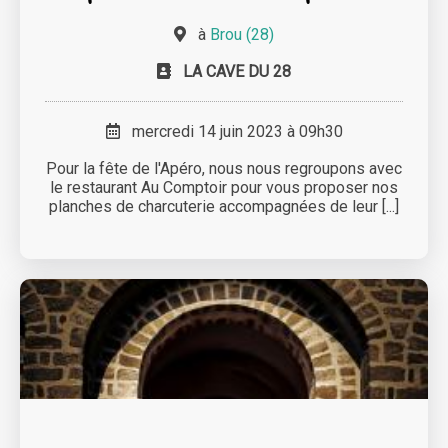
à
Brou (28)
LA CAVE DU 28
mercredi 14 juin 2023 à 09h30
Pour la fête de l'Apéro, nous nous regroupons avec
le restaurant Au Comptoir pour vous proposer nos
planches de charcuterie accompagnées de leur [...]