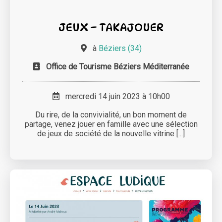
JEUX – TAKAJOUER
à
Béziers (34)
Office de Tourisme Béziers Méditerranée
mercredi 14 juin 2023 à 10h00
Du rire, de la convivialité, un bon moment de
partage, venez jouer en famille avec une sélection
de jeux de société de la nouvelle vitrine [...]