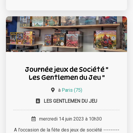
Journée jeux de Société "
Les Gentlemen du Jeu "
à
Paris (75)
LES GENTLEMEN DU JEU
mercredi 14 juin 2023 à 10h30
A l'occasion de la fête des jeux de société ---------