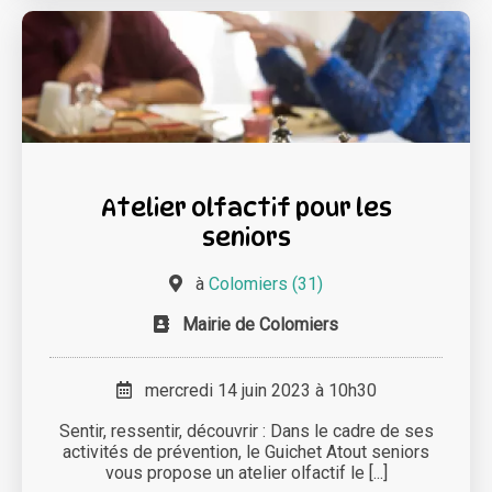
Atelier olfactif pour les
seniors
à
Colomiers (31)
Mairie de Colomiers
mercredi 14 juin 2023 à 10h30
Sentir, ressentir, découvrir : Dans le cadre de ses
activités de prévention, le Guichet Atout seniors
vous propose un atelier olfactif le [...]