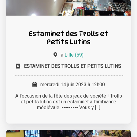
Estaminet des Trolls et
Petits Lutins
à
Lille (59)
ESTAMINET DES TROLLS ET PETITS LUTINS
mercredi 14 juin 2023 à 12h00
A l'occasion de la fête des jeux de société ! Trolls
et petits lutins est un estaminet à l’ambiance
médiévale. --------- Vous y [...]