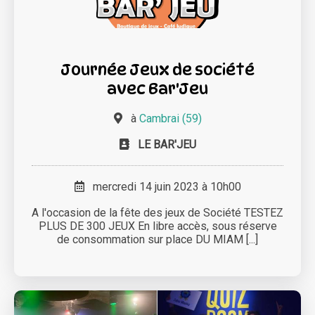
Journée Jeux de société
avec Bar'Jeu
à
Cambrai (59)
LE BAR'JEU
mercredi 14 juin 2023 à 10h00
A l'occasion de la fête des jeux de Société TESTEZ
PLUS DE 300 JEUX En libre accès, sous réserve
de consommation sur place DU MIAM [...]