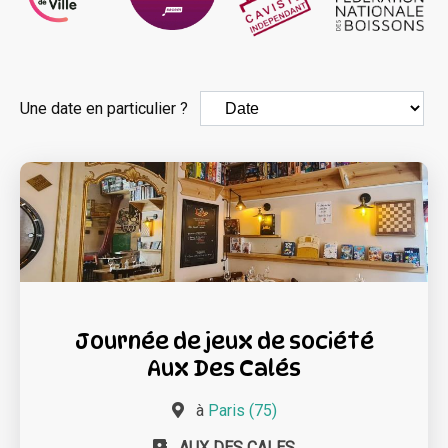
Une date en particulier ?
Journée de jeux de société
Aux Des Calés
à
Paris (75)
AUX DES CALES