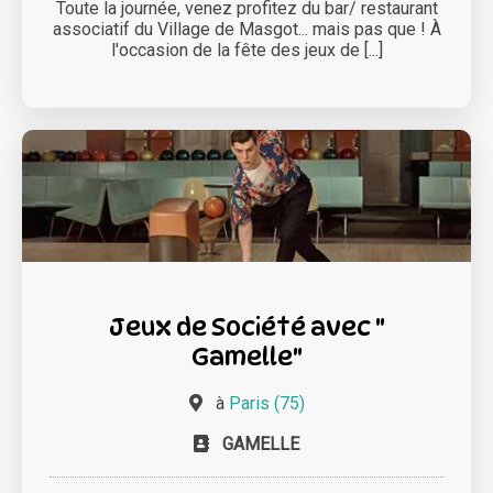
Toute la journée, venez profitez du bar/ restaurant
associatif du Village de Masgot... mais pas que ! À
l'occasion de la fête des jeux de [...]
Jeux de Société avec "
Gamelle"
à
Paris (75)
GAMELLE