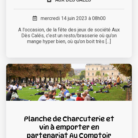
mercredi 14 juin 2023 à 08h00
A l'occasion, de la fête des jeux de société Aux
Dès Calés, c’est un resto/brasserie où qu’on
mange hyper bien, où qu’on boit très [...]
Planche de Charcuterie et
vin à emporter en
partenariat Au Comptoir