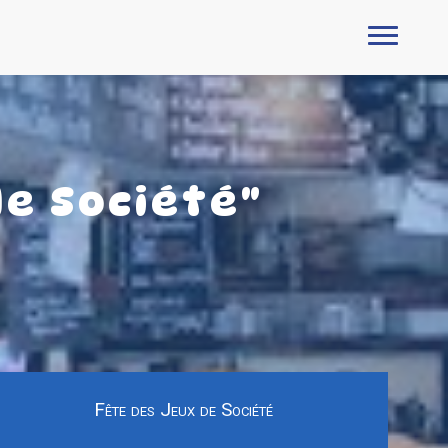
de Société"
Fête des Jeux de Société