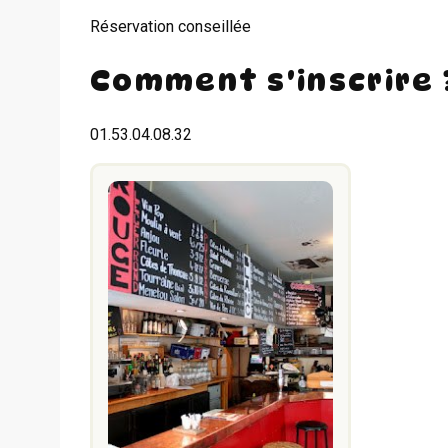
Réservation conseillée
Comment s'inscrire 
01.53.04.08.32