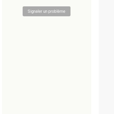
Signaler un problème