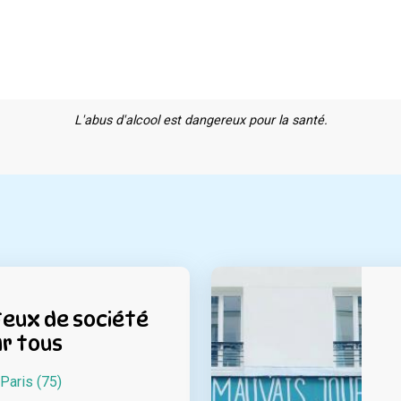
L'abus d'alcool est dangereux pour la santé.
Jeux de société
r tous
Paris (75)