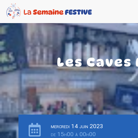
Les Caves 
mercredi 14 juin 2023
de 15h00 à 00h00