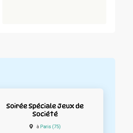
Soirée Spéciale Jeux de
Société
à
Paris (75)