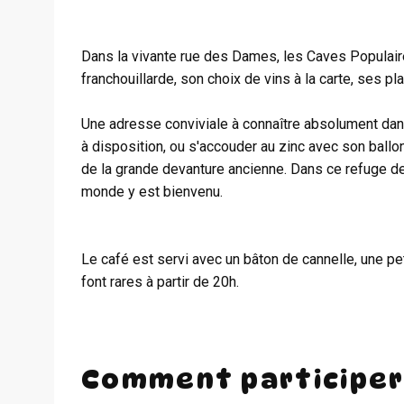
Dans la vivante rue des Dames, les Caves Populair
franchouillarde, son choix de vins à la carte, ses p
Une adresse conviviale à connaître absolument dans
à disposition, ou s'accouder au zinc avec son ballo
de la grande devanture ancienne. Dans ce refuge de
monde y est bienvenu.
Le café est servi avec un bâton de cannelle, une pet
font rares à partir de 20h.
Comment participer