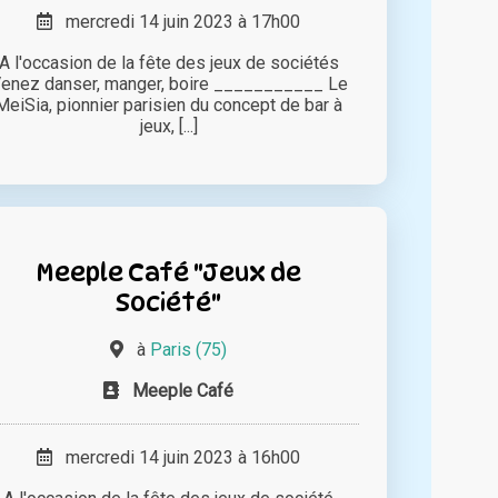
mercredi 14 juin 2023 à 17h00
A l'occasion de la fête des jeux de sociétés
enez danser, manger, boire ___________ Le
MeiSia, pionnier parisien du concept de bar à
jeux, [...]
Meeple Café "Jeux de
Société"
à
Paris (75)
Meeple Café
mercredi 14 juin 2023 à 16h00