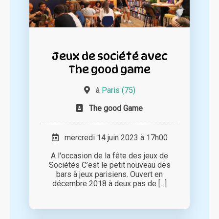
Jeux de société avec
The good game
à
Paris (75)
The good Game
mercredi 14 juin 2023 à 17h00
A l'occasion de la fête des jeux de
Sociétés C’est le petit nouveau des
bars à jeux parisiens. Ouvert en
décembre 2018 à deux pas de [...]