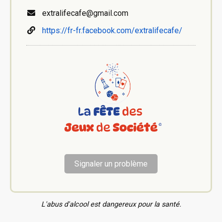
extralifecafe@gmail.com
https://fr-fr.facebook.com/extralifecafe/
Signaler un problème
L'abus d'alcool est dangereux pour la santé.