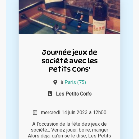
Journée jeux de
société avec les
Petits Cons'
à
Paris (75)
Les Petits Con's
mercredi 14 juin 2023 à 12h00
A l'occasion de la fête des jeux de
société... Venez jouer, boire, manger
Alors déjà, qu’on se le dise, Les Petits