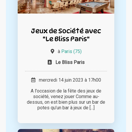
Jeux de Société avec
"Le Bliss Paris"
à
Paris (75)
Le Bliss Paris
mercredi 14 juin 2023 à 17h00
A l'occasion de la fête des jeux de
société, venez jouer Comme au-
dessus, on est bien plus sur un bar de
potes qu’un bar à jeux de [...]