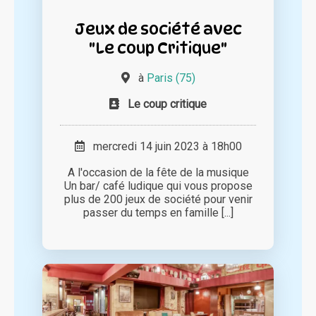
Jeux de société avec
"Le coup Critique"
à
Paris (75)
Le coup critique
mercredi 14 juin 2023 à 18h00
A l'occasion de la fête de la musique
Un bar/ café ludique qui vous propose
plus de 200 jeux de société pour venir
passer du temps en famille [...]