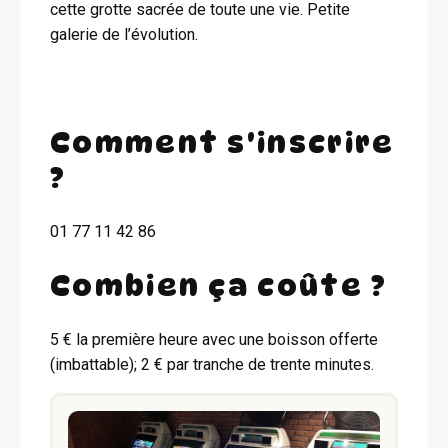
cette grotte sacrée de toute une vie. Petite
galerie de l’évolution.
Comment s'inscrire
?
01 77 11 42 86
Combien ça coûte ?
5 € la première heure avec une boisson offerte
(imbattable); 2 € par tranche de trente minutes.