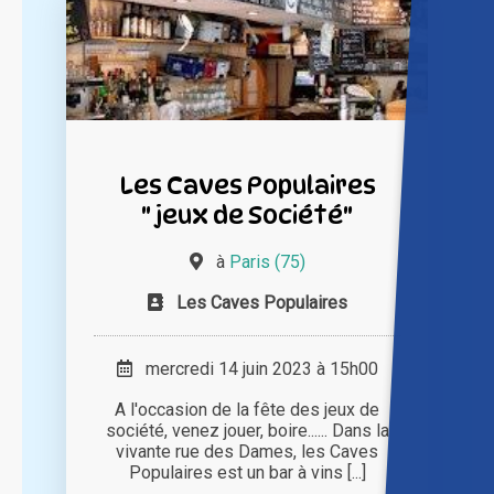
Les Caves Populaires
" jeux de Société"
à
Paris (75)
Les Caves Populaires
mercredi 14 juin 2023 à 15h00
A l'occasion de la fête des jeux de
société, venez jouer, boire...... Dans la
vivante rue des Dames, les Caves
Populaires est un bar à vins [...]