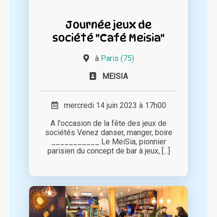
Journée jeux de
société "Café Meisia"
à
Paris (75)
MEISIA
mercredi 14 juin 2023 à 17h00
A l'occasion de la fête des jeux de
sociétés Venez danser, manger, boire
___________ Le MeiSia, pionnier
parisien du concept de bar à jeux, [...]