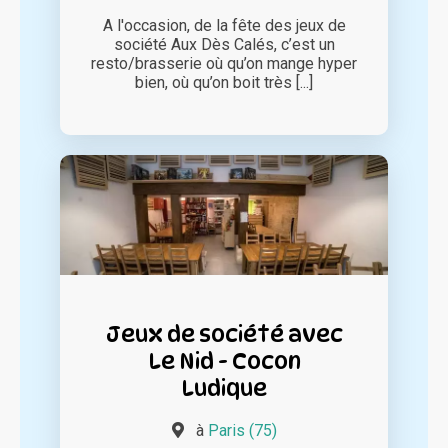
A l'occasion, de la fête des jeux de
société Aux Dès Calés, c’est un
resto/brasserie où qu’on mange hyper
bien, où qu’on boit très [...]
Jeux de société avec
Le Nid - Cocon
Ludique
à
Paris (75)