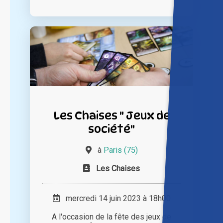
Les Chaises " Jeux de
société"
à
Paris (75)
Les Chaises
mercredi 14 juin 2023 à 18h00
A l'occasion de la fête des jeux de