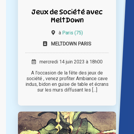
Jeux de Société avec
MeltDown
à
Paris (75)
MELTDOWN PARIS
mercredi 14 juin 2023 à 18h00
A l'occasion de la fête des jeux de
société , venez profiter Ambiance cave
indus, bidon en guise de table et écrans
sur les murs diffusant les [...]