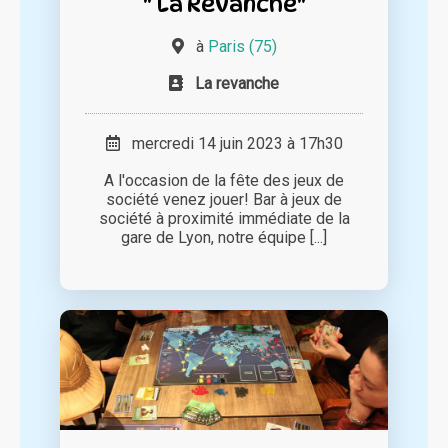
" La Revanche"
à
Paris (75)
La revanche
mercredi 14 juin 2023 à 17h30
A l'occasion de la fête des jeux de
société venez jouer! Bar à jeux de
société à proximité immédiate de la
gare de Lyon, notre équipe [...]