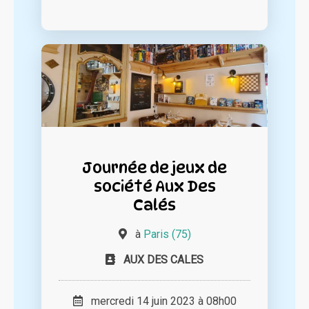
Journée de jeux de
société Aux Des
Calés
à
Paris (75)
AUX DES CALES
mercredi 14 juin 2023 à 08h00