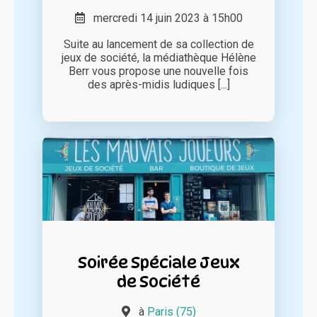
mercredi 14 juin 2023 à 15h00
Suite au lancement de sa collection de
jeux de société, la médiathèque Hélène
Berr vous propose une nouvelle fois
des après-midis ludiques [...]
Soirée Spéciale Jeux
de Société
à
Paris (75)