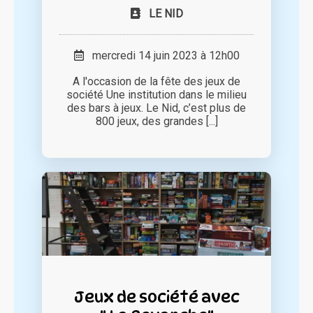
LE NID
mercredi 14 juin 2023 à 12h00
A l'occasion de la fête des jeux de
société Une institution dans le milieu
des bars à jeux. Le Nid, c’est plus de
800 jeux, des grandes [...]
Jeux de société avec