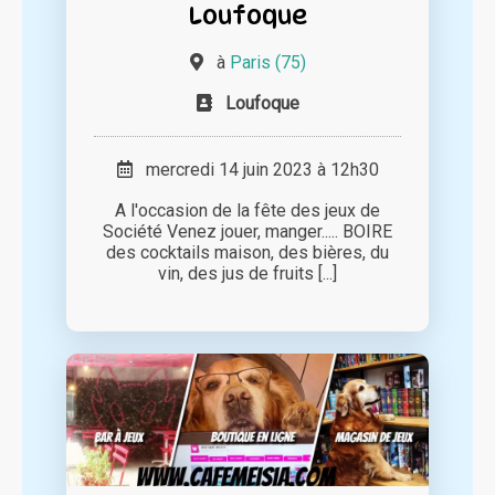
Loufoque
à
Paris (75)
Loufoque
mercredi 14 juin 2023 à 12h30
A l'occasion de la fête des jeux de
Société Venez jouer, manger..... BOIRE
des cocktails maison, des bières, du
vin, des jus de fruits [...]