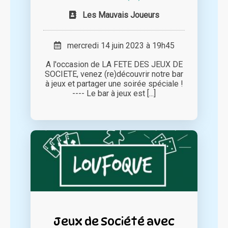
Les Mauvais Joueurs
mercredi 14 juin 2023 à 19h45
A l'occasion de LA FETE DES JEUX DE
SOCIETE, venez (re)découvrir notre bar
à jeux et partager une soirée spéciale !
---- Le bar à jeux est [...]
Jeux de Société avec