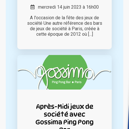
mercredi 14 juin 2023 à 16h00
A l'occasion de la fête des jeux de
société Une autre référence des bars
de jeux de société à Paris, créée à
cette époque de 2012 où [...]
Après-Midi jeux de
société avec
Gossima Ping Pong