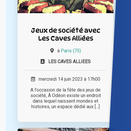
Jeux de société avec
Les Caves Alliées
à
Paris (75)
LES CAVES ALLIEES
mercredi 14 juin 2023 à 17h00
A l'occasion de la fête des jeux de
société, À Odéon existe un endroit
dans lequel naissent mondes et
histoires, un espace dédié aux [...]