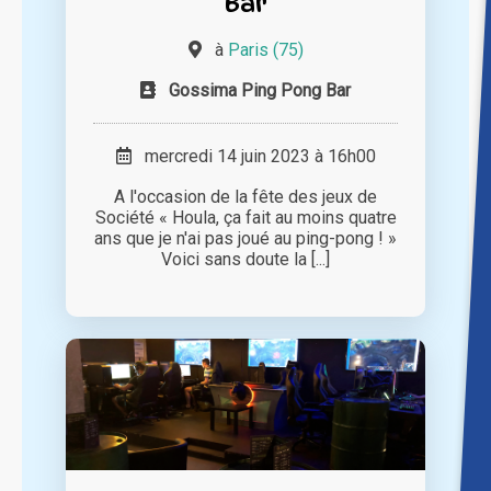
Bar
à
Paris (75)
Gossima Ping Pong Bar
mercredi 14 juin 2023 à 16h00
A l'occasion de la fête des jeux de
Société « Houla, ça fait au moins quatre
ans que je n'ai pas joué au ping-pong ! »
Voici sans doute la [...]