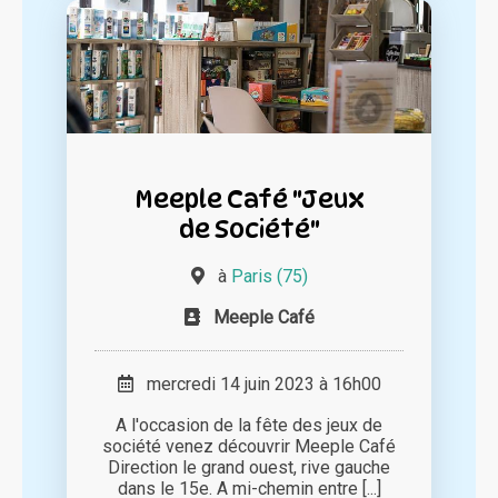
Meeple Café "Jeux
de Société"
à
Paris (75)
Meeple Café
mercredi 14 juin 2023 à 16h00
A l'occasion de la fête des jeux de
société venez découvrir Meeple Café
Direction le grand ouest, rive gauche
dans le 15e. A mi-chemin entre [...]