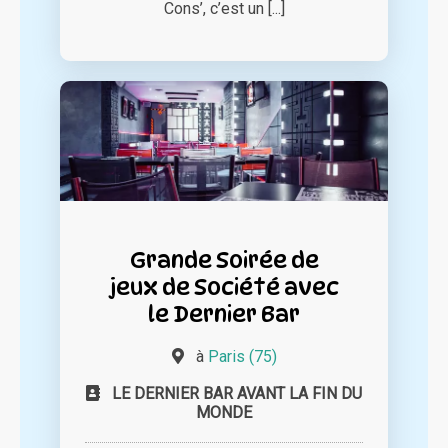
Cons’, c’est un [...]
Grande Soirée de
jeux de Société avec
le Dernier Bar
à
Paris (75)
LE DERNIER BAR AVANT LA FIN DU
MONDE