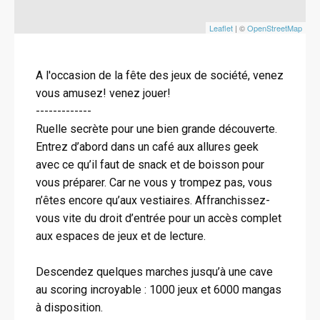
Leaflet
| ©
OpenStreetMap
A l'occasion de la fête des jeux de société, venez
vous amusez! venez jouer!
-------------
Ruelle secrète pour une bien grande découverte.
Entrez d’abord dans un café aux allures geek
avec ce qu’il faut de snack et de boisson pour
vous préparer. Car ne vous y trompez pas, vous
n’êtes encore qu’aux vestiaires. Affranchissez-
vous vite du droit d’entrée pour un accès complet
aux espaces de jeux et de lecture.
Descendez quelques marches jusqu’à une cave
au scoring incroyable : 1000 jeux et 6000 mangas
à disposition.