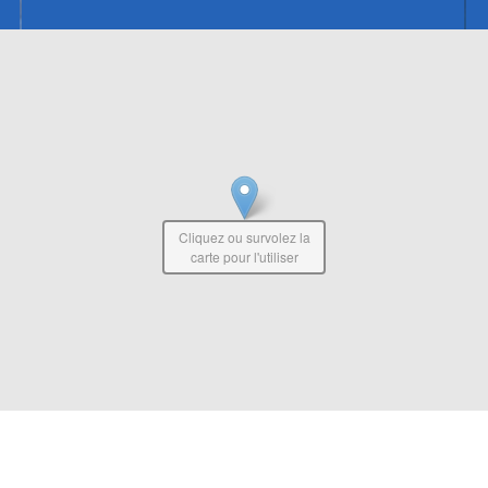
Cliquez ou survolez la
carte pour l'utiliser