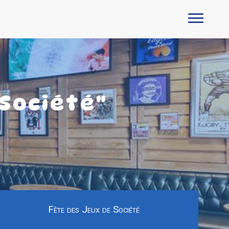
 Société"
Fête des Jeux de Société