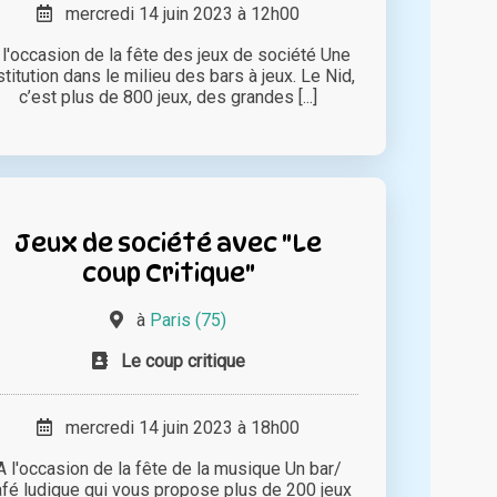
mercredi 14 juin 2023 à 12h00
 l'occasion de la fête des jeux de société Une
stitution dans le milieu des bars à jeux. Le Nid,
c’est plus de 800 jeux, des grandes [...]
Jeux de société avec "Le
coup Critique"
à
Paris (75)
Le coup critique
mercredi 14 juin 2023 à 18h00
A l'occasion de la fête de la musique Un bar/
afé ludique qui vous propose plus de 200 jeux