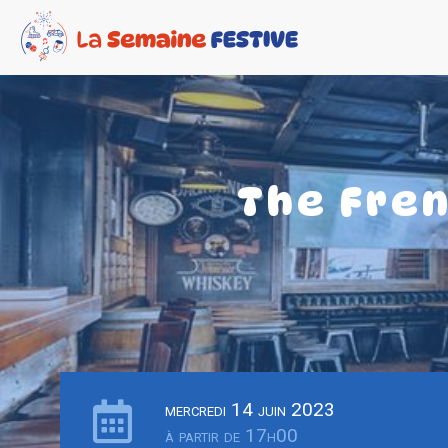
The Fren
mercredi 14 juin 2023
à partir de 17h00