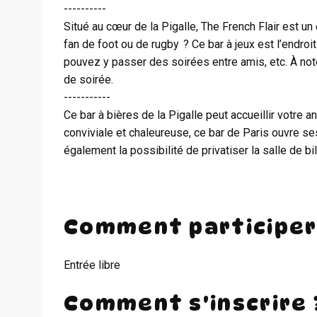
----------
Situé au cœur de la Pigalle, The French Flair est 
fan de foot ou de rugby ? Ce bar à jeux est l’endro
pouvez y passer des soirées entre amis, etc. À note
de soirée.
-----------
Ce bar à bières de la Pigalle peut accueillir votre 
conviviale et chaleureuse, ce bar de Paris ouvre s
également la possibilité de privatiser la salle de bil
Comment participer
Entrée libre
Comment s'inscrire 