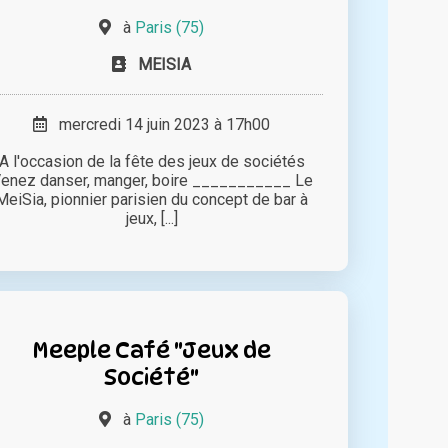
à
Paris (75)
MEISIA
mercredi 14 juin 2023 à 17h00
A l'occasion de la fête des jeux de sociétés
enez danser, manger, boire ___________ Le
MeiSia, pionnier parisien du concept de bar à
jeux, [...]
Meeple Café "Jeux de
Société"
à
Paris (75)