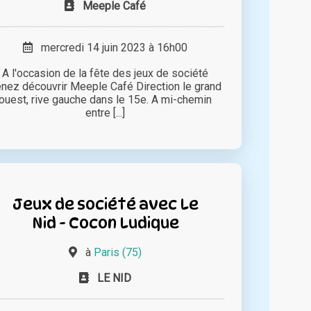
Meeple Café
mercredi 14 juin 2023 à 16h00
A l'occasion de la fête des jeux de société
nez découvrir Meeple Café Direction le grand
ouest, rive gauche dans le 15e. A mi-chemin
entre [...]
Jeux de société avec Le
Nid - Cocon Ludique
à
Paris (75)
LE NID