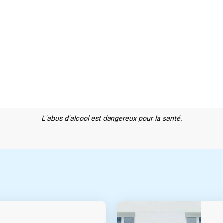
L'abus d'alcool est dangereux pour la santé.