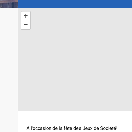
+
−
A l'occasion de la fête des Jeux de Société!