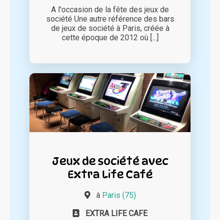
A l'occasion de la fête des jeux de
société Une autre référence des bars
de jeux de société à Paris, créée à
cette époque de 2012 où [...]
Jeux de société avec
Extra Life Café
à
Paris (75)
EXTRA LIFE CAFE