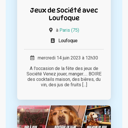
Jeux de Société avec
Loufoque
à
Paris (75)
Loufoque
mercredi 14 juin 2023 à 12h30
A l'occasion de la fête des jeux de
Société Venez jouer, manger..... BOIRE
des cocktails maison, des bières, du
vin, des jus de fruits [...]