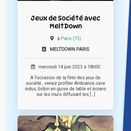
Jeux de Société avec
MeltDown
à
Paris (75)
MELTDOWN PARIS
mercredi 14 juin 2023 à 18h00
A l'occasion de la fête des jeux de
société , venez profiter Ambiance cave
indus, bidon en guise de table et écrans
sur les murs diffusant les [...]