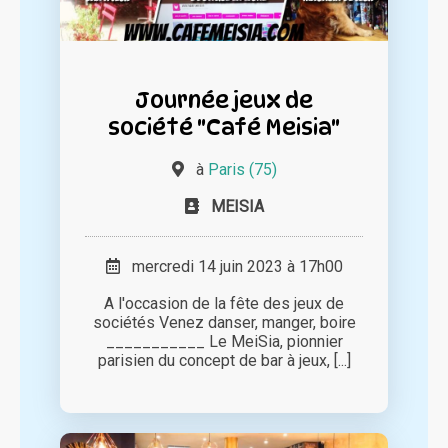
Journée jeux de
société "Café Meisia"
à
Paris (75)
MEISIA
mercredi 14 juin 2023 à 17h00
A l'occasion de la fête des jeux de
sociétés Venez danser, manger, boire
___________ Le MeiSia, pionnier
parisien du concept de bar à jeux, [...]