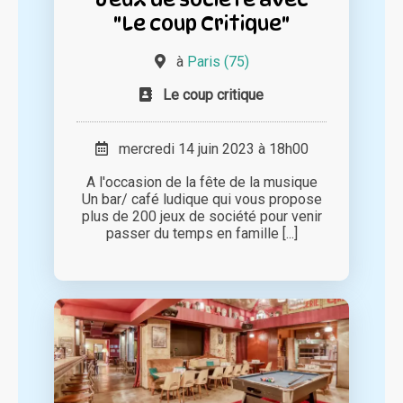
"Le coup Critique"
à
Paris (75)
Le coup critique
mercredi 14 juin 2023 à 18h00
A l'occasion de la fête de la musique
Un bar/ café ludique qui vous propose
plus de 200 jeux de société pour venir
passer du temps en famille [...]