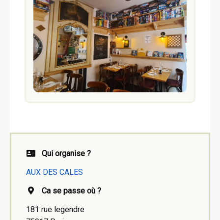
Qui organise ?
AUX DES CALES
Ca se passe où ?
181 rue legendre