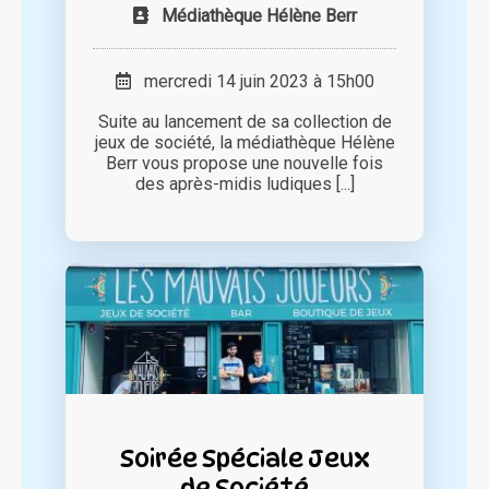
Médiathèque Hélène Berr
mercredi 14 juin 2023 à 15h00
Suite au lancement de sa collection de
jeux de société, la médiathèque Hélène
Berr vous propose une nouvelle fois
des après-midis ludiques [...]
Soirée Spéciale Jeux
de Société