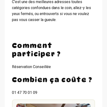
C’est une des meilleures adresses toutes
catégories confondues dans le coin, allez-y les
yeux fermés, ou entrouverts si vous ne voulez
pas vous casser la gueule.
Comment
participer ?
Réservation Conseillée
Combien ça coûte ?
01 47 70 01 09