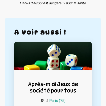
L'abus d'alcool est dangereux pour la santé.
A voir aussi !
Après-midi Jeux de
société pour tous
à
Paris (75)