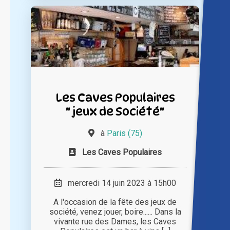
Les Caves Populaires
" jeux de Société"
à
Paris (75)
Les Caves Populaires
mercredi 14 juin 2023 à 15h00
A l'occasion de la fête des jeux de
société, venez jouer, boire...... Dans la
vivante rue des Dames, les Caves