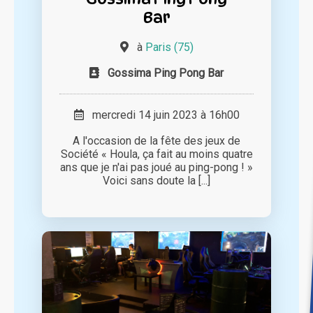
Bar
à
Paris (75)
Gossima Ping Pong Bar
mercredi 14 juin 2023 à 16h00
A l'occasion de la fête des jeux de
Société « Houla, ça fait au moins quatre
ans que je n'ai pas joué au ping-pong ! »
Voici sans doute la [...]