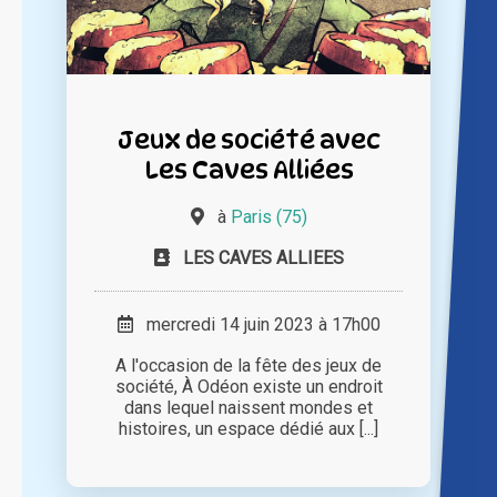
Jeux de société avec
Les Caves Alliées
à
Paris (75)
LES CAVES ALLIEES
mercredi 14 juin 2023 à 17h00
A l'occasion de la fête des jeux de
société, À Odéon existe un endroit
dans lequel naissent mondes et
histoires, un espace dédié aux [...]