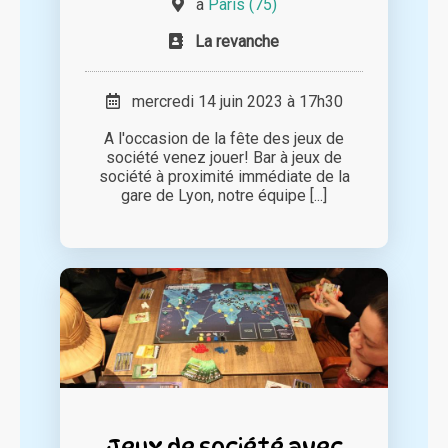
à
Paris (75)
La revanche
mercredi 14 juin 2023 à 17h30
A l'occasion de la fête des jeux de
société venez jouer! Bar à jeux de
société à proximité immédiate de la
gare de Lyon, notre équipe [...]
Jeux de société avec