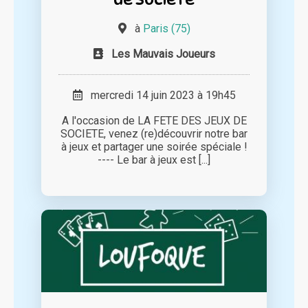
à
Paris (75)
Les Mauvais Joueurs
mercredi 14 juin 2023 à 19h45
A l'occasion de LA FETE DES JEUX DE
SOCIETE, venez (re)découvrir notre bar
à jeux et partager une soirée spéciale !
---- Le bar à jeux est [...]