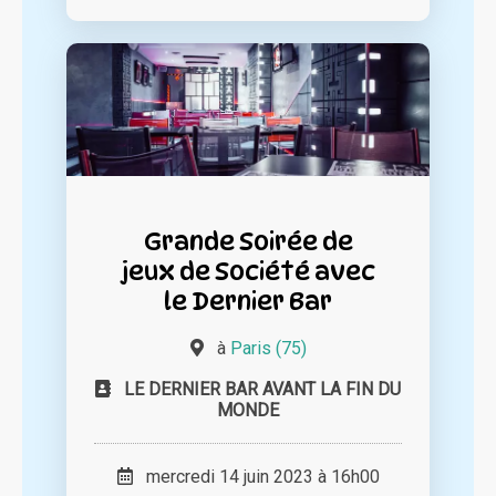
Grande Soirée de
jeux de Société avec
le Dernier Bar
à
Paris (75)
LE DERNIER BAR AVANT LA FIN DU
MONDE
mercredi 14 juin 2023 à 16h00