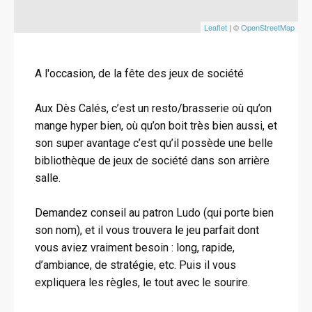
Leaflet
| ©
OpenStreetMap
A l'occasion, de la fête des jeux de société
Aux Dès Calés, c’est un resto/brasserie où qu’on
mange hyper bien, où qu’on boit très bien aussi, et
son super avantage c’est qu’il possède une belle
bibliothèque de jeux de société dans son arrière
salle.
Demandez conseil au patron Ludo (qui porte bien
son nom), et il vous trouvera le jeu parfait dont
vous aviez vraiment besoin : long, rapide,
d’ambiance, de stratégie, etc. Puis il vous
expliquera les règles, le tout avec le sourire.