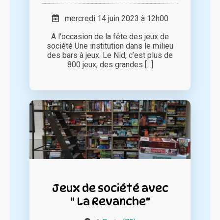
mercredi 14 juin 2023 à 12h00
A l'occasion de la fête des jeux de
société Une institution dans le milieu
des bars à jeux. Le Nid, c’est plus de
800 jeux, des grandes [...]
Jeux de société avec
" La Revanche"