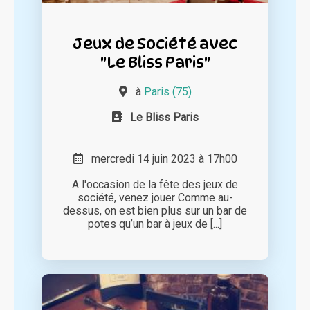
Jeux de Société avec
"Le Bliss Paris"
à
Paris (75)
Le Bliss Paris
mercredi 14 juin 2023 à 17h00
A l'occasion de la fête des jeux de
société, venez jouer Comme au-
dessus, on est bien plus sur un bar de
potes qu’un bar à jeux de [...]