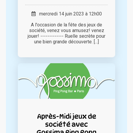
mercredi 14 juin 2023 à 12h00
A l'occasion de la fête des jeux de
société, venez vous amusez! venez
jouer! ------------- Ruelle secrète pour
une bien grande découverte. [...]
Après-Midi jeux de
société avec
Gossima Ping Pong