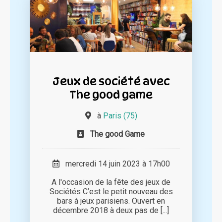
Jeux de société avec
The good game
à
Paris (75)
The good Game
mercredi 14 juin 2023 à 17h00
A l'occasion de la fête des jeux de
Sociétés C’est le petit nouveau des
bars à jeux parisiens. Ouvert en
décembre 2018 à deux pas de [...]