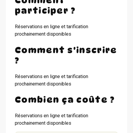
Comment
participer ?
Réservations en ligne et tarification
prochainement disponibles
Comment s'inscrire
?
Réservations en ligne et tarification
prochainement disponibles
Combien ça coûte ?
Réservations en ligne et tarification
prochainement disponibles