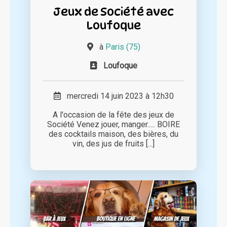
Jeux de Société avec
Loufoque
à
Paris (75)
Loufoque
mercredi 14 juin 2023 à 12h30
A l'occasion de la fête des jeux de
Société Venez jouer, manger..... BOIRE
des cocktails maison, des bières, du
vin, des jus de fruits [...]