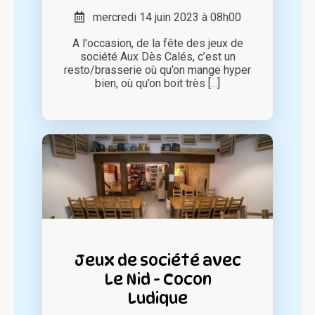
mercredi 14 juin 2023 à 08h00
A l'occasion, de la fête des jeux de
société Aux Dès Calés, c’est un
resto/brasserie où qu’on mange hyper
bien, où qu’on boit très [...]
Jeux de société avec
Le Nid - Cocon
Ludique