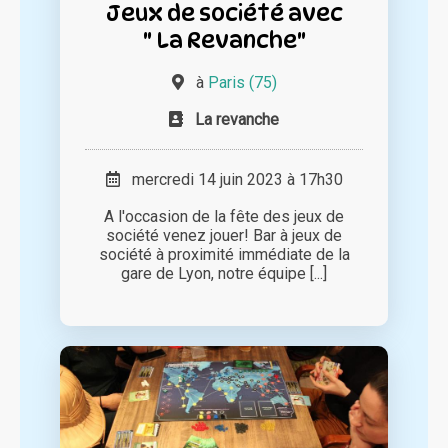
Jeux de société avec
" La Revanche"
à
Paris (75)
La revanche
mercredi 14 juin 2023 à 17h30
A l'occasion de la fête des jeux de
société venez jouer! Bar à jeux de
société à proximité immédiate de la
gare de Lyon, notre équipe [...]