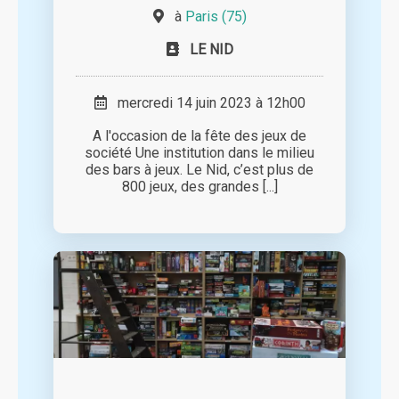
à
Paris (75)
LE NID
mercredi 14 juin 2023 à 12h00
A l'occasion de la fête des jeux de
société Une institution dans le milieu
des bars à jeux. Le Nid, c’est plus de
800 jeux, des grandes [...]