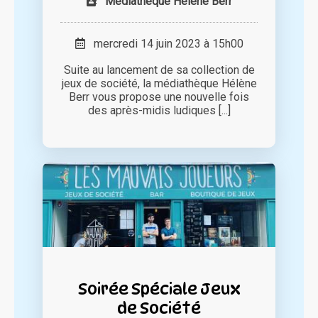
Médiathèque Hélène Berr
mercredi 14 juin 2023 à 15h00
Suite au lancement de sa collection de
jeux de société, la médiathèque Hélène
Berr vous propose une nouvelle fois
des après-midis ludiques [...]
Soirée Spéciale Jeux
de Société