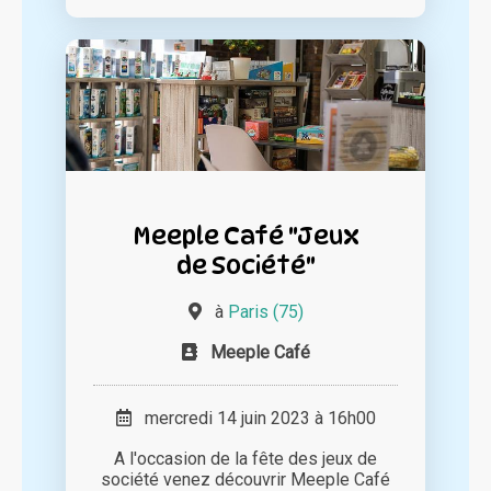
Meeple Café "Jeux
de Société"
à
Paris (75)
Meeple Café
mercredi 14 juin 2023 à 16h00
A l'occasion de la fête des jeux de
société venez découvrir Meeple Café