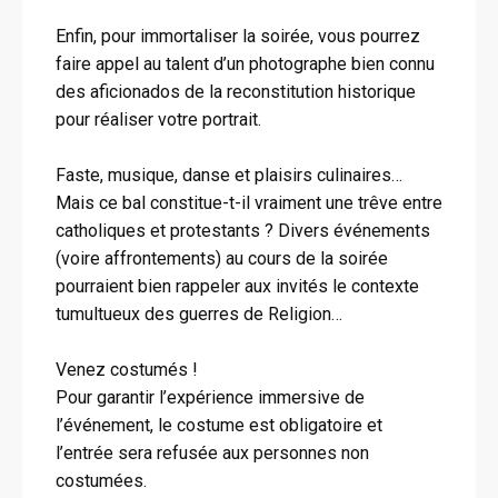
Enfin, pour immortaliser la soirée, vous pourrez
faire appel au talent d’un photographe bien connu
des aficionados de la reconstitution historique
pour réaliser votre portrait.
Faste, musique, danse et plaisirs culinaires…
Mais ce bal constitue-t-il vraiment une trêve entre
catholiques et protestants ? Divers événements
(voire affrontements) au cours de la soirée
pourraient bien rappeler aux invités le contexte
tumultueux des guerres de Religion…
Venez costumés !
Pour garantir l’expérience immersive de
l’événement, le costume est obligatoire et
l’entrée sera refusée aux personnes non
costumées.