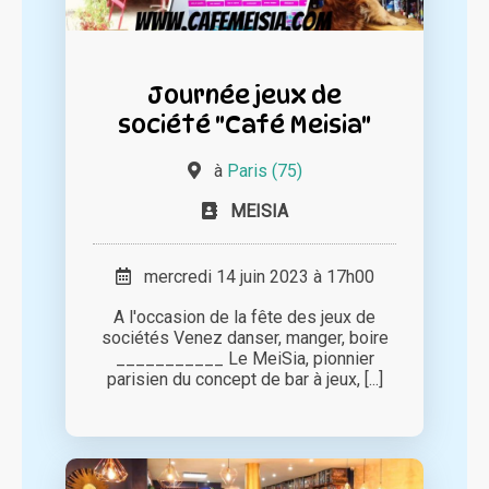
Journée jeux de
société "Café Meisia"
à
Paris (75)
MEISIA
mercredi 14 juin 2023 à 17h00
A l'occasion de la fête des jeux de
sociétés Venez danser, manger, boire
___________ Le MeiSia, pionnier
parisien du concept de bar à jeux, [...]