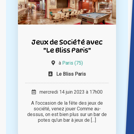
Jeux de Société avec
"Le Bliss Paris"
à
Paris (75)
Le Bliss Paris
mercredi 14 juin 2023 à 17h00
A l'occasion de la fête des jeux de
société, venez jouer Comme au-
dessus, on est bien plus sur un bar de
potes qu’un bar à jeux de [...]