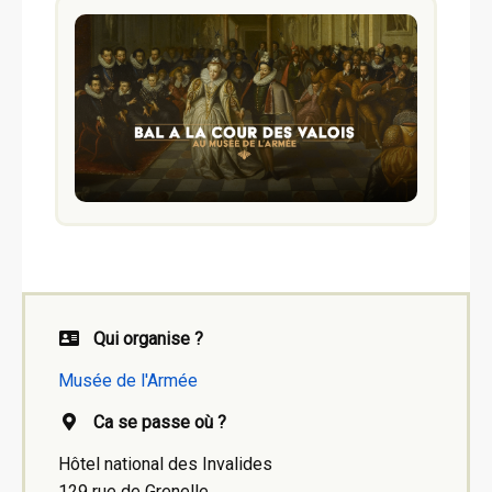
Qui organise ?
Musée de l'Armée
Ca se passe où ?
Hôtel national des Invalides
129 rue de Grenelle