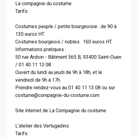
La compagnie du costume
Tarifs :
Costumes peuple / petite bourgeoisie : de 90 à
130 euros HT.
Costumes bourgeois / nobles : 160 euros HT.
Informations pratiques :
50 rue Ardoin - Bâtiment 565 B, 93400 Saint-Ouen
/ 01 40 11 13 08.
Ouvert du lundi au jeudi de 9h à 18h, et le
vendredi de 9h à 17h.
Prendre rendez-vous au 01 40 11 13 08 ou sur
costume@compagnie-du-costume.com
Site internet de La Compagnie du costume
L’atelier des Vertugadins
Tarifs :