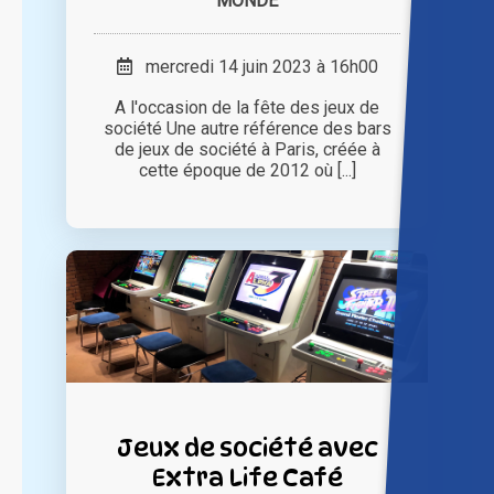
MONDE
mercredi 14 juin 2023 à 16h00
A l'occasion de la fête des jeux de
société Une autre référence des bars
de jeux de société à Paris, créée à
cette époque de 2012 où [...]
Jeux de société avec
Extra Life Café