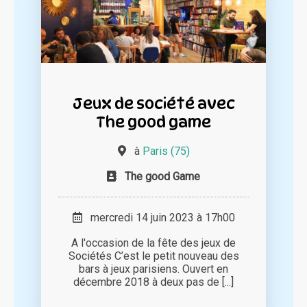
Jeux de société avec
The good game
à
Paris (75)
The good Game
mercredi 14 juin 2023 à 17h00
A l'occasion de la fête des jeux de
Sociétés C’est le petit nouveau des
bars à jeux parisiens. Ouvert en
décembre 2018 à deux pas de [...]