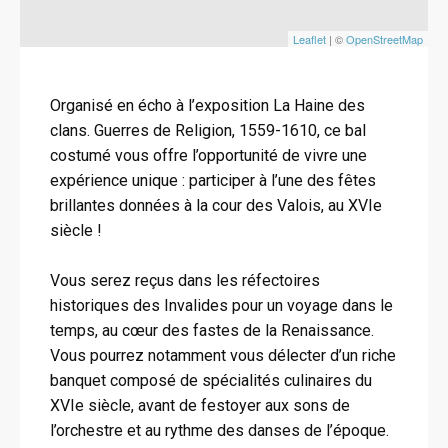
Leaflet
| ©
OpenStreetMap
Organisé en écho à l’exposition La Haine des
clans. Guerres de Religion, 1559-1610, ce bal
costumé vous offre l’opportunité de vivre une
expérience unique : participer à l’une des fêtes
brillantes données à la cour des Valois, au XVIe
siècle !
Vous serez reçus dans les réfectoires
historiques des Invalides pour un voyage dans le
temps, au cœur des fastes de la Renaissance.
Vous pourrez notamment vous délecter d’un riche
banquet composé de spécialités culinaires du
XVIe siècle, avant de festoyer aux sons de
l’orchestre et au rythme des danses de l’époque.