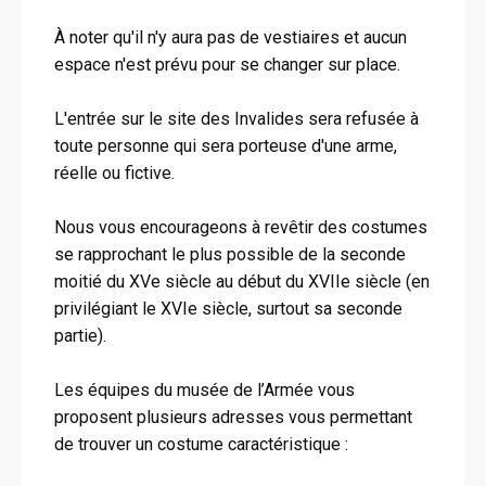
À noter qu'il n'y aura pas de vestiaires et aucun
espace n'est prévu pour se changer sur place.
L'entrée sur le site des Invalides sera refusée à
toute personne qui sera porteuse d'une arme,
réelle ou fictive.
Nous vous encourageons à revêtir des costumes
se rapprochant le plus possible de la seconde
moitié du XVe siècle au début du XVIIe siècle (en
privilégiant le XVIe siècle, surtout sa seconde
partie).
Les équipes du musée de l’Armée vous
proposent plusieurs adresses vous permettant
de trouver un costume caractéristique :