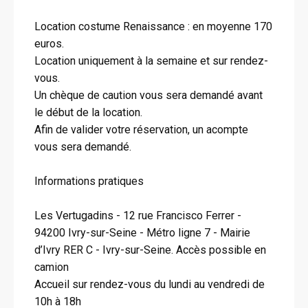
Location costume Renaissance : en moyenne 170
euros.
Location uniquement à la semaine et sur rendez-
vous.
Un chèque de caution vous sera demandé avant
le début de la location.
Afin de valider votre réservation, un acompte
vous sera demandé.
Informations pratiques
Les Vertugadins - 12 rue Francisco Ferrer -
94200 Ivry-sur-Seine - Métro ligne 7 - Mairie
d’Ivry RER C - Ivry-sur-Seine. Accès possible en
camion
Accueil sur rendez-vous du lundi au vendredi de
10h à 18h