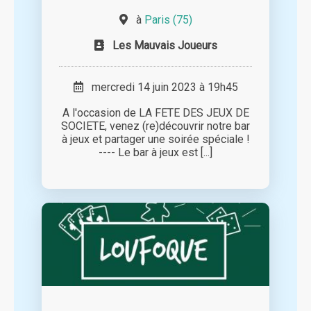
à
Paris (75)
Les Mauvais Joueurs
mercredi 14 juin 2023 à 19h45
A l'occasion de LA FETE DES JEUX DE
SOCIETE, venez (re)découvrir notre bar
à jeux et partager une soirée spéciale !
---- Le bar à jeux est [...]