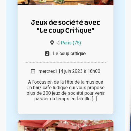
Jeux de société avec
"Le coup Critique"
à
Paris (75)
Le coup critique
mercredi 14 juin 2023 à 18h00
A l'occasion de la fête de la musique
Un bar/ café ludique qui vous propose
plus de 200 jeux de société pour venir
passer du temps en famille [...]