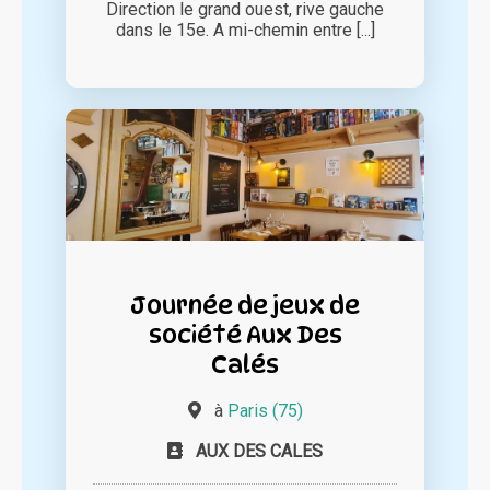
Direction le grand ouest, rive gauche
dans le 15e. A mi-chemin entre [...]
Journée de jeux de
société Aux Des
Calés
à
Paris (75)
AUX DES CALES