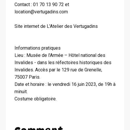
Contact : 01 70 13 90 72 et
location@vertugadins.com
Site internet de L'Atelier des Vertugadins
Informations pratiques
Lieu : Musée de l’Armée – Hôtel national des
Invalides - dans les réfectoires historiques des
Invalides. Accès par le 129 rue de Grenelle,
75007 Paris.
Date et horaire : le vendredi 16 juin 2023, de 19h à
minuit.
Costume obligatoire.