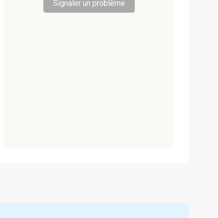
Signaler un problème