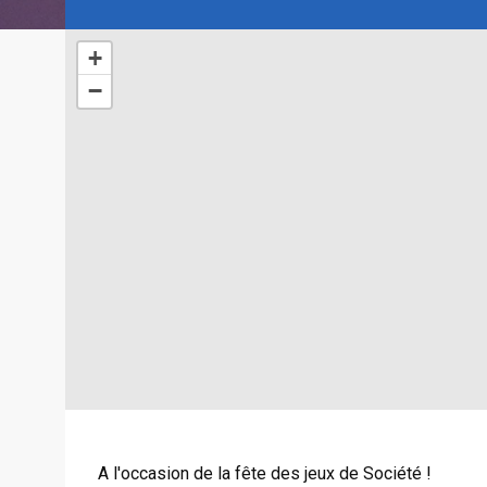
+
−
A l'occasion de la fête des jeux de Société !