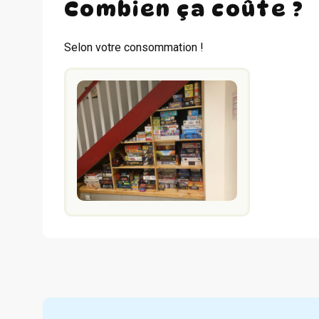
Combien ça coûte ?
Selon votre consommation !