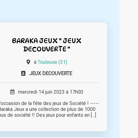
BARAKA JEUX " JEUX
DECOUVERTE "
à
Toulouse (31)
JEUX DECOUVERTE
mercredi 14 juin 2023 à 17h00
l'occasion de la fête des jeux de Société ! -----
Baraka Jeux a une collection de plus de 1000
eux de société !! Des jeux pour enfants en [...]