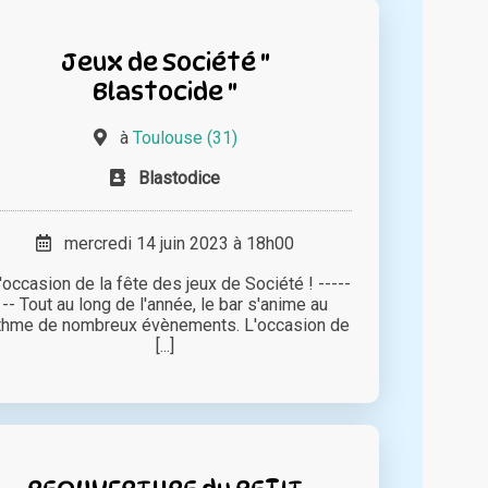
Jeux de Société "
Blastocide "
à
Toulouse (31)
Blastodice
mercredi 14 juin 2023 à 18h00
l'occasion de la fête des jeux de Société ! -----
-- Tout au long de l'année, le bar s'anime au
thme de nombreux évènements. L'occasion de
[...]