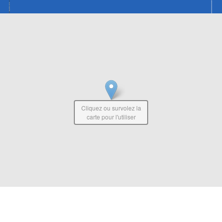
Cliquez ou survolez la
carte pour l'utiliser