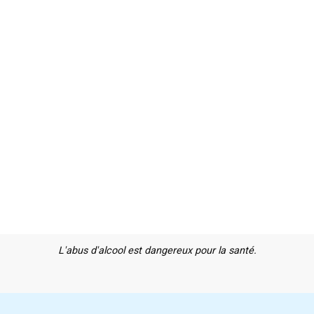
L'abus d'alcool est dangereux pour la santé.