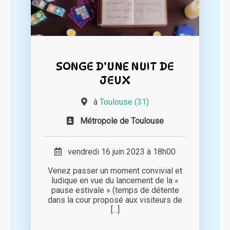
SONGE D’UNE NUIT DE
JEUX
à
Toulouse (31)
Métropole de Toulouse
vendredi 16 juin 2023 à 18h00
Venez passer un moment convivial et
ludique en vue du lancement de la «
pause estivale » (temps de détente
dans la cour proposé aux visiteurs de
[...]