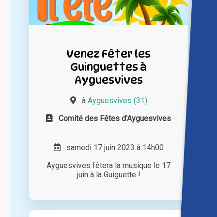
Venez Fêter les
Guinguettes à
Ayguesvives
à
Ayguesvives (31)
Comité des Fêtes d'Ayguesvives
samedi 17 juin 2023 à 14h00
Ayguesvives fêtera la musique le 17
juin à la Guiguette !