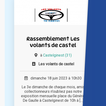
Rassemblement Les
volants de castel
à
Castelginest (31)
Les volants de castel
dimanche 18 juin 2023 à 10h30
Le 3e dimanche de chaque mois, amis
collectionneurs n'oubliez pas notre
exposition mensuelle place du Général
De Gaulle à Castelginest de 10h à [...]