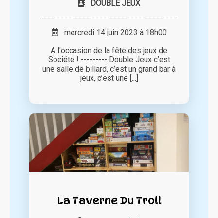
DOUBLE JEUX
mercredi 14 juin 2023 à 18h00
A l'occasion de la fête des jeux de
Société ! --------- Double Jeux c’est
une salle de billard, c’est un grand bar à
jeux, c’est une [...]
La Taverne Du Troll