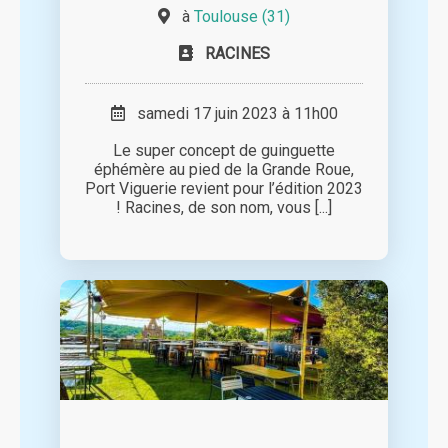
à
Toulouse (31)
RACINES
samedi 17 juin 2023 à 11h00
Le super concept de guinguette
éphémère au pied de la Grande Roue,
Port Viguerie revient pour l’édition 2023
! Racines, de son nom, vous [...]