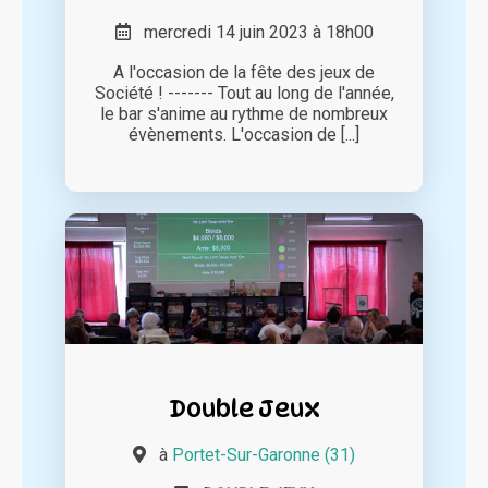
mercredi 14 juin 2023 à 18h00
A l'occasion de la fête des jeux de
Société ! ------- Tout au long de l'année,
le bar s'anime au rythme de nombreux
évènements. L'occasion de [...]
Double Jeux
à
Portet-Sur-Garonne (31)