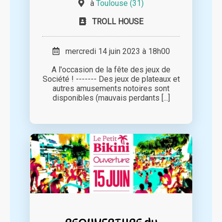
à
Toulouse (31)
TROLL HOUSE
mercredi 14 juin 2023 à 18h00
A l'occasion de la fête des jeux de
Société ! ------- Des jeux de plateaux et
autres amusements notoires sont
disponibles (mauvais perdants [...]