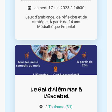
samedi 17 juin 2023 à 14h30
Jeux d’ambiance, de réflexion et de
stratégie. À partir de 14 ans
Médiathèque Empalot
Le Bal d'Além Mar à
L'Escabel
à
Toulouse (31)