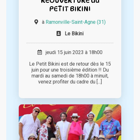
REOUVERTURE du
PETIT BIKINI
à
Ramonville-Saint-Agne (31)
Le Bikini
jeudi 15 juin 2023 à 18h00
Le Petit Bikini est de retour dès le 15
juin pour une troisième édition !! Du
mardi au samedi de 18h00 à minuit,
venez profiter du cadre du [...]