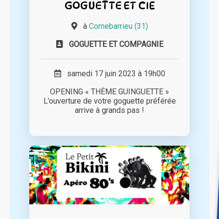
GOGUETTE ET CIE
à
Cornebarrieu (31)
GOGUETTE ET COMPAGNIE
samedi 17 juin 2023 à 19h00
OPENING « THÈME GUINGUETTE »
L’ouverture de votre goguette préférée
arrive à grands pas !