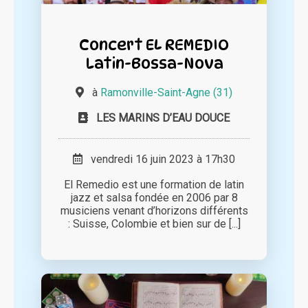
Concert EL REMEDIO
Latin-Bossa-Nova
à
Ramonville-Saint-Agne (31)
LES MARINS D’EAU DOUCE
vendredi 16 juin 2023 à 17h30
El Remedio est une formation de latin
jazz et salsa fondée en 2006 par 8
musiciens venant d’horizons différents
: Suisse, Colombie et bien sur de [...]