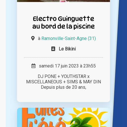
Electro Guinguette
au bord de la piscine
à
Ramonville-Saint-Agne (31)
Le Bikini
samedi 17 juin 2023 à 23h55
DJ PONE + YOUTHSTAR x
MISCELLANEOUS + SIMS & MAY DIN
Depuis plus de 20 ans,