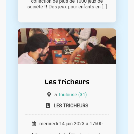
collection de plus de 1000 jeux de
société !! Des jeux pour enfants en [...]
Les Tricheurs
à
Toulouse (31)
LES TRICHEURS
mercredi 14 juin 2023 à 17h00