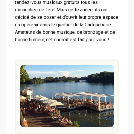
rendez-vous musicaux gratuits tous les
dimanches de l’été. Mais cette année, ils ont
décidé de se poser et d’ouvrir leur propre espace
en open-air dans le quartier de la Cartoucherie.
Amateurs de bonne musique, de bronzage et de
bonne humeur, cet endroit est fait pour vous !