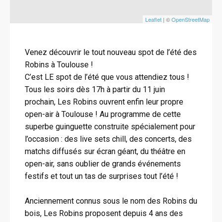
Leaflet
| ©
OpenStreetMap
Venez découvrir le tout nouveau spot de l’été des
Robins à Toulouse !
C’est LE spot de l’été que vous attendiez tous !
Tous les soirs dès 17h à partir du 11 juin
prochain, Les Robins ouvrent enfin leur propre
open-air à Toulouse ! Au programme de cette
superbe guinguette construite spécialement pour
l’occasion : des live sets chill, des concerts, des
matchs diffusés sur écran géant, du théâtre en
open-air, sans oublier de grands événements
festifs et tout un tas de surprises tout l’été !
Anciennement connus sous le nom des Robins du
bois, Les Robins proposent depuis 4 ans des