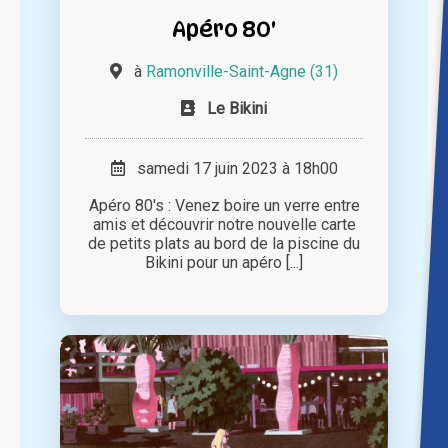
Apéro 80'
à
Ramonville-Saint-Agne (31)
Le Bikini
samedi 17 juin 2023 à 18h00
Apéro 80's : Venez boire un verre entre
amis et découvrir notre nouvelle carte
de petits plats au bord de la piscine du
Bikini pour un apéro [...]