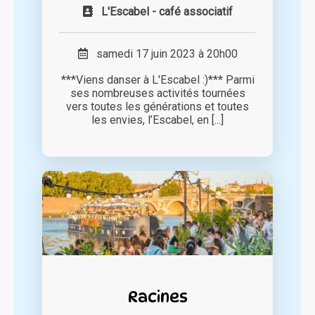
L'Escabel - café associatif
samedi 17 juin 2023 à 20h00
***Viens danser à L'Escabel :)*** Parmi
ses nombreuses activités tournées
vers toutes les générations et toutes
les envies, l’Escabel, en [...]
Racines