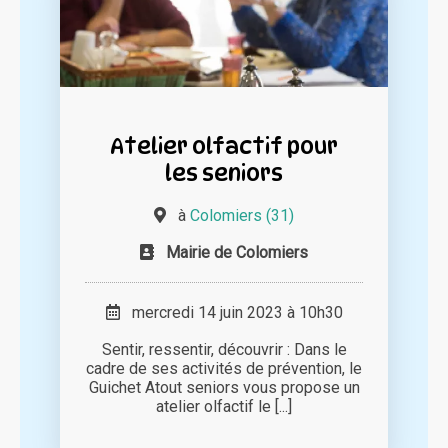
Atelier olfactif pour
les seniors
à
Colomiers (31)
Mairie de Colomiers
mercredi 14 juin 2023 à 10h30
Sentir, ressentir, découvrir : Dans le
cadre de ses activités de prévention, le
Guichet Atout seniors vous propose un
atelier olfactif le [...]