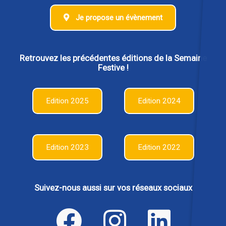
Je propose un évènement
Retrouvez les précédentes éditions de la Semaine
Festive !
Edition 2025
Edition 2024
Edition 2023
Edition 2022
Suivez-nous aussi sur vos réseaux sociaux