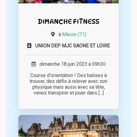
DIMANCHE FITNESS
à
Mâcon (71)
UNION DEP MJC SAONE ET LOIRE
dimanche 18 juin 2023 à 09h30
Course d'orientation ! Des balises à
trouver, des défis à relever avec son
physique mais aussi avec sa tête,
venez transpirer et jouer dans [...]