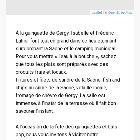
Leaflet
| ©
OpenStreetMap
À la guinguette de Gergy, Isabelle et Frédéric
Lahier font tout en grand dans ce lieu étonnant
surplombant la Saône et le camping municipal.
Pour vous mettre « l’eau à la bouche », sachez
que tous les plats sont préparés avec des
produits frais et locaux.
Fritures et filets de sandre de la Saône, fish and
chips au silure de la Saône, volaille locale,
fromage de chèvre de Gergy. La salle est
immense, à l’instar de la terrasse où il fait bon
savourer l’instant.
A l'occasion de la fête des guinguettes et bals
pop, nous vous invitons à visiter notre