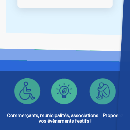
Commerçants, municipalités, associations... Proposez
vos évènements festifs !