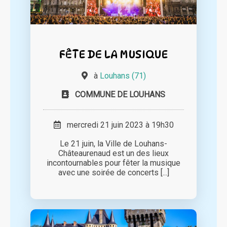
FÊTE DE LA MUSIQUE
à
Louhans (71)
COMMUNE DE LOUHANS
mercredi 21 juin 2023 à 19h30
Le 21 juin, la Ville de Louhans-
Châteaurenaud est un des lieux
incontournables pour fêter la musique
avec une soirée de concerts [...]