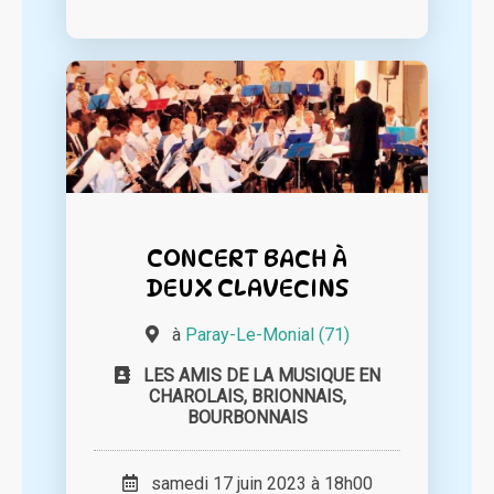
CONCERT BACH À
DEUX CLAVECINS
à
Paray-Le-Monial (71)
LES AMIS DE LA MUSIQUE EN
CHAROLAIS, BRIONNAIS,
BOURBONNAIS
samedi 17 juin 2023 à 18h00