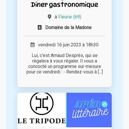
Diner gastronomique
à
Fleurie (69)
Domaine de la Madone
vendredi 16 juin 2023 à 18h30
Lui, c'est Arnaud Desprès, qui se
régalera à vous régaler. Il vous a
concocté un programme sur-mesure
pour ce vendredi : - Rendez-vous à [...]