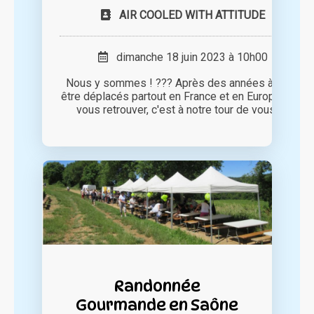
AIR COOLED WITH ATTITUDE
dimanche 18 juin 2023 à 10h00
Nous y sommes ! ??? Après des années à nous
être déplacés partout en France et en Europe pour
vous retrouver, c'est à notre tour de vous [...]
Randonnée
Gourmande en Saône