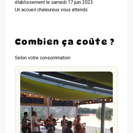
établissement le samedi 17 juin 2023.
Un accueil chaleureux vous attends
Combien ça coûte ?
Selon votre consommation