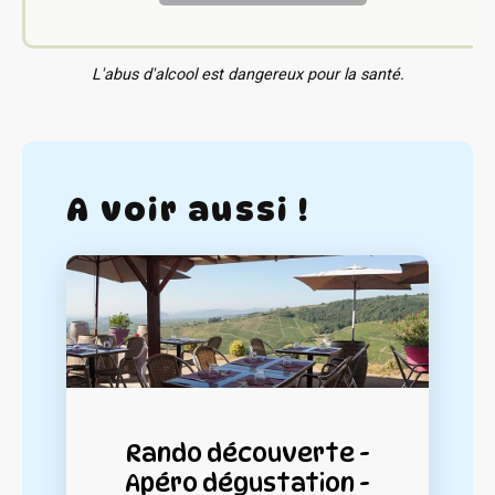
L'abus d'alcool est dangereux pour la santé.
A voir aussi !
Rando découverte -
Apéro dégustation -