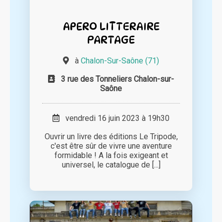
APERO LITTERAIRE
PARTAGE
à
Chalon-Sur-Saône (71)
3 rue des Tonneliers Chalon-sur-
Saône
vendredi 16 juin 2023 à 19h30
Ouvrir un livre des éditions Le Tripode,
c'est être sûr de vivre une aventure
formidable ! A la fois exigeant et
universel, le catalogue de [...]