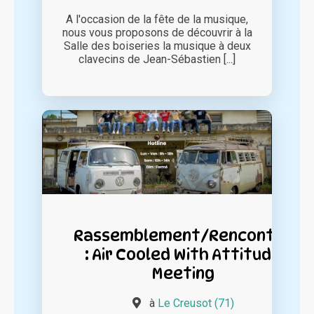
A l'occasion de la fête de la musique,
nous vous proposons de découvrir à la
Salle des boiseries la musique à deux
clavecins de Jean-Sébastien [...]
Rassemblement/Rencontre
: Air Cooled With Attitude
Meeting
à
Le Creusot (71)