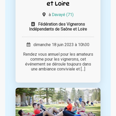
et Loire
à
Davayé (71)
Fédération des Vignerons
Indépendants de Saône et Loire
dimanche 18 juin 2023 à 10h30
Rendez vous annuel pour les amateurs
comme pour les vignerons, cet
événement se déroule toujours dans
une ambiance conviviale et [...]