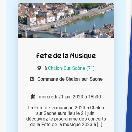
Fete de la Musique
à
Chalon-Sur-Saône (71)
Commune de Chalon-sur-Saone
mercredi 21 juin 2023 à 18h30
La Fête de la musique 2023 à Chalon
sur Saone aura lieu le 21 juin :
découvrez le programme des concerts
de la Fête de la musique 2023 à [...]