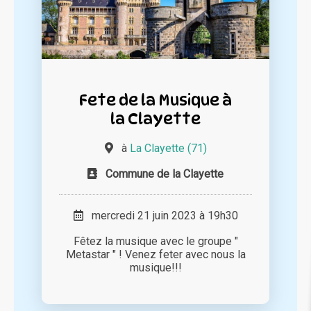
Fete de la Musique à
la Clayette
à
La Clayette (71)
Commune de la Clayette
mercredi 21 juin 2023 à 19h30
Fêtez la musique avec le groupe "
Metastar " ! Venez feter avec nous la
musique!!!