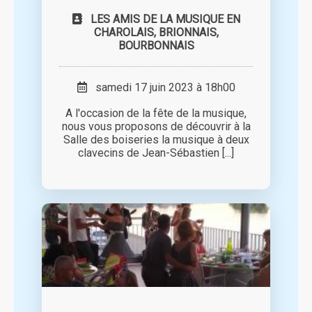
LES AMIS DE LA MUSIQUE EN
CHAROLAIS, BRIONNAIS,
BOURBONNAIS
samedi 17 juin 2023 à 18h00
A l'occasion de la fête de la musique,
nous vous proposons de découvrir à la
Salle des boiseries la musique à deux
clavecins de Jean-Sébastien [...]