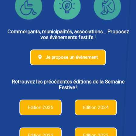
Commerçants, municipalités, associations... Proposez
vos évènements festifs !
Je propose un évènement
Retrouvez les précédentes éditions de la Semaine
Festive !
Edition 2025
Edition 2024
Edition 2023
Edition 2022