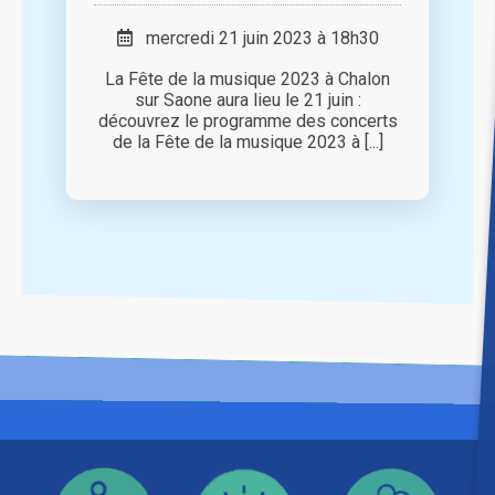
mercredi 21 juin 2023 à 18h30
La Fête de la musique 2023 à Chalon
sur Saone aura lieu le 21 juin :
découvrez le programme des concerts
de la Fête de la musique 2023 à [...]