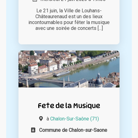
Le 21 juin, la Ville de Louhans-
Châteaurenaud est un des lieux
incontournables pour fêter la musique
avec une soirée de concerts [...]
Fete de la Musique
à
Chalon-Sur-Saône (71)
Commune de Chalon-sur-Saone