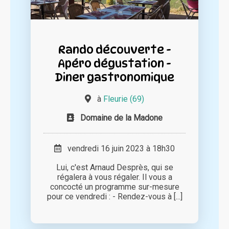
Rando découverte -
Apéro dégustation -
Diner gastronomique
à
Fleurie (69)
Domaine de la Madone
vendredi 16 juin 2023 à 18h30
Lui, c'est Arnaud Desprès, qui se
régalera à vous régaler. Il vous a
concocté un programme sur-mesure
pour ce vendredi : - Rendez-vous à [...]