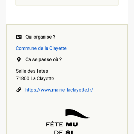
Qui organise ?
Commune de la Clayette
Ca se passe où ?
Salle des fetes
71800 La Clayette
https://www.mairie-laclayette.fr/