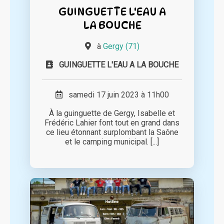
GUINGUETTE L'EAU A
LA BOUCHE
à
Gergy (71)
GUINGUETTE L'EAU A LA BOUCHE
samedi 17 juin 2023 à 11h00
À la guinguette de Gergy, Isabelle et
Frédéric Lahier font tout en grand dans
ce lieu étonnant surplombant la Saône
et le camping municipal. [...]