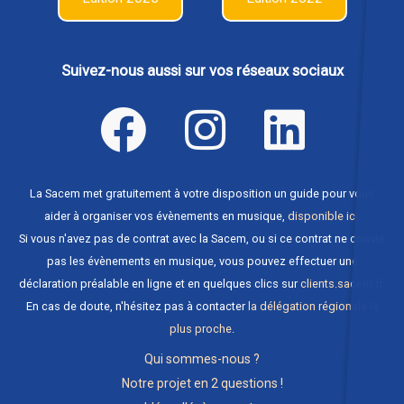
Suivez-nous aussi sur vos réseaux sociaux
La Sacem met gratuitement à votre disposition un guide pour vous
aider à organiser vos évènements en musique,
disponible ici
.
Si vous n'avez pas de contrat avec la Sacem, ou si ce contrat ne couvre
pas les évènements en musique, vous pouvez effectuer une
déclaration préalable en ligne et en quelques clics sur
clients.sacem.fr
.
En cas de doute, n'hésitez pas à contacter
la délégation régionale la
plus proche
.
Qui sommes-nous ?
Notre projet en 2 questions !