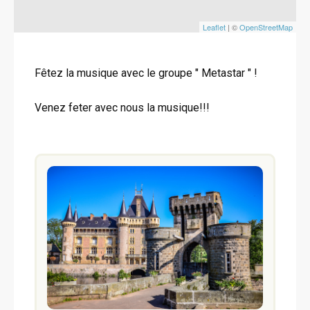
Leaflet
| ©
OpenStreetMap
Fêtez la musique avec le groupe " Metastar " !
Venez feter avec nous la musique!!!