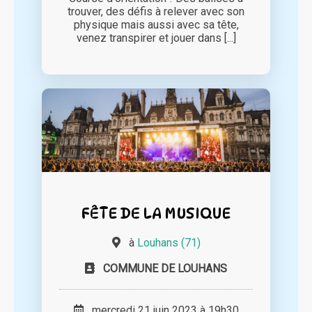
trouver, des défis à relever avec son
physique mais aussi avec sa tête,
venez transpirer et jouer dans [...]
FÊTE DE LA MUSIQUE
à
Louhans (71)
COMMUNE DE LOUHANS
mercredi 21 juin 2023 à 19h30