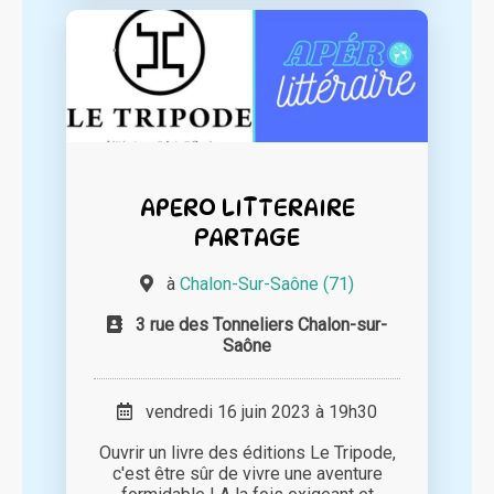
APERO LITTERAIRE
PARTAGE
à
Chalon-Sur-Saône (71)
3 rue des Tonneliers Chalon-sur-
Saône
vendredi 16 juin 2023 à 19h30
Ouvrir un livre des éditions Le Tripode,
c'est être sûr de vivre une aventure