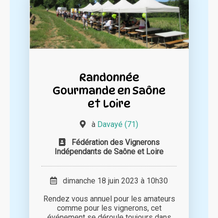
Randonnée
Gourmande en Saône
et Loire
à
Davayé (71)
Fédération des Vignerons
Indépendants de Saône et Loire
dimanche 18 juin 2023 à 10h30
Rendez vous annuel pour les amateurs
comme pour les vignerons, cet
événement se déroule toujours dans