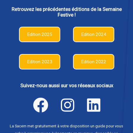
Retrouvez les précédentes éditions de la Semaine
Festive !
Edition 2025
Edition 2024
Edition 2023
Edition 2022
Suivez-nous aussi sur vos réseaux sociaux
La Sacem met gratuitement à votre disposition un guide pour vous