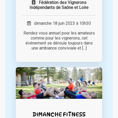
Fédération des Vignerons
Indépendants de Saône et Loire
dimanche 18 juin 2023 à 10h30
Rendez vous annuel pour les amateurs
comme pour les vignerons, cet
événement se déroule toujours dans
une ambiance conviviale et [...]
DIMANCHE FITNESS