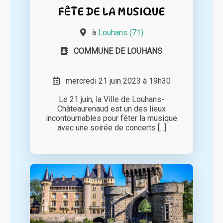
FÊTE DE LA MUSIQUE
à
Louhans (71)
COMMUNE DE LOUHANS
mercredi 21 juin 2023 à 19h30
Le 21 juin, la Ville de Louhans-
Châteaurenaud est un des lieux
incontournables pour fêter la musique
avec une soirée de concerts [...]