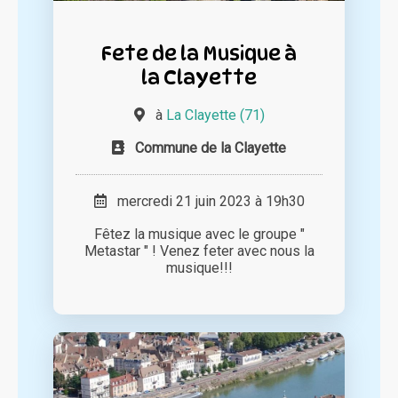
Fete de la Musique à
la Clayette
à
La Clayette (71)
Commune de la Clayette
mercredi 21 juin 2023 à 19h30
Fêtez la musique avec le groupe "
Metastar " ! Venez feter avec nous la
musique!!!