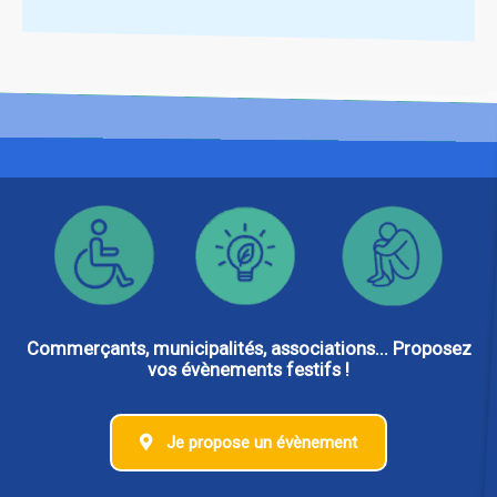
Commerçants, municipalités, associations... Proposez
vos évènements festifs !
Je propose un évènement