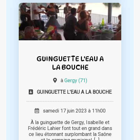
GUINGUETTE L'EAU A
LA BOUCHE
à
Gergy (71)
GUINGUETTE L'EAU A LA BOUCHE
samedi 17 juin 2023 à 11h00
À la guinguette de Gergy, Isabelle et
Frédéric Lahier font tout en grand dans
ce lieu étonnant surplombant la Saône