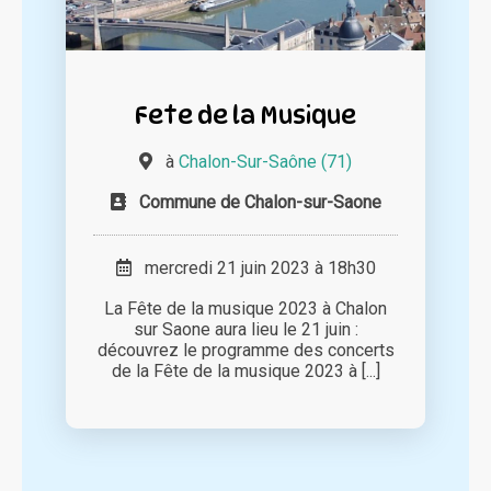
Fete de la Musique
à
Chalon-Sur-Saône (71)
Commune de Chalon-sur-Saone
mercredi 21 juin 2023 à 18h30
La Fête de la musique 2023 à Chalon
sur Saone aura lieu le 21 juin :
découvrez le programme des concerts
de la Fête de la musique 2023 à [...]