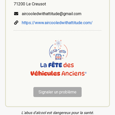
71200 Le Creusot
aircooledwithattitude@gmail.com
https://www.aircooledwithattitude.com/
Signaler un problème
L'abus d'alcool est dangereux pour la santé.