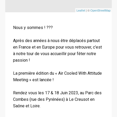
Leaflet
| ©
OpenStreetMap
Nous y sommes ! ???
Après des années à nous être déplacés partout
en France et en Europe pour vous retrouver, c'est
à notre tour de vous accueillir pour fêter notre
passion !
La première édition du « Air Cooled With Attitude
Meeting » est lancée !
Rendez vous les 17 & 18 Juin 2023, au Parc des
Combes (rue des Pyrénées) à Le Creusot en
Saône et Loire.