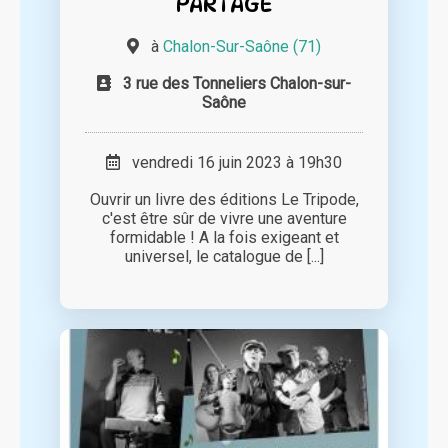
PARTAGE
à
Chalon-Sur-Saône (71)
3 rue des Tonneliers Chalon-sur-
Saône
vendredi 16 juin 2023 à 19h30
Ouvrir un livre des éditions Le Tripode,
c'est être sûr de vivre une aventure
formidable ! A la fois exigeant et
universel, le catalogue de [...]