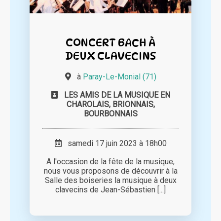
CONCERT BACH À
DEUX CLAVECINS
à
Paray-Le-Monial (71)
LES AMIS DE LA MUSIQUE EN
CHAROLAIS, BRIONNAIS,
BOURBONNAIS
samedi 17 juin 2023 à 18h00
A l'occasion de la fête de la musique,
nous vous proposons de découvrir à la
Salle des boiseries la musique à deux
clavecins de Jean-Sébastien [...]