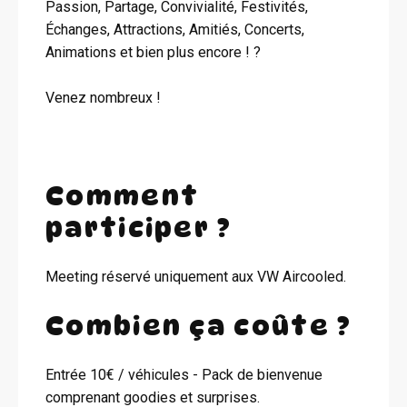
Passion, Partage, Convivialité, Festivités,
Échanges, Attractions, Amitiés, Concerts,
Animations et bien plus encore ! ?
Venez nombreux !
Comment
participer ?
Meeting réservé uniquement aux VW Aircooled.
Combien ça coûte ?
Entrée 10€ / véhicules - Pack de bienvenue
comprenant goodies et surprises.