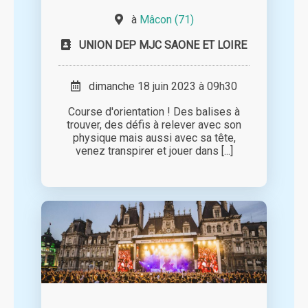
à
Mâcon (71)
UNION DEP MJC SAONE ET LOIRE
dimanche 18 juin 2023 à 09h30
Course d'orientation ! Des balises à
trouver, des défis à relever avec son
physique mais aussi avec sa tête,
venez transpirer et jouer dans [...]