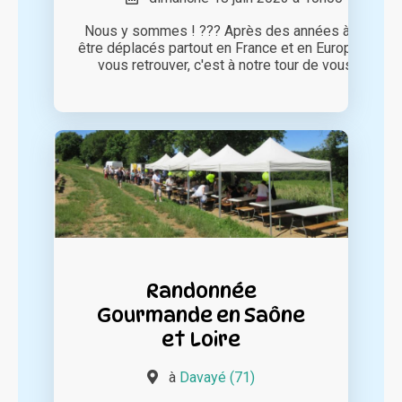
Nous y sommes ! ??? Après des années à nous
être déplacés partout en France et en Europe pour
vous retrouver, c'est à notre tour de vous [...]
Randonnée
Gourmande en Saône
et Loire
à
Davayé (71)