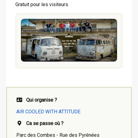
Gratuit pour les visiteurs.
Qui organise ?
AIR COOLED WITH ATTITUDE
Ca se passe où ?
Parc des Combes - Rue des Pyrénées