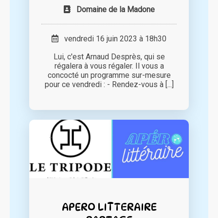
Domaine de la Madone
vendredi 16 juin 2023 à 18h30
Lui, c'est Arnaud Desprès, qui se
régalera à vous régaler. Il vous a
concocté un programme sur-mesure
pour ce vendredi : - Rendez-vous à [...]
APERO LITTERAIRE