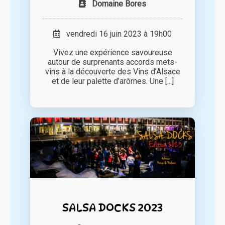
Domaine Bores
vendredi 16 juin 2023 à 19h00
Vivez une expérience savoureuse
autour de surprenants accords mets-
vins à la découverte des Vins d’Alsace
et de leur palette d’arômes. Une [...]
SALSA DOCKS 2023