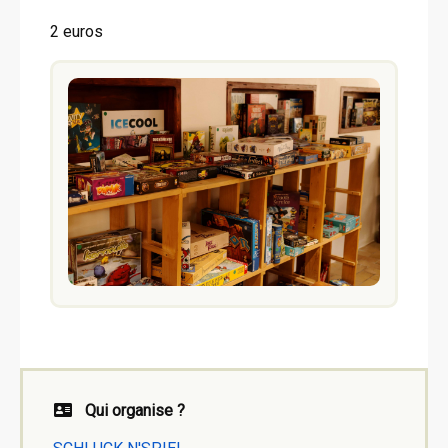
2 euros
Qui organise ?