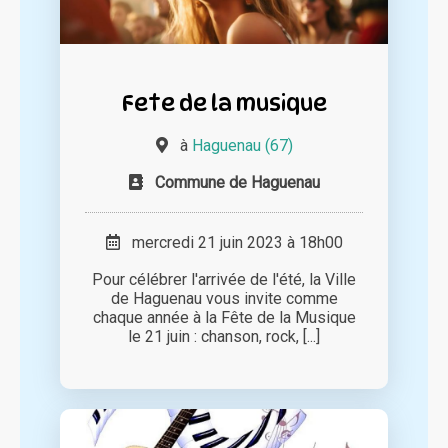
Fete de la musique
à
Haguenau (67)
Commune de Haguenau
mercredi 21 juin 2023 à 18h00
Pour célébrer l'arrivée de l'été, la Ville
de Haguenau vous invite comme
chaque année à la Fête de la Musique
le 21 juin : chanson, rock, [...]