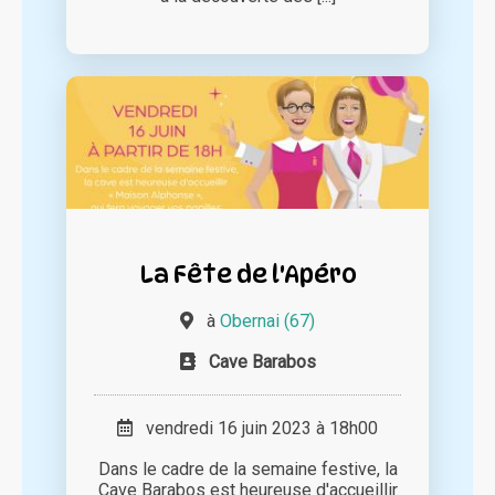
La Fête de l'Apéro
à
Obernai (67)
Cave Barabos
vendredi 16 juin 2023 à 18h00
Dans le cadre de la semaine festive, la
Cave Barabos est heureuse d'accueillir