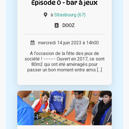
Episode 0 - bar à jeux
à
Strasbourg (67)
DOOZ
mercredi 14 juin 2023 à 14h00
A l'occasion de la fête des jeux de
société ! ------- Ouvert en 2017, ce sont
80m2 qui ont été aménagés pour
passer un bon moment entre amis [...]