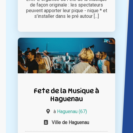
de façon originale : les spectateurs
peuvent apporter leur pique - nique * et
s'installer dans le pré autour [...]
Fete de la Musique à
Haguenau
à
Haguenau (67)
Ville de Haguenau