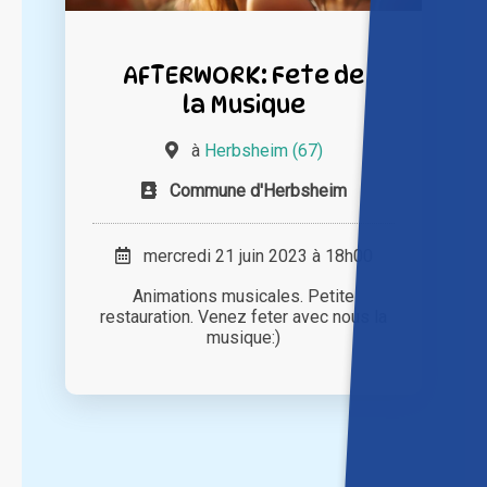
AFTERWORK: Fete de
la Musique
à
Herbsheim (67)
Commune d'Herbsheim
mercredi 21 juin 2023 à 18h00
Animations musicales. Petite
restauration. Venez feter avec nous la
musique:)