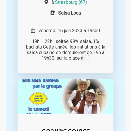
à
Strasbourg (67)
Salsa Loca
vendredi 16 juin 2023 à 19h00
19h – 22h : soirée 99% salsa, 1%
bachata Cette année, les initiations à la
salsa cubaine se dérouleront de 19h à
19h30. sur la place à [...]