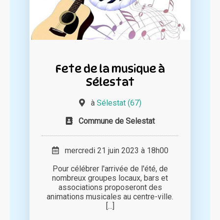
Fete de la musique à
Sélestat
à
Sélestat (67)
Commune de Selestat
mercredi 21 juin 2023 à 18h00
Pour célébrer l'arrivée de l'été, de
nombreux groupes locaux, bars et
associations proposeront des
animations musicales au centre-ville.
[...]