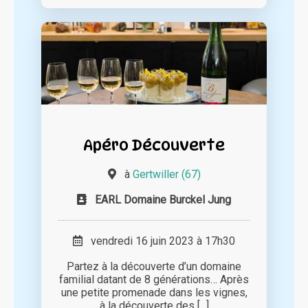
Apéro Découverte
à
Gertwiller (67)
EARL Domaine Burckel Jung
vendredi 16 juin 2023 à 17h30
Partez à la découverte d’un domaine
familial datant de 8 générations… Après
une petite promenade dans les vignes,
à la découverte des [...]