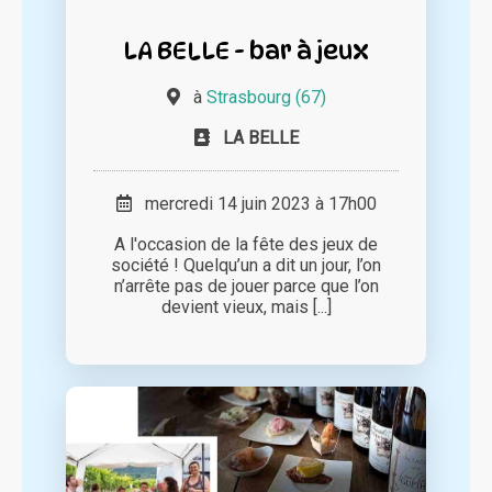
LA BELLE - bar à jeux
à
Strasbourg (67)
LA BELLE
mercredi 14 juin 2023 à 17h00
A l'occasion de la fête des jeux de
société ! Quelqu’un a dit un jour, l’on
n’arrête pas de jouer parce que l’on
devient vieux, mais [...]