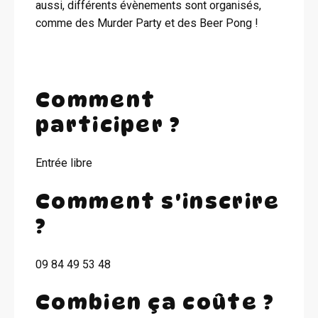
aussi, différents évènements sont organisés,
comme des Murder Party et des Beer Pong !
Comment
participer ?
Entrée libre
Comment s'inscrire
?
09 84 49 53 48
Combien ça coûte ?