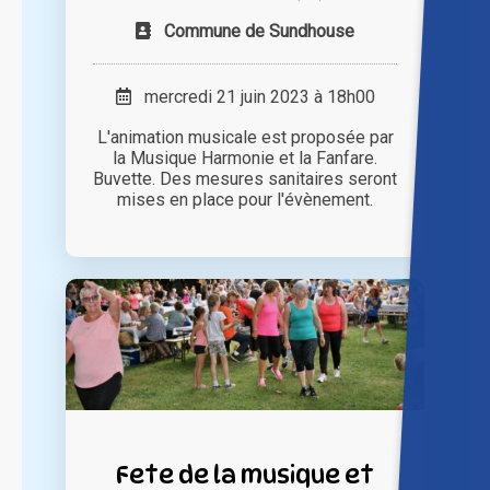
Commune de Sundhouse
mercredi 21 juin 2023 à 18h00
L'animation musicale est proposée par
la Musique Harmonie et la Fanfare.
Buvette. Des mesures sanitaires seront
mises en place pour l'évènement.
Fete de la musique et