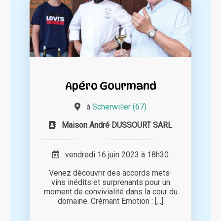
Apéro Gourmand
à
Scherwiller (67)
Maison André DUSSOURT SARL
vendredi 16 juin 2023 à 18h30
Venez découvrir des accords mets-
vins inédits et surprenants pour un
moment de convivialité dans la cour du
domaine. Crémant Emotion : [...]