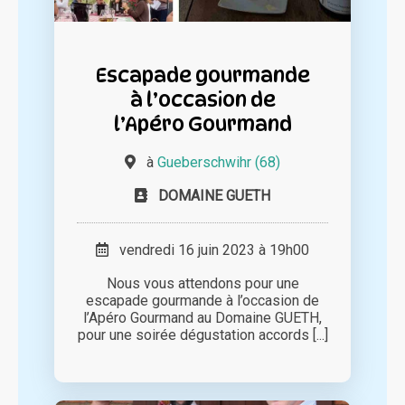
Escapade gourmande
à l’occasion de
l’Apéro Gourmand
à
Gueberschwihr (68)
DOMAINE GUETH
vendredi 16 juin 2023 à 19h00
Nous vous attendons pour une
escapade gourmande à l’occasion de
l’Apéro Gourmand au Domaine GUETH,
pour une soirée dégustation accords [...]