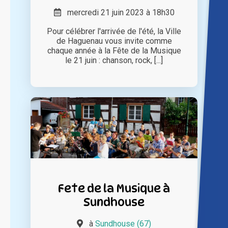
mercredi 21 juin 2023 à 18h30
Pour célébrer l'arrivée de l'été, la Ville
de Haguenau vous invite comme
chaque année à la Fête de la Musique
le 21 juin : chanson, rock, [...]
Fete de la Musique à
Sundhouse
à
Sundhouse (67)