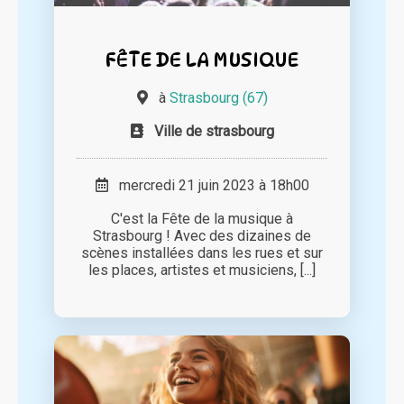
FÊTE DE LA MUSIQUE
à
Strasbourg (67)
Ville de strasbourg
mercredi 21 juin 2023 à 18h00
C'est la Fête de la musique à
Strasbourg ! Avec des dizaines de
scènes installées dans les rues et sur
les places, artistes et musiciens, [...]