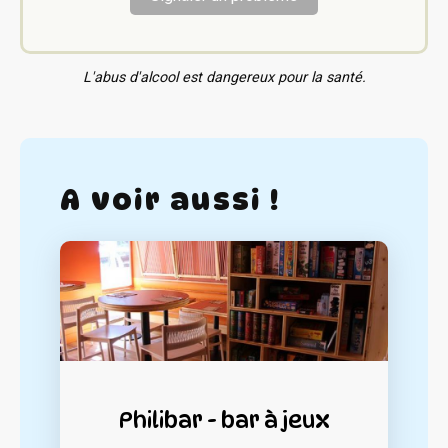
L'abus d'alcool est dangereux pour la santé.
A voir aussi !
Philibar - bar à jeux