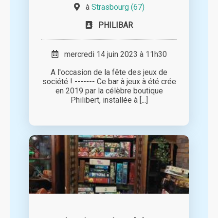
à
Strasbourg (67)
PHILIBAR
mercredi 14 juin 2023 à 11h30
A l'occasion de la fête des jeux de
société ! ------- Ce bar à jeux à été crée
en 2019 par la célèbre boutique
Philibert, installée à [...]