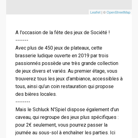
Leaflet
| ©
OpenStreetMap
A l'occasion de la fête des jeux de Société !
-------
Avec plus de 450 jeux de plateaux, cette
brasserie ludique ouverte en 2019 par trois
passionnés possède une très grande collection
de jeux divers et variés. Au premier étage, vous
trouverez tous les jeux d’ambiance, accessibles à
tous, ainsi qu’un coin restauration qui propose
des bières locales.
--------
Mais le Schluck N’Spiel dispose également d’un
caveau, qui regroupe des jeux plus spécifiques :
pour 2€ seulement, vous pourrez passer la
journée au sous-sol à enchaîner les parties. Ici