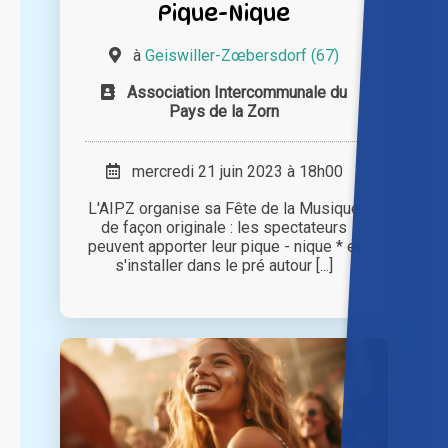
Pique-Nique
à
Geiswiller-Zœbersdorf (67)
Association Intercommunale du
Pays de la Zorn
mercredi 21 juin 2023 à 18h00
L'AIPZ organise sa Fête de la Musique
de façon originale : les spectateurs
peuvent apporter leur pique - nique * et
s'installer dans le pré autour [...]