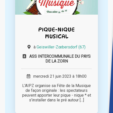
PIQUE-NIQUE
MUSICAL
à
Geiswiller-Zœbersdorf (67)
ASS INTERCOMMUNALE DU PAYS
DE LA ZORN
mercredi 21 juin 2023 à 18h00
L'AIPZ organise sa Fête de la Musique
de façon originale : les spectateurs
peuvent apporter leur pique - nique * et
s'installer dans le pré autour [...]