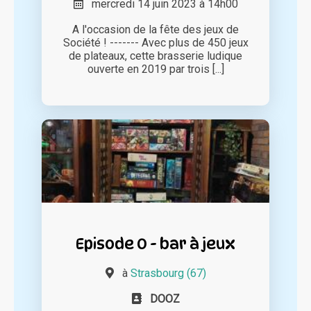
mercredi 14 juin 2023 à 14h00
A l'occasion de la fête des jeux de
Société ! ------- Avec plus de 450 jeux
de plateaux, cette brasserie ludique
ouverte en 2019 par trois [...]
Episode 0 - bar à jeux
à
Strasbourg (67)
DOOZ