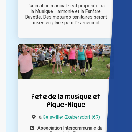
L'animation musicale est proposée par
la Musique Harmonie et la Fanfare.
Buvette. Des mesures sanitaires seront
mises en place pour l'évènement.
Fete de la musique et
Pique-Nique
à
Geiswiller-Zœbersdorf (67)
Association Intercommunale du