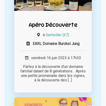
Apéro Découverte
à
Gertwiller (67)
EARL Domaine Burckel Jung
vendredi 16 juin 2023 à 17h30
Partez à la découverte d’un domaine
familial datant de 8 générations… Après
une petite promenade dans les vignes,
à la découverte des [...]