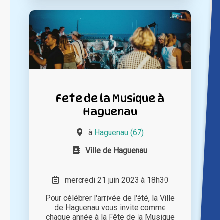
Fete de la Musique à
Haguenau
à
Haguenau (67)
Ville de Haguenau
mercredi 21 juin 2023 à 18h30
Pour célébrer l'arrivée de l'été, la Ville
de Haguenau vous invite comme
chaque année à la Fête de la Musique