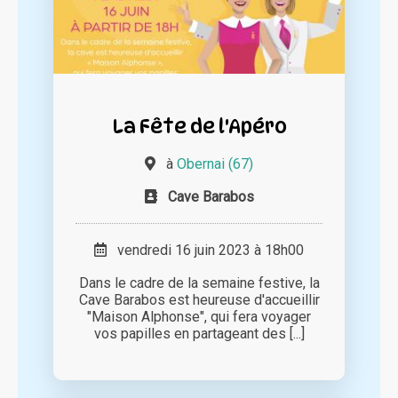
La Fête de l'Apéro
à
Obernai (67)
Cave Barabos
vendredi 16 juin 2023 à 18h00
Dans le cadre de la semaine festive, la
Cave Barabos est heureuse d'accueillir
"Maison Alphonse", qui fera voyager
vos papilles en partageant des [...]