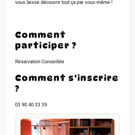
vous laisse découvrir tout ça par vous-même !
Comment
participer ?
Réservation Conseillée
Comment s'inscrire
?
03 90 40 33 39