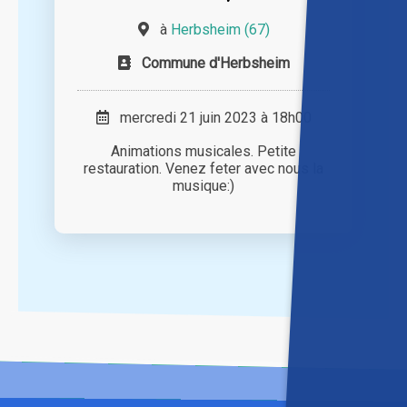
à
Herbsheim (67)
Commune d'Herbsheim
mercredi 21 juin 2023 à 18h00
Animations musicales. Petite
restauration. Venez feter avec nous la
musique:)