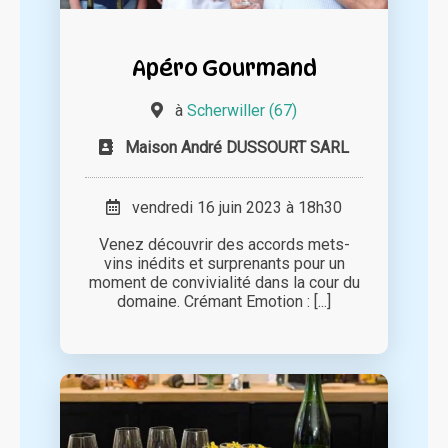
Apéro Gourmand
à
Scherwiller (67)
Maison André DUSSOURT SARL
vendredi 16 juin 2023 à 18h30
Venez découvrir des accords mets-
vins inédits et surprenants pour un
moment de convivialité dans la cour du
domaine. Crémant Emotion : [...]