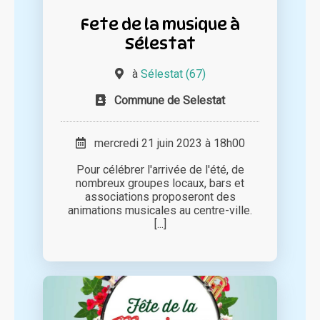
Fete de la musique à
Sélestat
à
Sélestat (67)
Commune de Selestat
mercredi 21 juin 2023 à 18h00
Pour célébrer l'arrivée de l'été, de
nombreux groupes locaux, bars et
associations proposeront des
animations musicales au centre-ville.
[...]