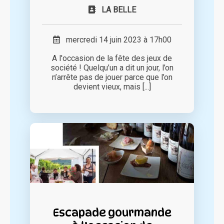
LA BELLE
mercredi 14 juin 2023 à 17h00
A l'occasion de la fête des jeux de
société ! Quelqu’un a dit un jour, l’on
n’arrête pas de jouer parce que l’on
devient vieux, mais [...]
Escapade gourmande