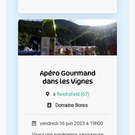
Apéro Gourmand
dans les Vignes
à
Reichsfeld (67)
Domaine Bores
vendredi 16 juin 2023 à 19h00
Vivez une expérience savoureuse