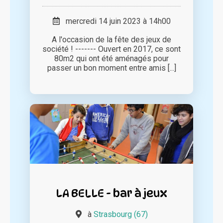
mercredi 14 juin 2023 à 14h00
A l'occasion de la fête des jeux de
société ! ------- Ouvert en 2017, ce sont
80m2 qui ont été aménagés pour
passer un bon moment entre amis [...]
LA BELLE - bar à jeux
à
Strasbourg (67)