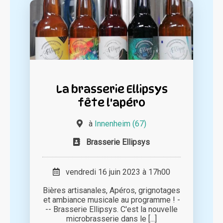
La brasserie Ellipsys
fête l'apéro
à
Innenheim (67)
Brasserie Ellipsys
vendredi 16 juin 2023 à 17h00
Bières artisanales, Apéros, grignotages
et ambiance musicale au programme ! -
-- Brasserie Ellipsys. C'est la nouvelle
microbrasserie dans le [...]