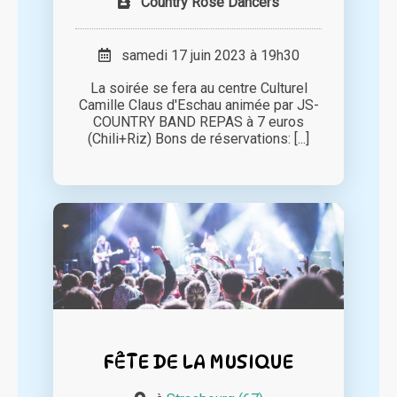
Country Rose Dancers
samedi 17 juin 2023 à 19h30
La soirée se fera au centre Culturel
Camille Claus d'Eschau animée par JS-
COUNTRY BAND REPAS à 7 euros
(Chili+Riz) Bons de réservations: [...]
FÊTE DE LA MUSIQUE