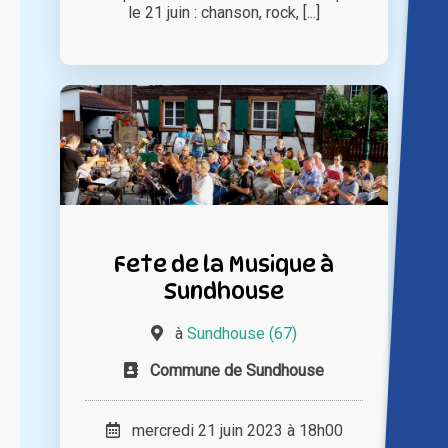
le 21 juin : chanson, rock, [...]
Fete de la Musique à
Sundhouse
à
Sundhouse (67)
Commune de Sundhouse
mercredi 21 juin 2023 à 18h00