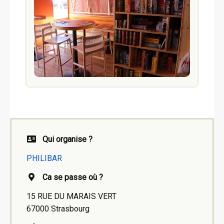
Qui organise ?
PHILIBAR
Ca se passe où ?
15 RUE DU MARAIS VERT
67000 Strasbourg