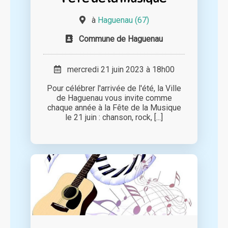
à
Haguenau (67)
Commune de Haguenau
mercredi 21 juin 2023 à 18h00
Pour célébrer l'arrivée de l'été, la Ville
de Haguenau vous invite comme
chaque année à la Fête de la Musique
le 21 juin : chanson, rock, [...]