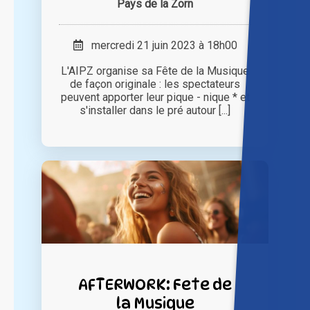
Pays de la Zorn
mercredi 21 juin 2023 à 18h00
L'AIPZ organise sa Fête de la Musique
de façon originale : les spectateurs
peuvent apporter leur pique - nique * et
s'installer dans le pré autour [...]
AFTERWORK: Fete de
la Musique