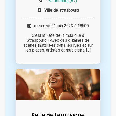
à
Strasbourg (67)
Ville de strasbourg
mercredi 21 juin 2023 à 18h00
C'est la Fête de la musique à
Strasbourg ! Avec des dizaines de
scènes installées dans les rues et sur
les places, artistes et musiciens, [...]
Fete de la musique