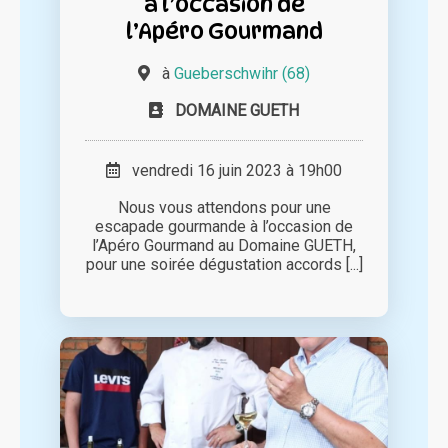
à l’occasion de
l’Apéro Gourmand
à
Gueberschwihr (68)
DOMAINE GUETH
vendredi 16 juin 2023 à 19h00
Nous vous attendons pour une
escapade gourmande à l’occasion de
l’Apéro Gourmand au Domaine GUETH,
pour une soirée dégustation accords [...]