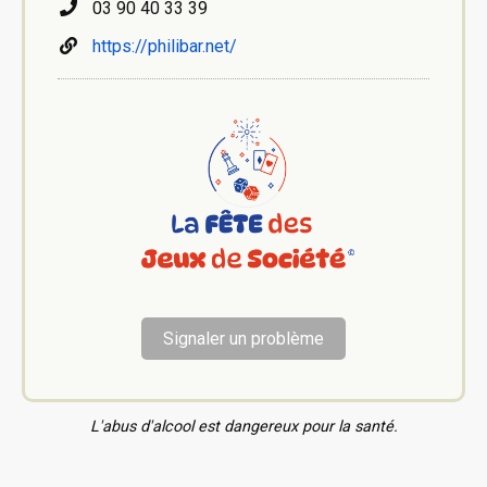
03 90 40 33 39
https://philibar.net/
Signaler un problème
L'abus d'alcool est dangereux pour la santé.