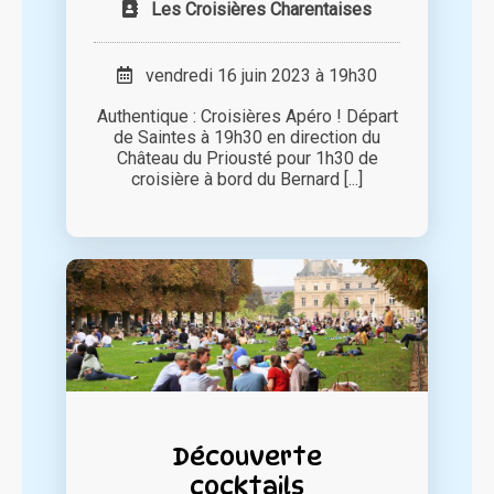
Les Croisières Charentaises
vendredi 16 juin 2023 à 19h30
Authentique : Croisières Apéro ! Départ
de Saintes à 19h30 en direction du
Château du Priousté pour 1h30 de
croisière à bord du Bernard [...]
Découverte
cocktails