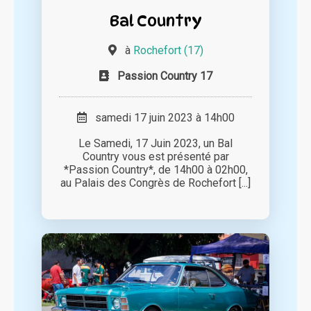
Bal Country
à
Rochefort (17)
Passion Country 17
samedi 17 juin 2023 à 14h00
Le Samedi, 17 Juin 2023, un Bal
Country vous est présenté par
*Passion Country*, de 14h00 à 02h00,
au Palais des Congrès de Rochefort [...]