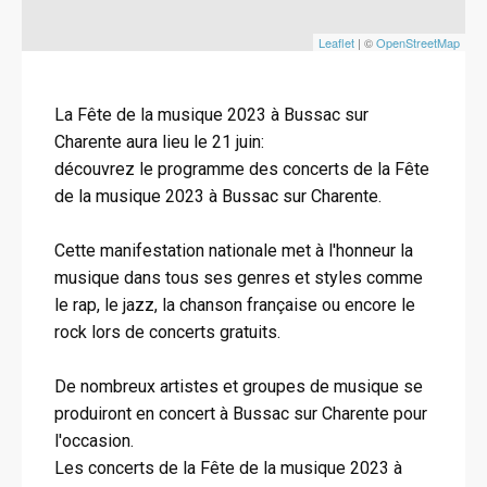
Leaflet
| ©
OpenStreetMap
La Fête de la musique 2023 à Bussac sur
Charente aura lieu le 21 juin:
découvrez le programme des concerts de la Fête
de la musique 2023 à Bussac sur Charente.
Cette manifestation nationale met à l'honneur la
musique dans tous ses genres et styles comme
le rap, le jazz, la chanson française ou encore le
rock lors de concerts gratuits.
De nombreux artistes et groupes de musique se
produiront en concert à Bussac sur Charente pour
l'occasion.
Les concerts de la Fête de la musique 2023 à