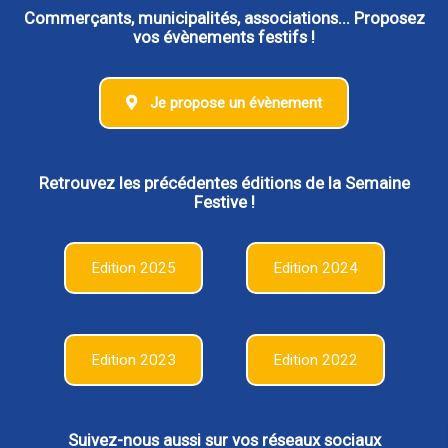
Commerçants, municipalités, associations... Proposez
vos évènements festifs !
Je propose un évènement
Retrouvez les précédentes éditions de la Semaine
Festive !
Edition 2025
Edition 2024
Edition 2023
Edition 2022
Suivez-nous aussi sur vos réseaux sociaux