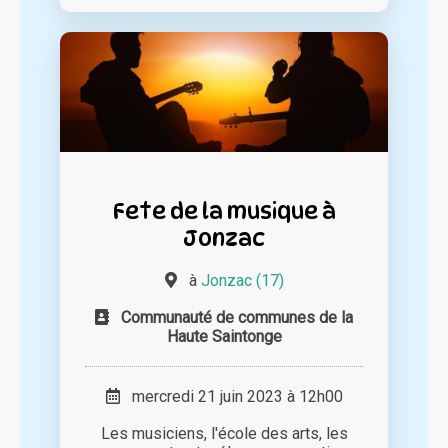
Fete de la musique à
Jonzac
à
Jonzac (17)
Communauté de communes de la
Haute Saintonge
mercredi 21 juin 2023 à 12h00
Les musiciens, l'école des arts, les