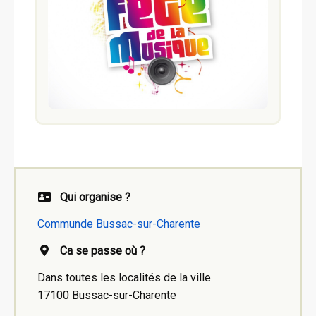
Qui organise ?
Communde Bussac-sur-Charente
Ca se passe où ?
Dans toutes les localités de la ville
17100 Bussac-sur-Charente