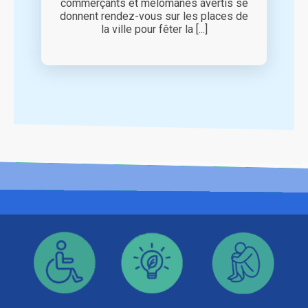
commerçants et mélomanes avertis se
donnent rendez-vous sur les places de
la ville pour fêter la [...]