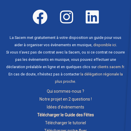
La Sacem met gratuitement à votre disposition un guide pour vous
aider à organiser vos évènements en musique,
disponible ici
.
Si vous n'avez pas de contrat avec la Sacem, ou si ce contrat ne couvre
pas les évènements en musique, vous pouvez effectuer une
déclaration préalable en ligne et en quelques clics sur
clients.sacem.fr
.
En cas de doute, n'hésitez pas à contacter
la délégation régionale la
plus proche
.
Qui sommes-nous ?
Notre projet en 2 questions !
Idées d'évènements
Télécharger le Guide des Fêtes
Télécharger le tutoriel
Télécharger notre flyer