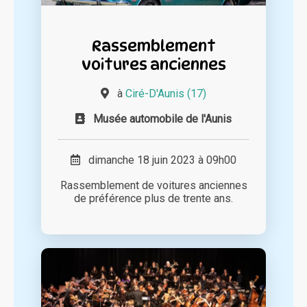
Rassemblement
voitures anciennes
à
Ciré-D'Aunis (17)
Musée automobile de l'Aunis
dimanche 18 juin 2023 à 09h00
Rassemblement de voitures anciennes
de préférence plus de trente ans.