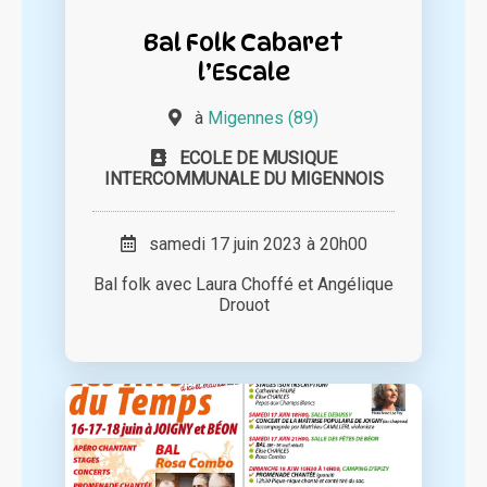
Bal Folk Cabaret
l’Escale
à
Migennes (89)
ECOLE DE MUSIQUE
INTERCOMMUNALE DU MIGENNOIS
samedi 17 juin 2023 à 20h00
Bal folk avec Laura Choffé et Angélique
Drouot