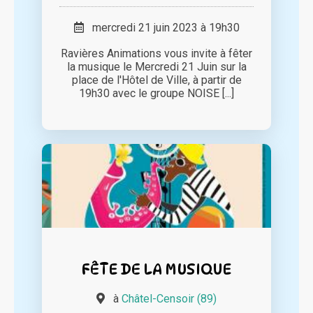
mercredi 21 juin 2023 à 19h30
Ravières Animations vous invite à fêter
la musique le Mercredi 21 Juin sur la
place de l'Hôtel de Ville, à partir de
19h30 avec le groupe NOISE [...]
FÊTE DE LA MUSIQUE
à
Châtel-Censoir (89)