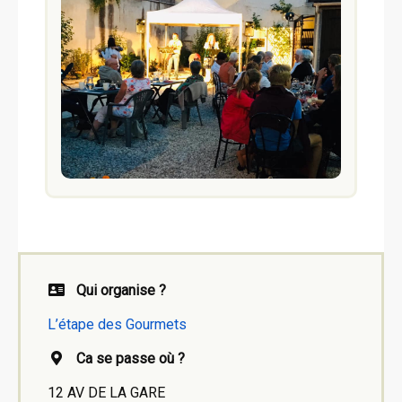
Qui organise ?
L’étape des Gourmets
Ca se passe où ?
12 AV DE LA GARE