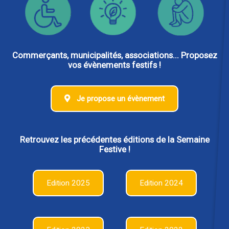
Commerçants, municipalités, associations... Proposez
vos évènements festifs !
Je propose un évènement
Retrouvez les précédentes éditions de la Semaine
Festive !
Edition 2025
Edition 2024