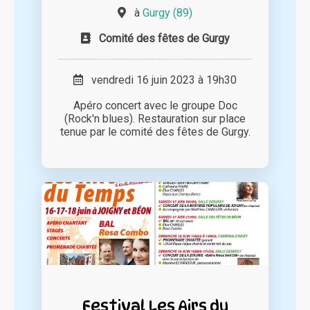
à
Gurgy (89)
Comité des fêtes de Gurgy
vendredi 16 juin 2023 à 19h30
Apéro concert avec le groupe Doc
(Rock'n blues). Restauration sur place
tenue par le comité des fêtes de Gurgy.
Festival Les Airs du