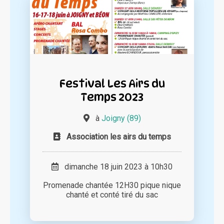
Festival Les Airs du
Temps 2023
à
Joigny (89)
Association les airs du temps
dimanche 18 juin 2023 à 10h30
Promenade chantée 12H30 pique nique
chanté et conté tiré du sac