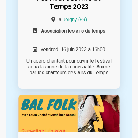
Temps 2023
à
Joigny (89)
Association les airs du temps
vendredi 16 juin 2023 à 16h00
Un apéro chantant pour ouvrir le festival
sous la signe de la convivialité. Animé
par les chanteurs des Airs du Temps