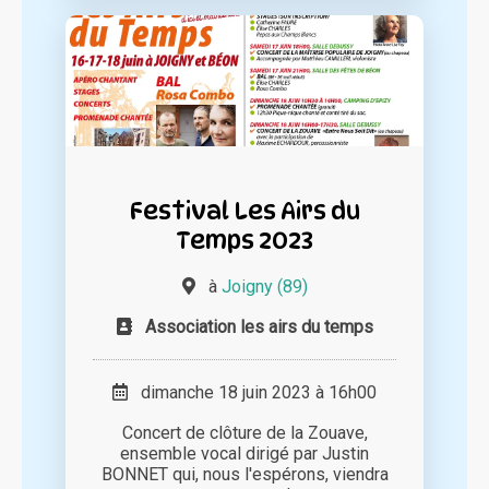
Festival Les Airs du
Temps 2023
à
Joigny (89)
Association les airs du temps
dimanche 18 juin 2023 à 16h00
Concert de clôture de la Zouave,
ensemble vocal dirigé par Justin
BONNET qui, nous l'espérons, viendra