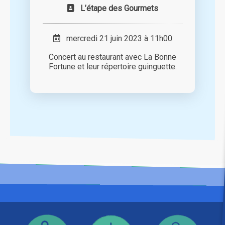
L’étape des Gourmets
mercredi 21 juin 2023 à 11h00
Concert au restaurant avec La Bonne
Fortune et leur répertoire guinguette.