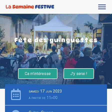
Fête des guinguettes
Ca m'intéresse
J'y serai !
samedi 17 juin 2023
à partir de 11h00