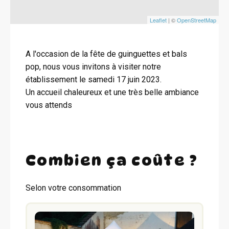
Leaflet
| ©
OpenStreetMap
A l'occasion de la fête de guinguettes et bals
pop, nous vous invitons à visiter notre
établissement le samedi 17 juin 2023.
Un accueil chaleureux et une très belle ambiance
vous attends
Combien ça coûte ?
Selon votre consommation