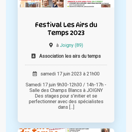
Festival Les Airs du
Temps 2023
à
Joigny (89)
Association les airs du temps
samedi 17 juin 2023 à 21h00
Samedi 17 juin 9h30-12h30 / 14h-17h -
Salle des Champs Blancs à JOIGNY
Des stages pour s'initier et se
perfectionner avec des spécialistes
dans [...]