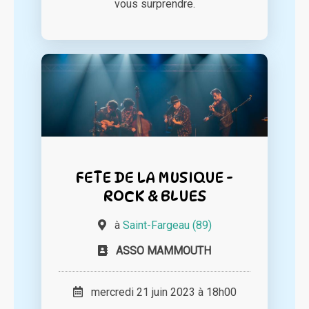
vous surprendre.
FETE DE LA MUSIQUE -
ROCK & BLUES
à
Saint-Fargeau (89)
ASSO MAMMOUTH
mercredi 21 juin 2023 à 18h00