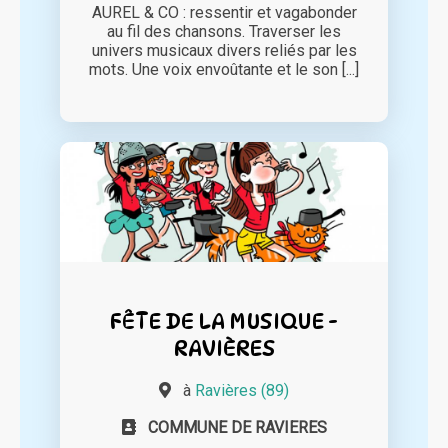
AUREL & CO : ressentir et vagabonder
au fil des chansons. Traverser les
univers musicaux divers reliés par les
mots. Une voix envoûtante et le son [...]
FÊTE DE LA MUSIQUE -
RAVIÈRES
à
Ravières (89)
COMMUNE DE RAVIERES