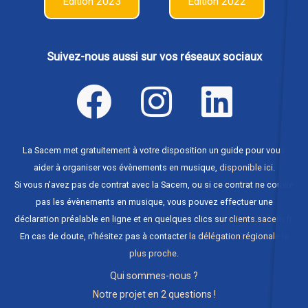
Edition 2023
Edition 2022
Suivez-nous aussi sur vos réseaux sociaux
La Sacem met gratuitement à votre disposition un guide pour vous
aider à organiser vos évènements en musique,
disponible ici
.
Si vous n'avez pas de contrat avec la Sacem, ou si ce contrat ne couvre
pas les évènements en musique, vous pouvez effectuer une
déclaration préalable en ligne et en quelques clics sur
clients.sacem.fr
.
En cas de doute, n'hésitez pas à contacter
la délégation régionale la
plus proche
.
Qui sommes-nous ?
Notre projet en 2 questions !