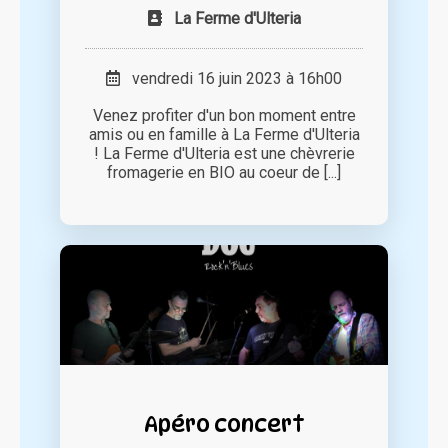
La Ferme d'Ulteria
vendredi 16 juin 2023 à 16h00
Venez profiter d'un bon moment entre
amis ou en famille à La Ferme d'Ulteria
! La Ferme d'Ulteria est une chèvrerie
fromagerie en BIO au coeur de [...]
Apéro concert