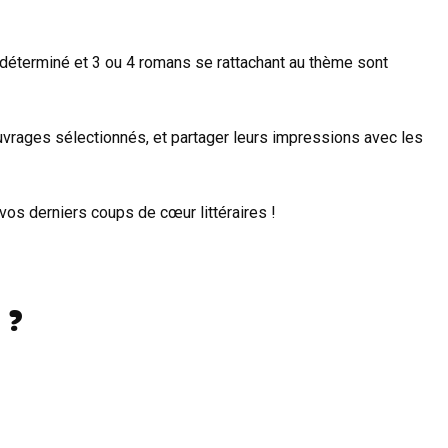
 déterminé et 3 ou 4 romans se rattachant au thème sont
ouvrages sélectionnés, et partager leurs impressions avec les
 vos derniers coups de cœur littéraires !
 ?