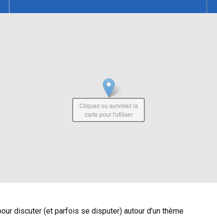
Cliquez ou survolez la
carte pour l'utiliser
r discuter (et parfois se disputer) autour d’un thème