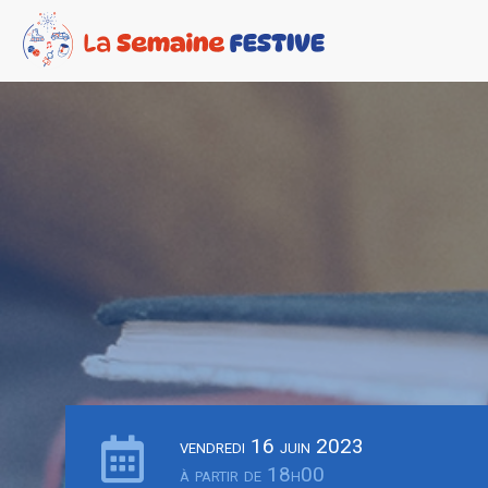
vendredi 16 juin 2023
à partir de 18h00