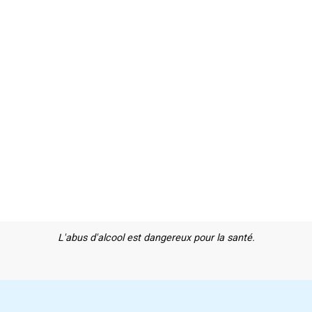
L'abus d'alcool est dangereux pour la santé.