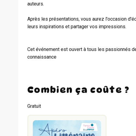
auteurs.
Après les présentations, vous aurez l'occasion d'é
leurs inspirations et partager vos impressions.
Cet événement est ouvert à tous les passionnés de 
connaissance
Combien ça coûte ?
Gratuit