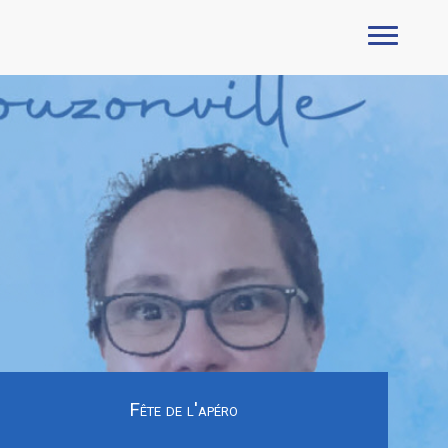
Fête de l'apéro