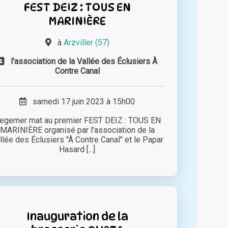
FEST DEIZ : TOUS EN
MARINIÈRE
à
Arzviller (57)
l'association de la Vallée des Éclusiers À
Contre Canal
samedi 17 juin 2023 à 15h00
egemer mat au premier FEST DEIZ : TOUS EN
MARINIÈRE organisé par l'association de la
llée des Éclusiers "À Contre Canal" et le Papar
Hasard [...]
Inauguration de la