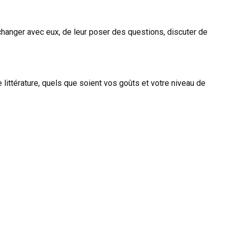
changer avec eux, de leur poser des questions, discuter de
littérature, quels que soient vos goûts et votre niveau de