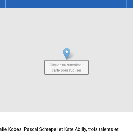
Cliquez ou survolez la
carte pour l'utiliser
ie Kobes, Pascal Schrepel et Kate Abilly, trois talents et