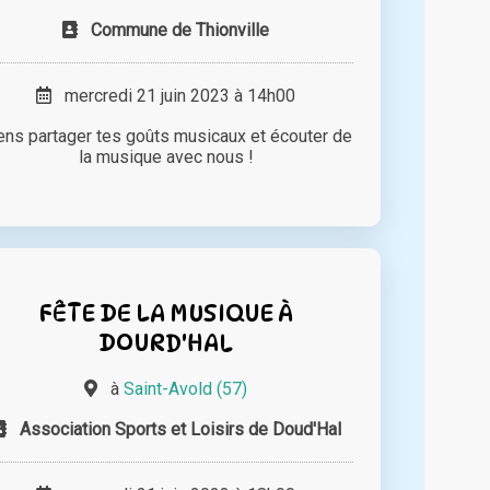
Commune de Thionville
mercredi 21 juin 2023 à 14h00
ens partager tes goûts musicaux et écouter de
la musique avec nous !
FÊTE DE LA MUSIQUE À
DOURD'HAL
à
Saint-Avold (57)
Association Sports et Loisirs de Doud'Hal