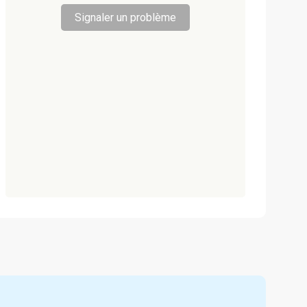
Signaler un problème