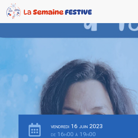
vendredi 16 juin 2023
de 16h00 à 19h00