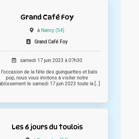
Grand Café Foy
à
Nancy (54)
Grand Café Foy
samedi 17 juin 2023 à 07h30
 l'occasion de la fête des guinguettes et bals
pop, nous vous invitons à visiter notre
ablissement le samedi 17 juin 2023 toute la [...]
Les 6 jours du toulois