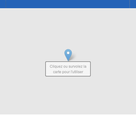
Cliquez ou survolez la
carte pour l'utiliser