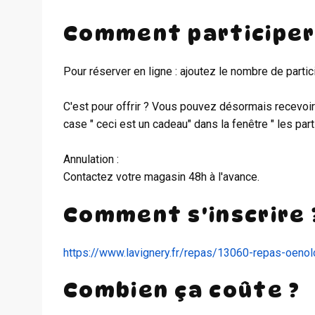
Comment participer
Pour réserver en ligne : ajoutez le nombre de partic
C'est pour offrir ? Vous pouvez désormais recevoir
case " ceci est un cadeau" dans la fenêtre " les part
Annulation :
Contactez votre magasin 48h à l'avance.
Comment s'inscrire 
https://www.lavignery.fr/repas/13060-repas-oenol
Combien ça coûte ?