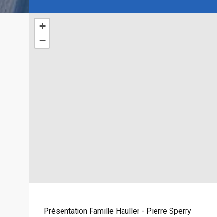
+
−
Présentation Famille Hauller - Pierre Sperry