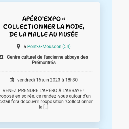
APÉRO’EXPO «
COLLECTIONNER LA MODE,
DE LA MALLE AU MUSÉE
à
Pont-à-Mousson (54)
Centre culturel de l'ancienne abbaye des
Prémontrés
vendredi 16 juin 2023 à 18h30
VENEZ PRENDRE L'APÉRO À L'ABBAYE !
roposé en soirée, ce rendez-vous autour d’un
cktail fera découvrir l’exposition "Collectionner
la [...]