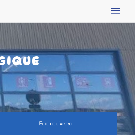
GIQUE
Fête de l'apéro