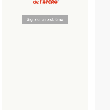
Signaler un problème