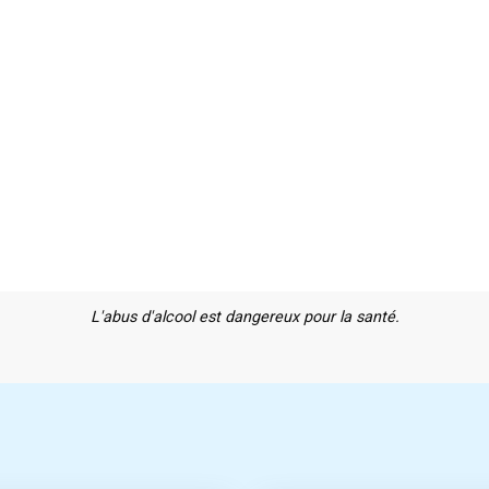
L'abus d'alcool est dangereux pour la santé.