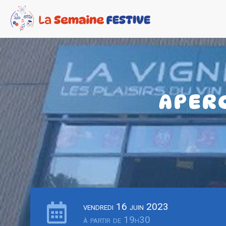
APER
vendredi 16 juin 2023
à partir de 19h30