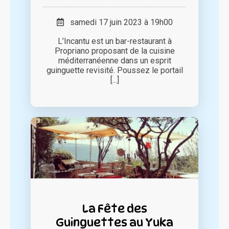
samedi 17 juin 2023 à 19h00
L’Incantu est un bar-restaurant à
Propriano proposant de la cuisine
méditerranéenne dans un esprit
guinguette revisité. Poussez le portail
[...]
La Fête des
Guinguettes au Yuka