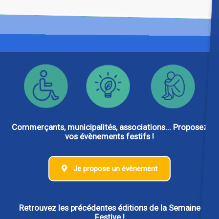
Commerçants, municipalités, associations... Proposez
vos évènements festifs !
Je propose un évènement
Retrouvez les précédentes éditions de la Semaine
Festive !