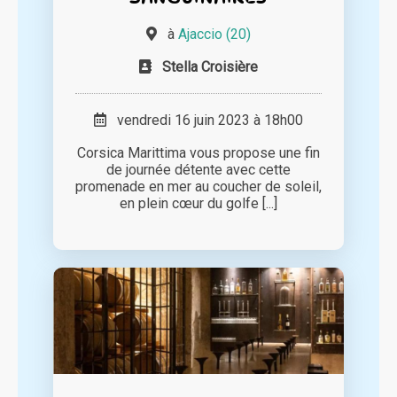
à
Ajaccio (20)
Stella Croisière
vendredi 16 juin 2023 à 18h00
Corsica Marittima vous propose une fin
de journée détente avec cette
promenade en mer au coucher de soleil,
en plein cœur du golfe [...]