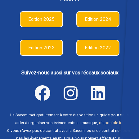
Edition 2025
Edition 2024
Edition 2023
Edition 2022
Suivez-nous aussi sur vos réseaux sociaux
La Sacem met gratuitement à votre disposition un guide pour vous
aider à organiser vos évènements en musique,
disponible ici
.
Si vous n'avez pas de contrat avec la Sacem, ou si ce contrat ne couvre
pas les évènements en musique, vous pouvez effectuer une