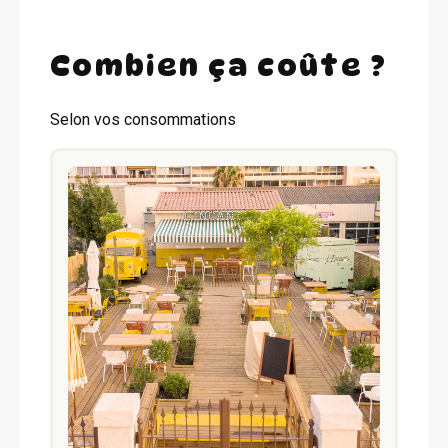
Combien ça coûte ?
Selon vos consommations