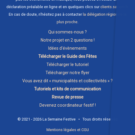
déclaration préalable en ligne et en quelques clics sur
clients.sacem.fr
.
En cas de doute, n'hésitez pas à contacter
la délégation régionale la
plus proche
.
Qui sommes-nous ?
Notre projet en 2 questions !
Idées d'évènements
Télécharger le Guide des Fêtes
Télécharger le tutoriel
Télécharger notre flyer
Vous avez dit « municipalités et collectivités » ?
Tutoriels et kits de communication
Revue de presse
Devenez coordinateur festif !
© 2021 - 2026 La Semaine Festive • Tous droits réservés
Mentions légales et CGU