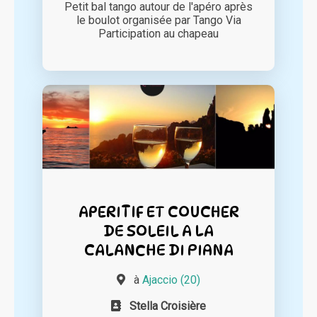
Petit bal tango autour de l'apéro après
le boulot organisée par Tango Via
Participation au chapeau
APERITIF ET COUCHER
DE SOLEIL A LA
CALANCHE DI PIANA
à
Ajaccio (20)
Stella Croisière