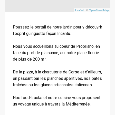
Leaflet
| ©
OpenStreetMap
Poussez le portail de notre jardin pour y découvrir
l’esprit guinguette façon Incantu.
Nous vous accueillons au coeur de Propriano, en
face du port de plaisance, sur notre place fleurie
de plus de 200 m².
De la pizza, à la charcuterie de Corse et d’ailleurs,
en passant par les planches apéritives, nos pâtes
fraîches ou les glaces artisanales italiennes…
Nos food-trucks et notre cuisine vous proposent
un voyage unique à travers la Méditerranée.