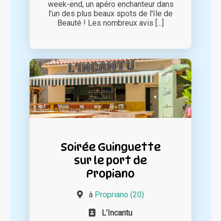
week-end, un apéro enchanteur dans
l'un des plus beaux spots de l'Ile de
Beauté ! Les nombreux avis [...]
Soirée Guinguette
sur le port de
Propiano
à
Propriano (20)
L’Incantu