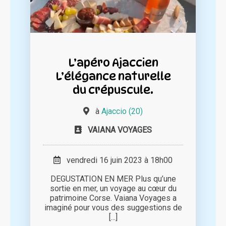
L’apéro Ajaccien
L’élégance naturelle
du crépuscule.
à
Ajaccio (20)
VAIANA VOYAGES
vendredi 16 juin 2023 à 18h00
DEGUSTATION EN MER Plus qu’une
sortie en mer, un voyage au cœur du
patrimoine Corse. Vaiana Voyages a
imaginé pour vous des suggestions de
[...]