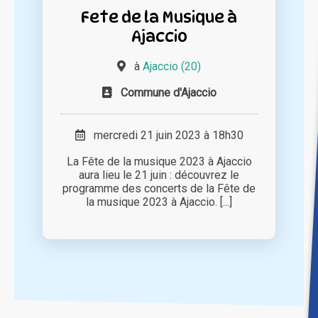
Fete de la Musique à
Ajaccio
à
Ajaccio (20)
Commune d'Ajaccio
mercredi 21 juin 2023 à 18h30
La Fête de la musique 2023 à Ajaccio
aura lieu le 21 juin : découvrez le
programme des concerts de la Fête de
la musique 2023 à Ajaccio. [...]