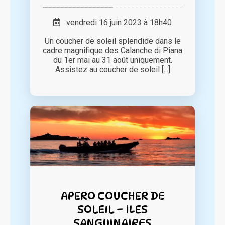
vendredi 16 juin 2023 à 18h40
Un coucher de soleil splendide dans le
cadre magnifique des Calanche di Piana
du 1er mai au 31 août uniquement.
Assistez au coucher de soleil [...]
APERO COUCHER DE
SOLEIL – ILES
SANGUINAIRES