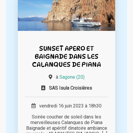
SUNSET APERO ET
BAIGNADE DANS LES
CALANQUES DE PIANA
à
Sagone (20)
SAS Isula Croisières
vendredi 16 juin 2023 à 18h30
Soirée coucher de soleil dans les
merveilleuses Calanques de Piana
Baignade et apéritif dinatoire ambiance