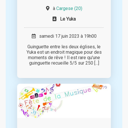
à
Cargese (20)
Le Yuka
samedi 17 juin 2023 à 19h00
Guinguette entre les deux églises, le
Yuka est un endroit magique pour des
moments de rêve ! Il est rare qu'une
guinguette recueille 5/5 sur 250 [...]