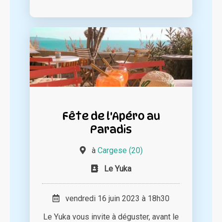
Fête de l'Apéro au
Paradis
à
Cargese (20)
Le Yuka
vendredi 16 juin 2023 à 18h30
Le Yuka vous invite à déguster, avant le