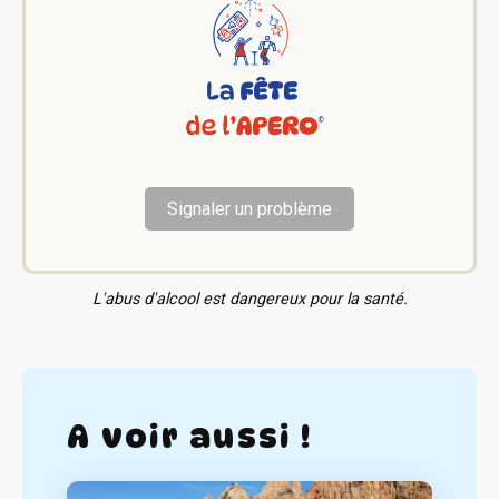
Signaler un problème
L'abus d'alcool est dangereux pour la santé.
A voir aussi !