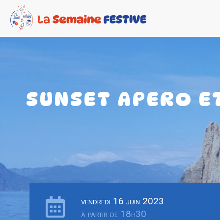
SUNSET APERO E
vendredi 16 juin 2023
à partir de 18h30