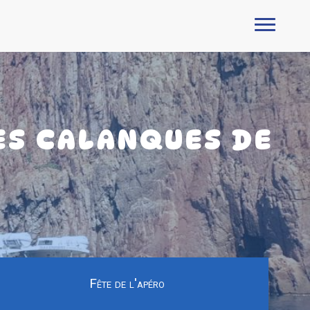
ES CALANQUES DE
Fête de l'apéro