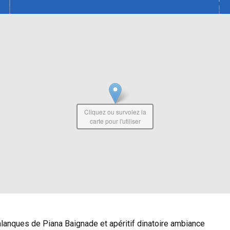
Cliquez ou survolez la
carte pour l'utiliser
lanques de Piana Baignade et apéritif dinatoire ambiance