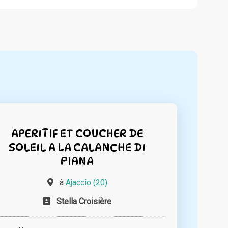
APERITIF ET COUCHER DE
SOLEIL A LA CALANCHE DI
PIANA
à
Ajaccio (20)
Stella Croisière