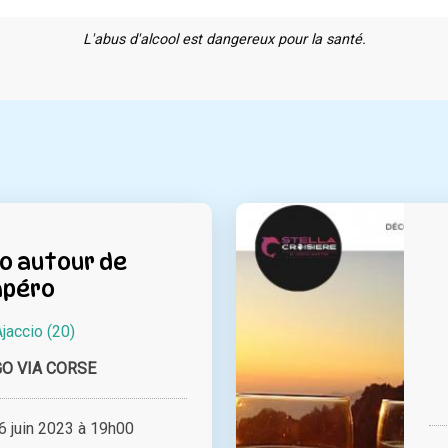
L'abus d'alcool est dangereux pour la santé.
o autour de
apéro
Ajaccio (20)
O VIA CORSE
 juin 2023 à 19h00