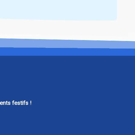
nts festifs !