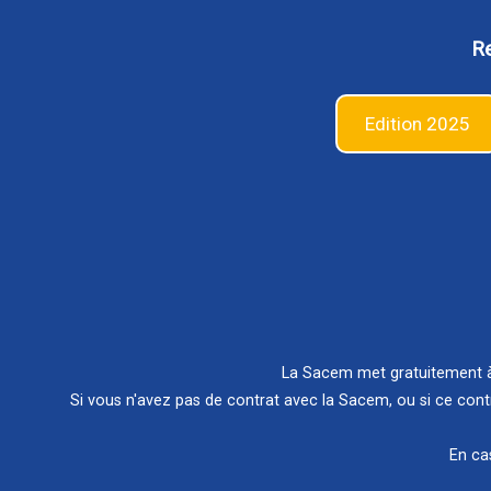
Re
Edition 2025
La Sacem met gratuitement à 
Si vous n'avez pas de contrat avec la Sacem, ou si ce cont
En ca