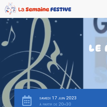
LE
samedi 17 juin 2023
à partir de 20h30