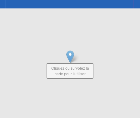
Cliquez ou survolez la
carte pour l'utiliser