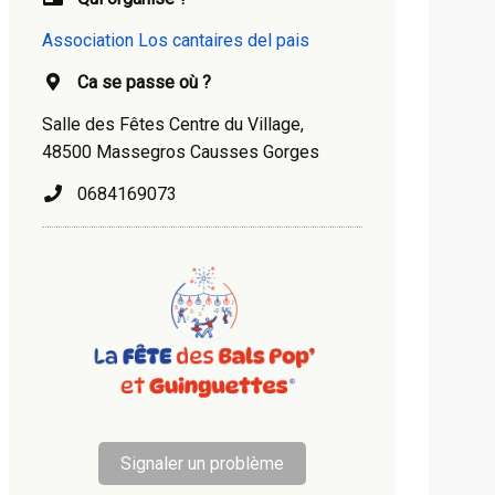
Association Los cantaires del pais
Ca se passe où ?
Salle des Fêtes Centre du Village,
48500 Massegros Causses Gorges
0684169073
Signaler un problème