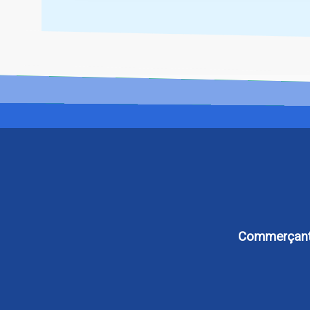
Commerçants,