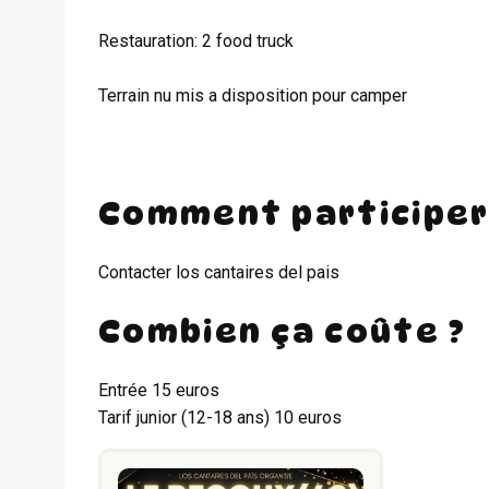
Restauration: 2 food truck
Terrain nu mis a disposition pour camper
Comment participer
Contacter los cantaires del pais
Combien ça coûte ?
Entrée 15 euros
Tarif junior (12-18 ans) 10 euros