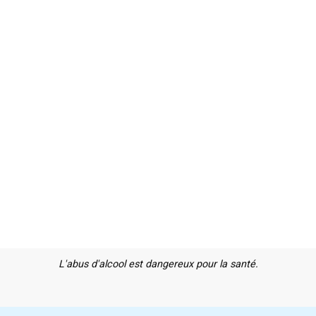
L'abus d'alcool est dangereux pour la santé.