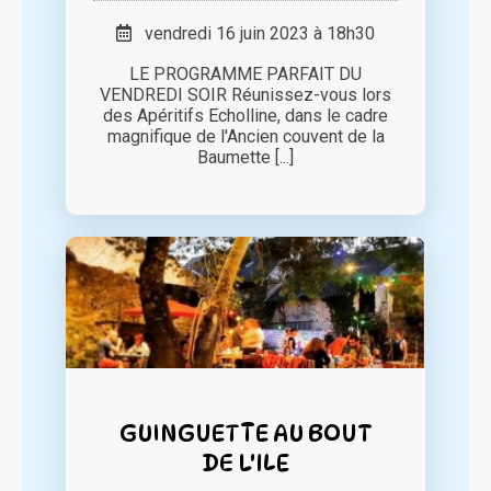
vendredi 16 juin 2023 à 18h30
LE PROGRAMME PARFAIT DU
VENDREDI SOIR Réunissez-vous lors
des Apéritifs Echolline, dans le cadre
magnifique de l'Ancien couvent de la
Baumette [...]
GUINGUETTE AU BOUT
DE L'ILE