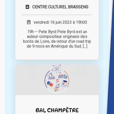
CENTRE CULTUREL BRASSENS
vendredi 16 juin 2023 à 19h00
19h – Pete Byrd Pete Byrd est un
auteur-compositeur originaire des
bords de Loire, de retour d’un road trip
de 9 mois en Amérique du Sud. [...]
BAL CHAMPÊTRE