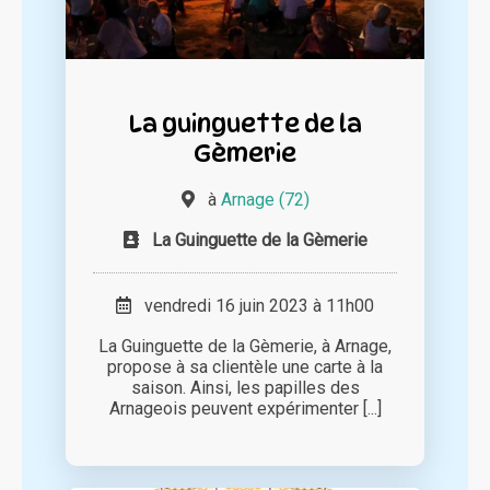
La guinguette de la
Gèmerie
à
Arnage (72)
La Guinguette de la Gèmerie
vendredi 16 juin 2023 à 11h00
La Guinguette de la Gèmerie, à Arnage,
propose à sa clientèle une carte à la
saison. Ainsi, les papilles des
Arnageois peuvent expérimenter [...]