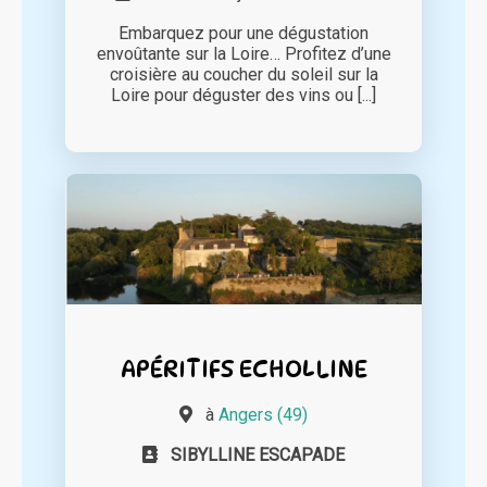
Embarquez pour une dégustation
envoûtante sur la Loire… Profitez d’une
croisière au coucher du soleil sur la
Loire pour déguster des vins ou [...]
APÉRITIFS ECHOLLINE
à
Angers (49)
SIBYLLINE ESCAPADE