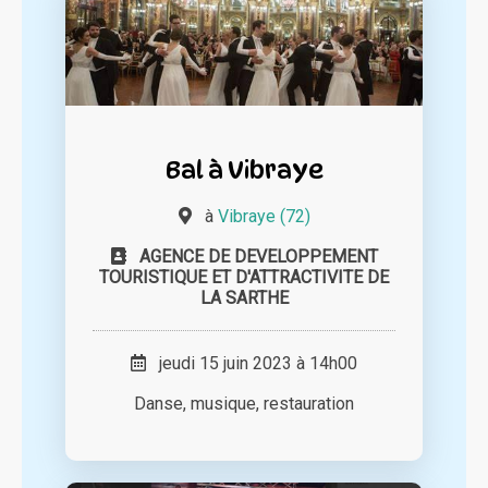
Bal à Vibraye
à
Vibraye (72)
AGENCE DE DEVELOPPEMENT
TOURISTIQUE ET D'ATTRACTIVITE DE
LA SARTHE
jeudi 15 juin 2023 à 14h00
Danse, musique, restauration