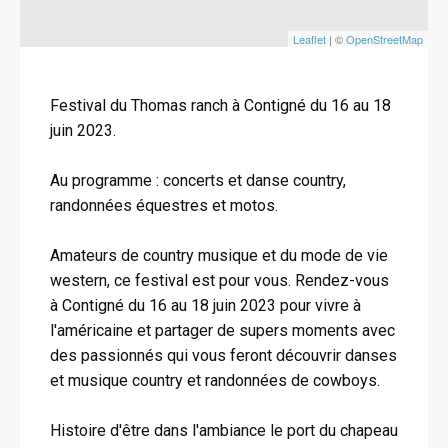
Leaflet
| ©
OpenStreetMap
Festival du Thomas ranch à Contigné du 16 au 18
juin 2023.
Au programme : concerts et danse country,
randonnées équestres et motos.
Amateurs de country musique et du mode de vie
western, ce festival est pour vous. Rendez-vous
à Contigné du 16 au 18 juin 2023 pour vivre à
l'américaine et partager de supers moments avec
des passionnés qui vous feront découvrir danses
et musique country et randonnées de cowboys.
Histoire d'être dans l'ambiance le port du chapeau