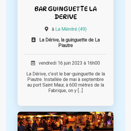
BAR GUINGUETTE LA
DERIVE
à
La Ménitré (49)
La Dérive, la guinguette de La
Piautre
vendredi 16 juin 2023 à 16h00
La Dérive, c’est le bar-guinguette de la
Piautre. Installée de mai à septembre
au port Saint Maur, à 600 mètres de la
Fabrique, on y [...]