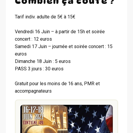
Combien ça coûte ?
Tarif indiv. adulte de 5€ à 15€
Vendredi 16 Juin – à partir de 15h et soirée
concert : 12 euros
Samedi 17 Juin – journée et soirée concert : 15
euros
Dimanche 18 Juin : 5 euros
PASS 3 jours : 30 euros
Gratuit pour les moins de 16 ans, PMR et
accompagnateurs