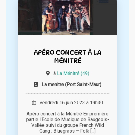
APÉRO CONCERT À LA
MÉNITRÉ
à
La Ménitré (49)
La menitre (Port Saint-Maur)
vendredi 16 juin 2023 à 19h30
Apéro concert à la Ménitré En première
partie l’Ecole de Musique de Baugeois-
Vallée suivi du groupe French Wild
Gang : Bluegrass – Folk [...]