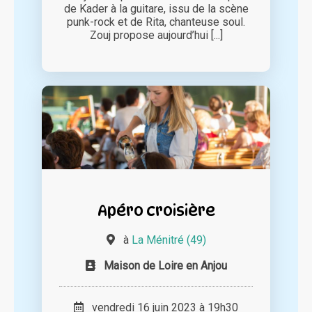
de Kader à la guitare, issu de la scène
punk-rock et de Rita, chanteuse soul.
Zouj propose aujourd’hui [...]
Apéro croisière
à
La Ménitré (49)
Maison de Loire en Anjou
vendredi 16 juin 2023 à 19h30