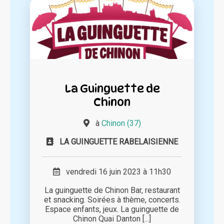
La Guinguette de
Chinon
à
Chinon (37)
LA GUINGUETTE RABELAISIENNE
vendredi 16 juin 2023 à 11h30
La guinguette de Chinon Bar, restaurant
et snacking. Soirées à thème, concerts.
Espace enfants, jeux. La guinguette de
Chinon Quai Danton [...]