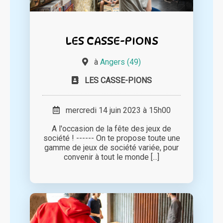
LES CASSE-PIONS
à
Angers (49)
LES CASSE-PIONS
mercredi 14 juin 2023 à 15h00
A l'occasion de la fête des jeux de
société ! ------ On te propose toute une
gamme de jeux de société variée, pour
convenir à tout le monde [...]