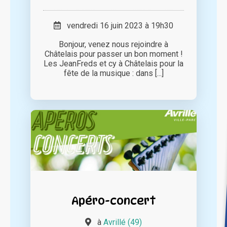
vendredi 16 juin 2023 à 19h30
Bonjour, venez nous rejoindre à
Châtelais pour passer un bon moment !
Les JeanFreds et cy à Châtelais pour la
fête de la musique : dans [...]
Apéro-concert
à
Avrillé (49)