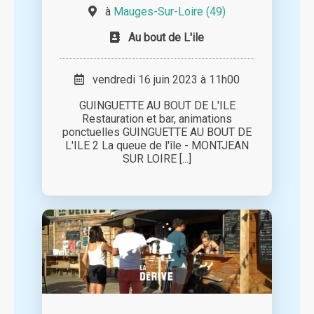
à
Mauges-Sur-Loire (49)
Au bout de L'ile
vendredi 16 juin 2023 à 11h00
GUINGUETTE AU BOUT DE L'ILE
Restauration et bar, animations
ponctuelles GUINGUETTE AU BOUT DE
L'ILE 2 La queue de l'île - MONTJEAN
SUR LOIRE [...]