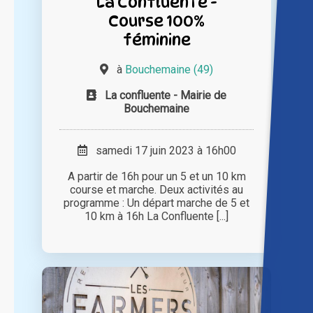
La Confluente -
Course 100%
féminine
à
Bouchemaine (49)
La confluente - Mairie de
Bouchemaine
samedi 17 juin 2023 à 16h00
A partir de 16h pour un 5 et un 10 km
course et marche. Deux activités au
programme : Un départ marche de 5 et
10 km à 16h La Confluente [...]