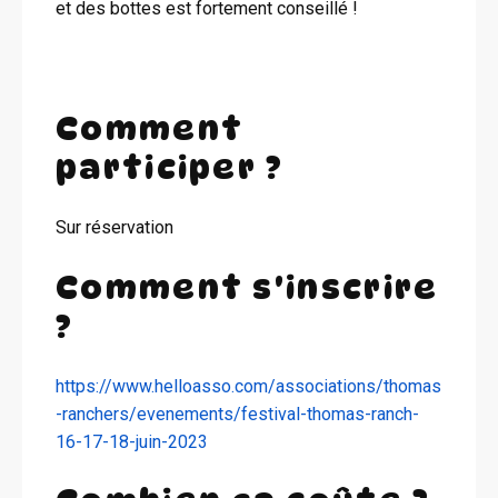
et des bottes est fortement conseillé !
Comment
participer ?
Sur réservation
Comment s'inscrire
?
https://www.helloasso.com/associations/thomas
-ranchers/evenements/festival-thomas-ranch-
16-17-18-juin-2023