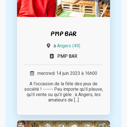
PMP BAR
à
Angers (49)
PMP BAR
mercredi 14 juin 2023 à 16h00
A l'occasion de la fête des jeux de
société ! ------ Peu importe qu'il pleuve,
qu'il vente ou qu'il gèle : à Angers, les
amateurs de [...]