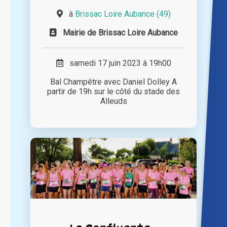
à
Brissac Loire Aubance (49)
Mairie de Brissac Loire Aubance
samedi 17 juin 2023 à 19h00
Bal Champêtre avec Daniel Dolley A
partir de 19h sur le côté du stade des
Alleuds