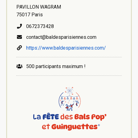
PAVILLON WAGRAM
75017 Paris
0672373428
contact@baldesparisiennes.com
https://www.baldesparisiennes.com/
500 participants maximum !