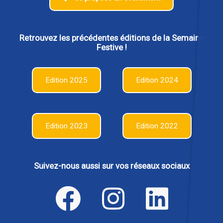
Retrouvez les précédentes éditions de la Semaine
Festive !
Edition 2025
Edition 2024
Edition 2023
Edition 2022
Suivez-nous aussi sur vos réseaux sociaux