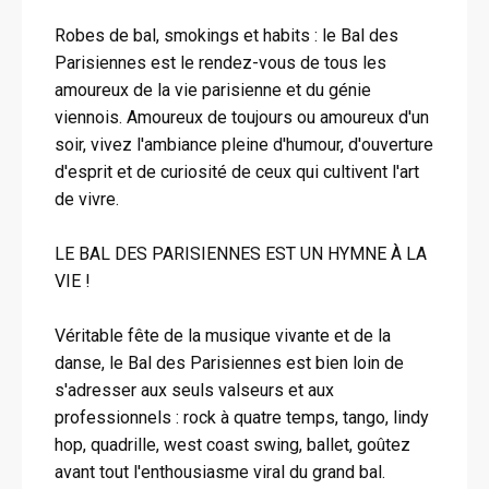
Robes de bal, smokings et habits : le Bal des
Parisiennes est le rendez-vous de tous les
amoureux de la vie parisienne et du génie
viennois. Amoureux de toujours ou amoureux d'un
soir, vivez l'ambiance pleine d'humour, d'ouverture
d'esprit et de curiosité de ceux qui cultivent l'art
de vivre.
LE BAL DES PARISIENNES EST UN HYMNE À LA
VIE !
Véritable fête de la musique vivante et de la
danse, le Bal des Parisiennes est bien loin de
s'adresser aux seuls valseurs et aux
professionnels : rock à quatre temps, tango, lindy
hop, quadrille, west coast swing, ballet, goûtez
avant tout l'enthousiasme viral du grand bal.