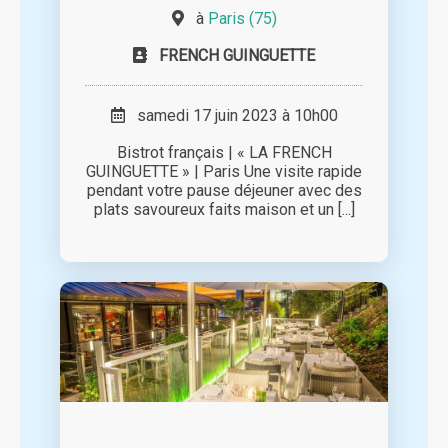
à
Paris (75)
FRENCH GUINGUETTE
samedi 17 juin 2023 à 10h00
Bistrot français | « LA FRENCH
GUINGUETTE » | Paris Une visite rapide
pendant votre pause déjeuner avec des
plats savoureux faits maison et un [...]