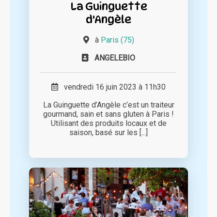
La Guinguette
d'Angèle
à
Paris (75)
ANGELEBIO
vendredi 16 juin 2023 à 11h30
La Guinguette d’Angèle c’est un traiteur
gourmand, sain et sans gluten à Paris !
Utilisant des produits locaux et de
saison, basé sur les [...]