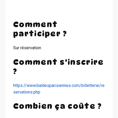
Comment
participer ?
Sur réservation
Comment s'inscrire
?
https://www.baldesparisiennes.com/billetterie/re
servations.php
Combien ça coûte ?