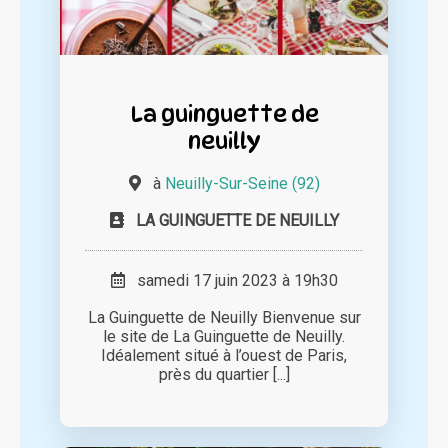
La guinguette de
neuilly
à
Neuilly-Sur-Seine (92)
LA GUINGUETTE DE NEUILLY
samedi 17 juin 2023 à 19h30
La Guinguette de Neuilly Bienvenue sur
le site de La Guinguette de Neuilly.
Idéalement situé à l’ouest de Paris,
près du quartier [...]