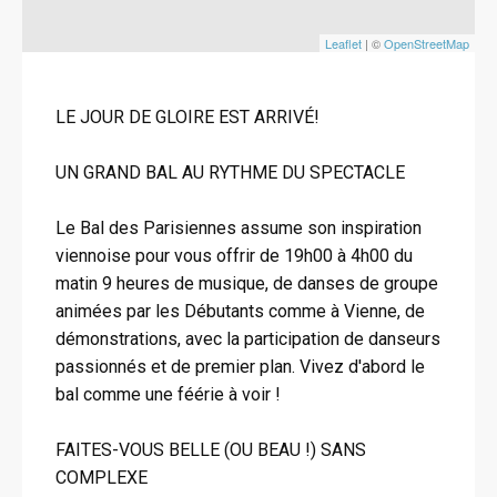
Leaflet
| ©
OpenStreetMap
LE JOUR DE GLOIRE EST ARRIVÉ!
UN GRAND BAL AU RYTHME DU SPECTACLE
Le Bal des Parisiennes assume son inspiration
viennoise pour vous offrir de 19h00 à 4h00 du
matin 9 heures de musique, de danses de groupe
animées par les Débutants comme à Vienne, de
démonstrations, avec la participation de danseurs
passionnés et de premier plan. Vivez d'abord le
bal comme une féérie à voir !
FAITES-VOUS BELLE (OU BEAU !) SANS
COMPLEXE