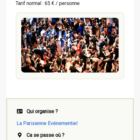
Tarif normal : 65 € / personne
Qui organise ?
La Parisienne Evénementiel
Ca se passe où ?