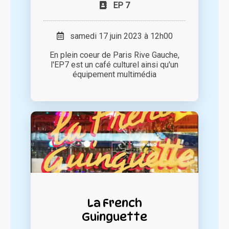
EP 7
samedi 17 juin 2023 à 12h00
En plein coeur de Paris Rive Gauche,
l'EP7 est un café culturel ainsi qu'un
équipement multimédia
La French
Guinguette