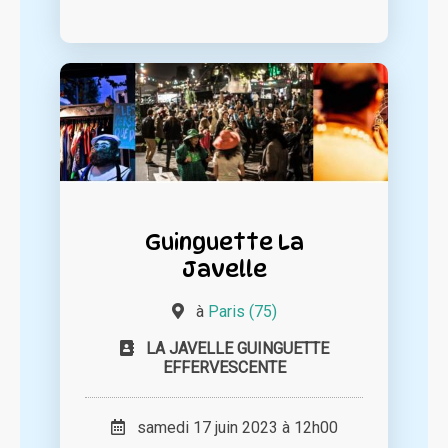
Guinguette La
Javelle
à
Paris (75)
LA JAVELLE GUINGUETTE
EFFERVESCENTE
samedi 17 juin 2023 à 12h00