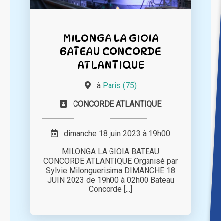
MILONGA LA GIOIA
BATEAU CONCORDE
ATLANTIQUE
à
Paris (75)
CONCORDE ATLANTIQUE
dimanche 18 juin 2023 à 19h00
MILONGA LA GIOIA BATEAU
CONCORDE ATLANTIQUE Organisé par
Sylvie Milonguerisima DIMANCHE 18
JUIN 2023 de 19h00 à 02h00 Bateau
Concorde [...]