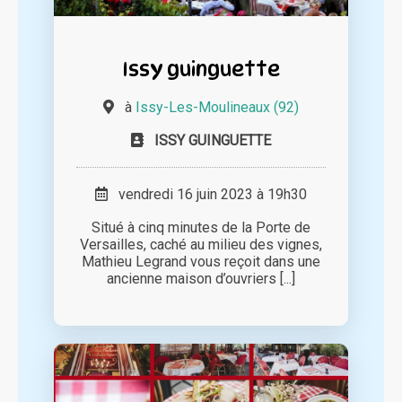
Issy guinguette
à
Issy-Les-Moulineaux (92)
ISSY GUINGUETTE
vendredi 16 juin 2023 à 19h30
Situé à cinq minutes de la Porte de
Versailles, caché au milieu des vignes,
Mathieu Legrand vous reçoit dans une
ancienne maison d’ouvriers [...]