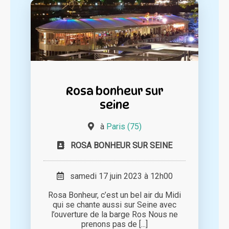
Rosa bonheur sur
seine
à
Paris (75)
ROSA BONHEUR SUR SEINE
samedi 17 juin 2023 à 12h00
Rosa Bonheur, c’est un bel air du Midi
qui se chante aussi sur Seine avec
l’ouverture de la barge Ros Nous ne
prenons pas de [...]