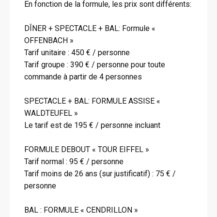
En fonction de la formule, les prix sont différents:
DÎNER + SPECTACLE + BAL: Formule «
OFFENBACH »
Tarif unitaire : 450 € / personne
Tarif groupe : 390 € / personne pour toute
commande à partir de 4 personnes
SPECTACLE + BAL: FORMULE ASSISE «
WALDTEUFEL »
Le tarif est de 195 € / personne incluant
FORMULE DEBOUT « TOUR EIFFEL »
Tarif normal : 95 € / personne
Tarif moins de 26 ans (sur justificatif) : 75 € /
personne
BAL : FORMULE « CENDRILLON »