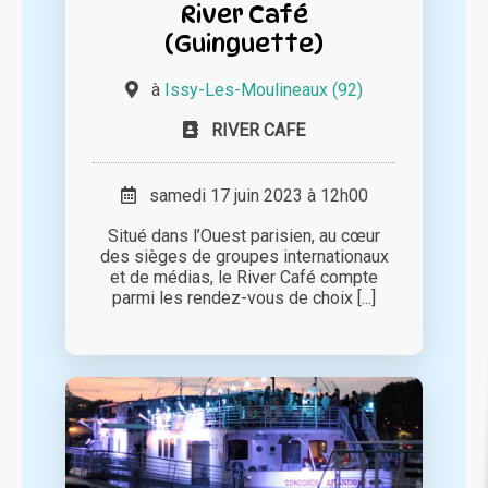
River Café
(Guinguette)
à
Issy-Les-Moulineaux (92)
RIVER CAFE
samedi 17 juin 2023 à 12h00
Situé dans l’Ouest parisien, au cœur
des sièges de groupes internationaux
et de médias, le River Café compte
parmi les rendez-vous de choix [...]