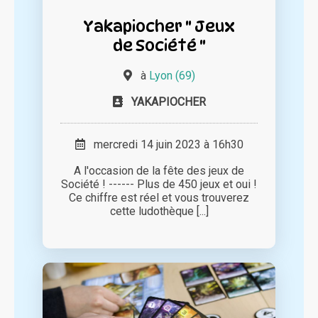
Yakapiocher " Jeux
de Société "
à
Lyon (69)
YAKAPIOCHER
mercredi 14 juin 2023 à 16h30
A l'occasion de la fête des jeux de
Société ! ------ Plus de 450 jeux et oui !
Ce chiffre est réel et vous trouverez
cette ludothèque [...]