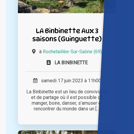
LA Binbinette Aux 3
saisons (Guinguette)
à
Rochetaillée-Sur-Saône (69)
LA BINBINETTE
samedi 17 juin 2023 à 11h00
La Binbinette est un lieu de convivialité
et de partage où il est possible de
manger, boire, danser, s’amuser et
rencontrer du monde dans un [...]