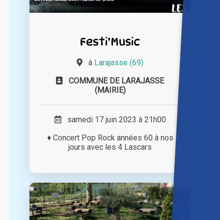
Festi’Music
à
Larajasse (69)
COMMUNE DE LARAJASSE
(MAIRIE)
samedi 17 juin 2023 à 21h00
♦ Concert Pop Rock années 60 à nos
jours avec les 4 Lascars