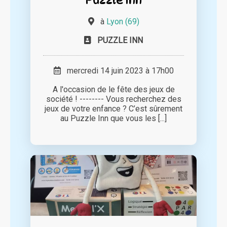
à
Lyon (69)
PUZZLE INN
mercredi 14 juin 2023 à 17h00
A l'occasion de le fête des jeux de
société ! -------- Vous recherchez des
jeux de votre enfance ? C’est sûrement
au Puzzle Inn que vous les [...]