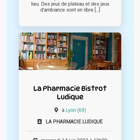
lieu. Des jeux de plateau et des jeux
d'ambiance sont en libre [...]
La Pharmacie Bistrot
Ludique
à
Lyon (69)
LA PHARMACIE LUDIQUE