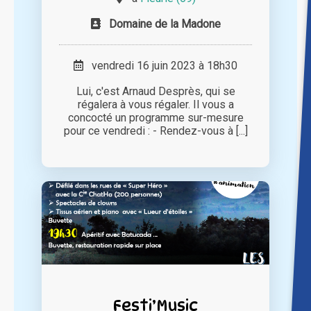
Domaine de la Madone
vendredi 16 juin 2023 à 18h30
Lui, c'est Arnaud Desprès, qui se
régalera à vous régaler. Il vous a
concocté un programme sur-mesure
pour ce vendredi : - Rendez-vous à [...]
Festi’Music