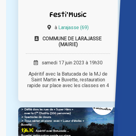
Festi’Music
à
Larajasse (69)
COMMUNE DE LARAJASSE
(MAIRIE)
samedi 17 juin 2023 à 19h30
Apéritif avec la Batucada de la MJ de
Saint Martin ♦ Buvette, restauration
rapide sur place avec les classes en 4