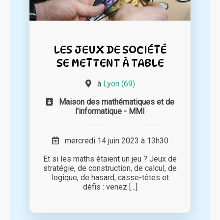
LES JEUX DE SOCIÉTÉ
SE METTENT À TABLE
à
Lyon (69)
Maison des mathématiques et de
l'informatique - MMI
mercredi 14 juin 2023 à 13h30
Et si les maths étaient un jeu ? Jeux de
stratégie, de construction, de calcul, de
logique, de hasard, casse-têtes et
défis : venez [...]