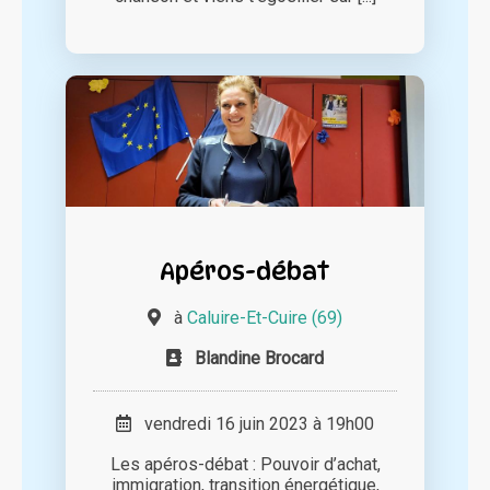
Apéros-débat
à
Caluire-Et-Cuire (69)
Blandine Brocard
vendredi 16 juin 2023 à 19h00
Les apéros-débat : Pouvoir d’achat,
immigration, transition énergétique,