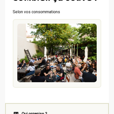
Selon vos consommations
Qui organise ?