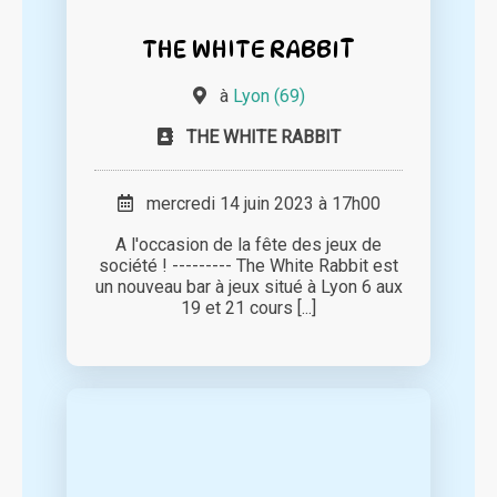
THE WHITE RABBIT
à
Lyon (69)
THE WHITE RABBIT
mercredi 14 juin 2023 à 17h00
A l'occasion de la fête des jeux de
société ! --------- The White Rabbit est
un nouveau bar à jeux situé à Lyon 6 aux
19 et 21 cours [...]