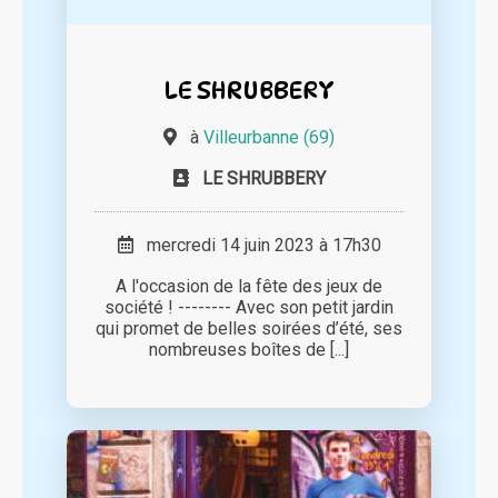
LE SHRUBBERY
à
Villeurbanne (69)
LE SHRUBBERY
mercredi 14 juin 2023 à 17h30
A l'occasion de la fête des jeux de
société ! -------- Avec son petit jardin
qui promet de belles soirées d’été, ses
nombreuses boîtes de [...]