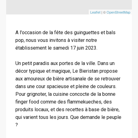
Leaflet
| ©
OpenStreetMap
A l'occasion de la fête des guinguettes et bals
pop, nous vous invitons à visiter notre
établissement le samedi 17 juin 2023.
Un petit paradis aux portes de la ville. Dans un
décor typique et magique, Le Bieristan propose
aux amoureux de bière artisanale de se retrouver
dans une cour spacieuse et pleine de couleurs.
Pour grignoter, la cuisine concocte de la bonne
finger food comme des flammekueches, des
produits locaux, et des recettes à base de bière,
qui varient tous les jours. Que demande le peuple
?