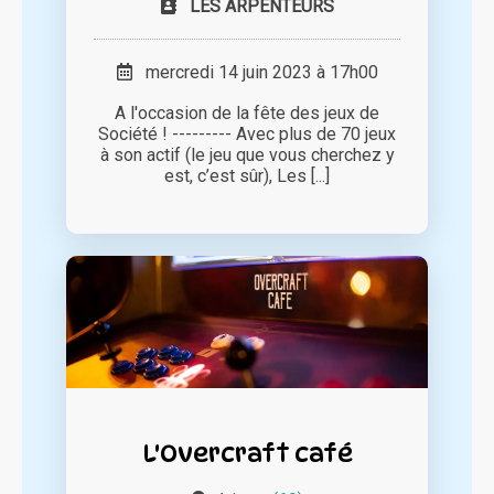
LES ARPENTEURS
mercredi 14 juin 2023 à 17h00
A l'occasion de la fête des jeux de
Société ! --------- Avec plus de 70 jeux
à son actif (le jeu que vous cherchez y
est, c’est sûr), Les [...]
L'Overcraft café