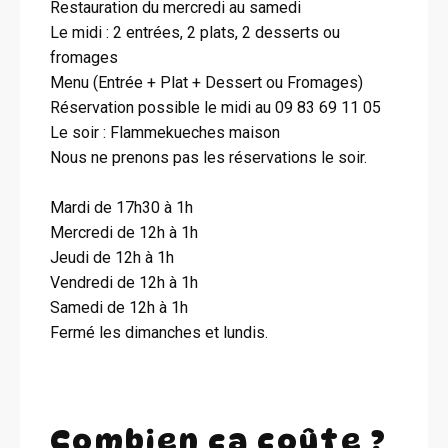
Restauration du mercredi au samedi
Le midi : 2 entrées, 2 plats, 2 desserts ou
fromages
Menu (Entrée + Plat + Dessert ou Fromages)
Réservation possible le midi au 09 83 69 11 05
Le soir : Flammekueches maison
Nous ne prenons pas les réservations le soir.
Mardi de 17h30 à 1h
Mercredi de 12h à 1h
Jeudi de 12h à 1h
Vendredi de 12h à 1h
Samedi de 12h à 1h
Fermé les dimanches et lundis.
Combien ça coûte ?