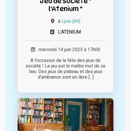
Jeu de Société "
l'Atenium "
à
Lyon (69)
L'ATENIUM
mercredi 14 juin 2023 à 17h00
A l'occasion de la fête des jeux de
société ! Le jeu est le maître mot de ce
lieu. Des jeux de plateau et des jeux
d'ambiance sont en libre [...]