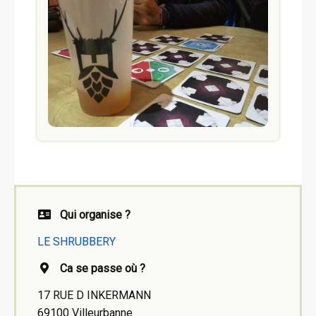
Qui organise ?
LE SHRUBBERY
Ca se passe où ?
17 RUE D INKERMANN
69100 Villeurbanne