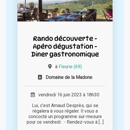
Rando découverte -
Apéro dégustation -
Diner gastronomique
à
Fleurie (69)
Domaine de la Madone
vendredi 16 juin 2023 à 18h30
Lui, c'est Arnaud Desprès, qui se
régalera à vous régaler. Il vous a
concocté un programme sur-mesure
pour ce vendredi : - Rendez-vous à [...]