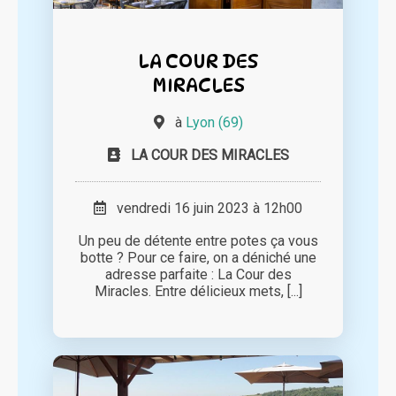
LA COUR DES
MIRACLES
à
Lyon (69)
LA COUR DES MIRACLES
vendredi 16 juin 2023 à 12h00
Un peu de détente entre potes ça vous
botte ? Pour ce faire, on a déniché une
adresse parfaite : La Cour des
Miracles. Entre délicieux mets, [...]