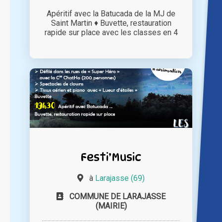
Apéritif avec la Batucada de la MJ de
Saint Martin ♦ Buvette, restauration
rapide sur place avec les classes en 4
Festi’Music
à
Larajasse (69)
COMMUNE DE LARAJASSE
(MAIRIE)