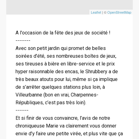
Leaflet
| ©
OpenStreetMap
A l'occasion de la fête des jeux de société !
--------
Avec son petit jardin qui promet de belles
soirées d’été, ses nombreuses boîtes de jeux,
ses tireuses à bière en libre-service et le prix
hyper raisonnable des encas, le Shrubbery a de
très beaux atouts pour lui, même si ça implique
de s’arrêter quelques stations plus loin, à
Villeurbanne (bon en vrai, Charpennes-
Républiques, c’est pas très loin).
-------
Et si finir de vous convaincre, l’avis de notre
chroniqueuse Marie va clairement vous donner
envie d’y faire une petite virée, et plus vite que ça