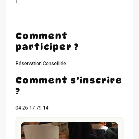
!
Comment
participer ?
Réservation Conseillée
Comment s'inscrire
?
04 26 17 79 14