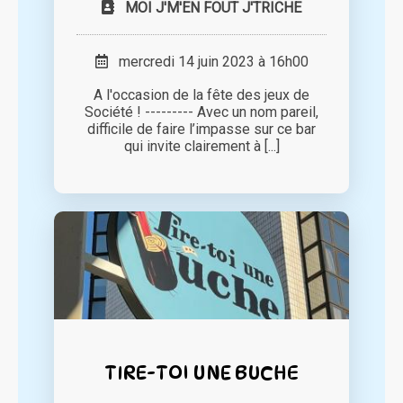
MOI J'M'EN FOUT J'TRICHE
mercredi 14 juin 2023 à 16h00
A l'occasion de la fête des jeux de
Société ! --------- Avec un nom pareil,
difficile de faire l’impasse sur ce bar
qui invite clairement à [...]
TIRE-TOI UNE BUCHE