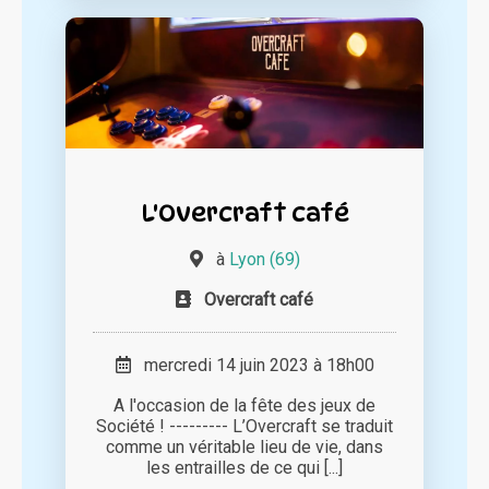
L'Overcraft café
à
Lyon (69)
Overcraft café
mercredi 14 juin 2023 à 18h00
A l'occasion de la fête des jeux de
Société ! --------- L’Overcraft se traduit
comme un véritable lieu de vie, dans
les entrailles de ce qui [...]