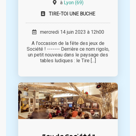
à
Lyon (69)
TIRE-TOI UNE BUCHE
mercredi 14 juin 2023 à 12h00
A l'occasion de la fête des jeux de
Société ! ------- Derrière ce nom rigolo,
un petit nouveau dans le paysage des
tables ludiques : le Tire [...]