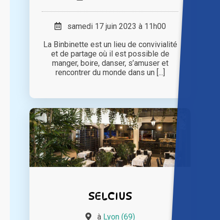
samedi 17 juin 2023 à 11h00
La Binbinette est un lieu de convivialité
et de partage où il est possible de
manger, boire, danser, s’amuser et
rencontrer du monde dans un [...]
SELCIUS
à
Lyon (69)