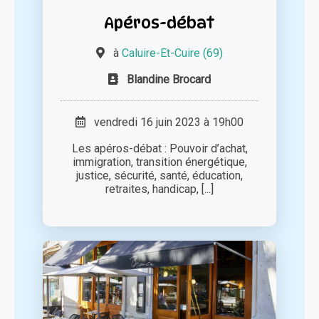
Apéros-débat
à
Caluire-Et-Cuire (69)
Blandine Brocard
vendredi 16 juin 2023 à 19h00
Les apéros-débat : Pouvoir d’achat,
immigration, transition énergétique,
justice, sécurité, santé, éducation,
retraites, handicap, [...]