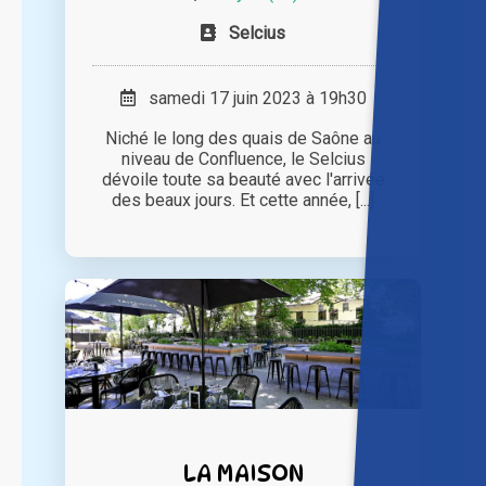
Selcius
samedi 17 juin 2023 à 19h30
Niché le long des quais de Saône au
niveau de Confluence, le Selcius
dévoile toute sa beauté avec l'arrivée
des beaux jours. Et cette année, [...]
LA MAISON