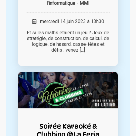
l'informatique - MMI
mercredi 14 juin 2023 à 13h30
Et si les maths étaient un jeu ? Jeux de
stratégie, de construction, de calcul, de
logique, de hasard, casse-têtes et
défis : venez [...]
Soirée Karaoké &
Clubbing @La Feria