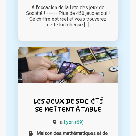
A l'occasion de la fête des jeux de
Société ! ------ Plus de 450 jeux et oui !
Ce chiffre est réel et vous trouverez
cette ludothèque [...]
LES JEUX DE SOCIÉTÉ
SE METTENT À TABLE
à
Lyon (69)
Maison des mathématiques et de