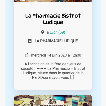
La Pharmacie Bistrot
Ludique
à
Lyon (69)
LA PHARMACIE LUDIQUE
mercredi 14 juin 2023 à 12h00
A l'occasion de la fête des jeux de
société ! ------- La Pharmacie – Bistrot
Ludique, située dans le quartier de la
Part-Dieu à Lyon, vous [...]