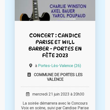
CONCERT : CANDICE
PARISE ET WILL
BARBER - PORTES EN
FÊTE 2023
à
Portes-Lès-Valence (26)
COMMUNE DE PORTES LES
VALENCE
mercredi 21 juin 2023 à 20h30
La soirée démarrera avec le Concours
Voix en scène, suivi par Candise Parise