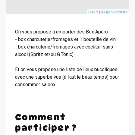
Leaflet
| ©
OpenStreetMap
On vous propose à emporter des Box Apéro
- box charcuterie/fromages et 1 bouteille de vin
- box charcuterie/fromages avec cocktail sans
alcool (Spritz et/ou G.Tonic)
Et on vous propose une liste de lieux bucoliques
avec une superbe vue (il faut le beau temps) pour
consommer sa box.
Comment
participer ?