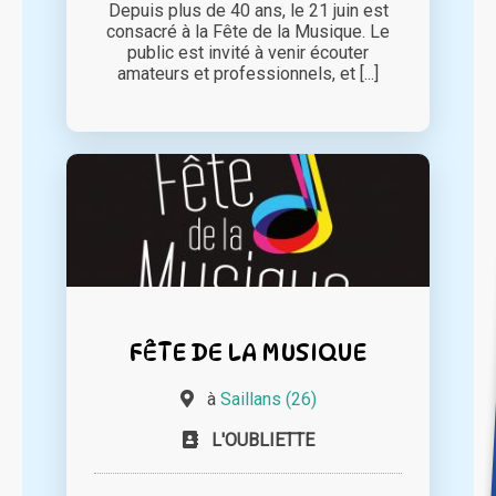
Depuis plus de 40 ans, le 21 juin est
consacré à la Fête de la Musique. Le
public est invité à venir écouter
amateurs et professionnels, et [...]
FÊTE DE LA MUSIQUE
à
Saillans (26)
L'OUBLIETTE