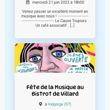
mercredi 21 juin 2023 à 18h00
Venez passer un excellent moment en
musique avec nous ! ---------------------
---------------------- Le Cause Toujours :
Un café associatif… [...]
Fête de la Musique au
Bistrot de Villard
à
Valgorge (07)