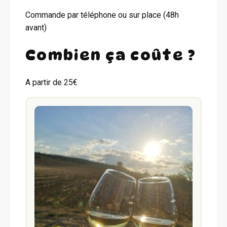
Commande par téléphone ou sur place (48h
avant)
Combien ça coûte ?
A partir de 25€