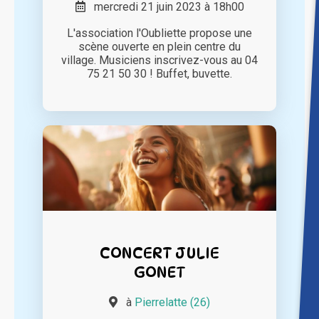
mercredi 21 juin 2023 à 18h00
L'association l'Oubliette propose une
scène ouverte en plein centre du
village. Musiciens inscrivez-vous au 04
75 21 50 30 ! Buffet, buvette.
CONCERT JULIE
GONET
à
Pierrelatte (26)