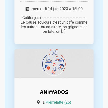
mercredi 14 juin 2023 à 15h00
Goûter jeux ------------------------------
Le Cause Toujours c’est un café comme
les autres… où on sirote, on grignote, on
parlote, on [...]
ANIM'ADOS
à
Pierrelatte (26)