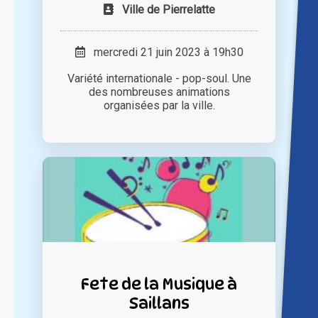
Ville de Pierrelatte
mercredi 21 juin 2023 à 19h30
Variété internationale - pop-soul. Une
des nombreuses animations
organisées par la ville.
Fete de la Musique à
Saillans