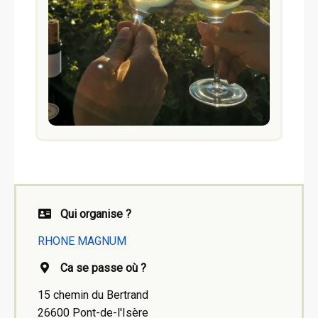
Qui organise ?
RHONE MAGNUM
Ca se passe où ?
15 chemin du Bertrand
26600 Pont-de-l'Isère