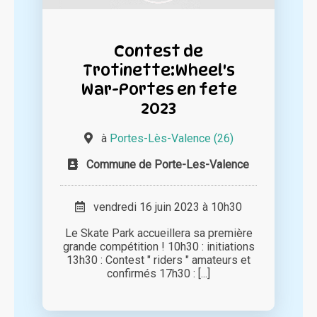
Contest de
Trotinette:Wheel's
War-Portes en fete
2023
à
Portes-Lès-Valence (26)
Commune de Porte-Les-Valence
vendredi 16 juin 2023 à 10h30
Le Skate Park accueillera sa première
grande compétition ! 10h30 : initiations
13h30 : Contest " riders " amateurs et
confirmés 17h30 : [...]