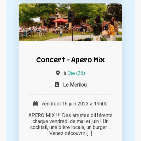
Concert - Apero Mix
à
Die (26)
Le Merilou
vendredi 16 juin 2023 à 19h00
APERO MIX !!! Des artistes différents
chaque vendredi de mai et juin ! Un
cocktail, une bière locale, un burger ...
Venez découvrir [...]