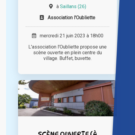
à
Saillans (26)
Association l'Oubliette
mercredi 21 juin 2023 à 18h00
L'association l'Oubliette propose une
scène ouverte en plein centre du
village. Buffet, buvette.
SCÈNE OUVERTE (À