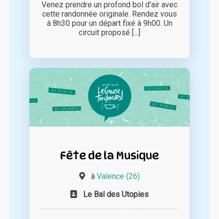
Venez prendre un profond bol d'air avec
cette randonnée originale. Rendez vous
à 8h30 pour un départ fixé à 9h00. Un
circuit proposé [...]
Fête de la Musique
à
Valence (26)
Le Bal des Utopies