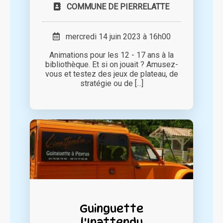
COMMUNE DE PIERRELATTE
mercredi 14 juin 2023 à 16h00
Animations pour les 12 - 17 ans à la
bibliothèque. Et si on jouait ? Amusez-
vous et testez des jeux de plateau, de
stratégie ou de [...]
Guinguette
l'Inattendu