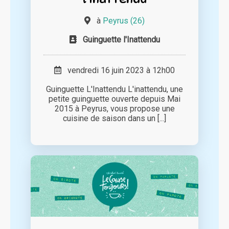
à
Peyrus (26)
Guinguette l'Inattendu
vendredi 16 juin 2023 à 12h00
Guinguette L'Inattendu L'inattendu, une
petite guinguette ouverte depuis Mai
2015 à Peyrus, vous propose une
cuisine de saison dans un [...]