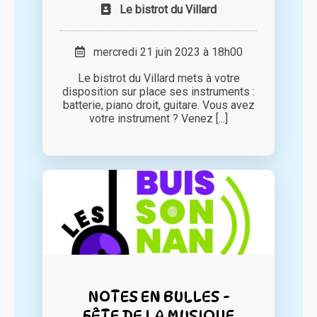
Le bistrot du Villard
mercredi 21 juin 2023 à 18h00
Le bistrot du Villard mets à votre
disposition sur place ses instruments :
batterie, piano droit, guitare. Vous avez
votre instrument ? Venez [...]
NOTES EN BULLES -
FÊTE DE LA MUSIQUE