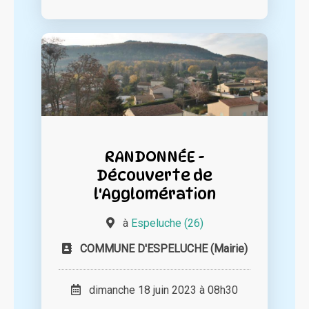
RANDONNÉE -
Découverte de
l'Agglomération
à
Espeluche (26)
COMMUNE D'ESPELUCHE (Mairie)
dimanche 18 juin 2023 à 08h30