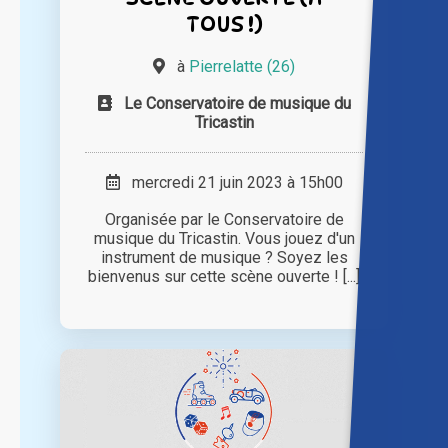
TOUS !)
à
Pierrelatte (26)
Le Conservatoire de musique du
Tricastin
mercredi 21 juin 2023 à 15h00
Organisée par le Conservatoire de
musique du Tricastin. Vous jouez d'un
instrument de musique ? Soyez les
bienvenus sur cette scène ouverte ! [...]