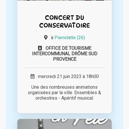
CONCERT DU
CONSERVATOIRE
à
Pierrelatte (26)
OFFICE DE TOURISME
INTERCOMMUNAL DRÔME SUD
PROVENCE
mercredi 21 juin 2023 à 18h00
Une des nombreuses animations
organisées par la ville. Ensembles &
orchestres - Apéritif musical.