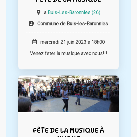
à
Buis-Les-Baronnies (26)
Commune de Buis-les-Baronnies
mercredi 21 juin 2023 à 18h00
Venez feter la musique avec nous!!!
FÊTE DE LA MUSIQUE À