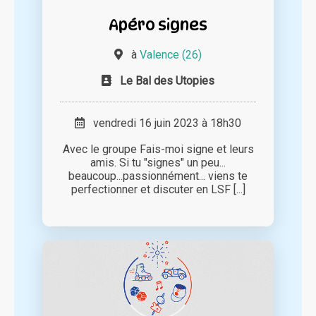
Apéro signes
à
Valence (26)
Le Bal des Utopies
vendredi 16 juin 2023 à 18h30
Avec le groupe Fais-moi signe et leurs
amis. Si tu "signes" un peu...
beaucoup...passionnément... viens te
perfectionner et discuter en LSF [...]