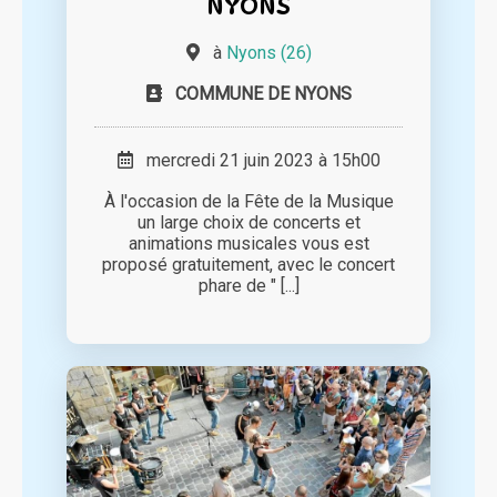
NYONS
à
Nyons (26)
COMMUNE DE NYONS
mercredi 21 juin 2023 à 15h00
À l'occasion de la Fête de la Musique
un large choix de concerts et
animations musicales vous est
proposé gratuitement, avec le concert
phare de " [...]