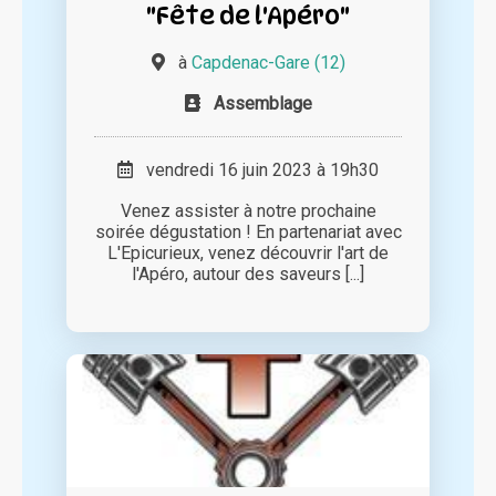
"Fête de l'Apéro"
à
Capdenac-Gare (12)
Assemblage
vendredi 16 juin 2023 à 19h30
Venez assister à notre prochaine
soirée dégustation ! En partenariat avec
L'Epicurieux, venez découvrir l'art de
l'Apéro, autour des saveurs [...]