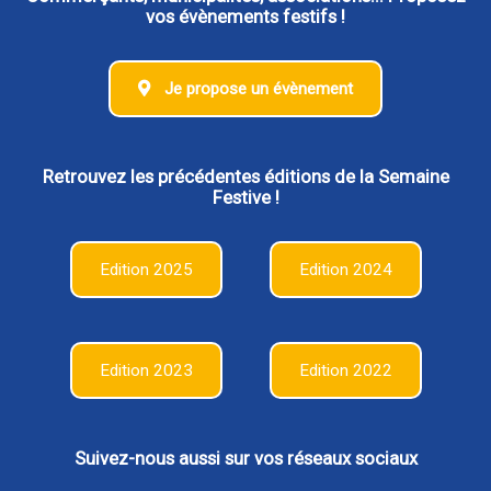
vos évènements festifs !
Je propose un évènement
Retrouvez les précédentes éditions de la Semaine
Festive !
Edition 2025
Edition 2024
Edition 2023
Edition 2022
Suivez-nous aussi sur vos réseaux sociaux