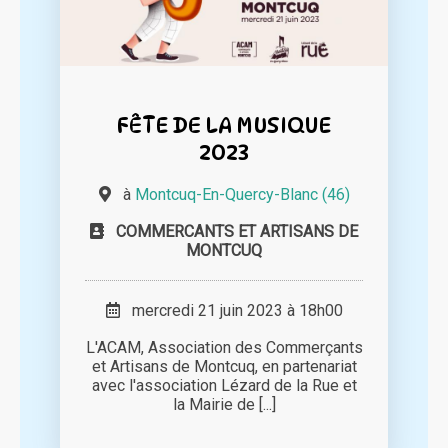
FÊTE DE LA MUSIQUE
2023
à
Montcuq-En-Quercy-Blanc (46)
COMMERCANTS ET ARTISANS DE
MONTCUQ
mercredi 21 juin 2023 à 18h00
L'ACAM, Association des Commerçants
et Artisans de Montcuq, en partenariat
avec l'association Lézard de la Rue et
la Mairie de [...]