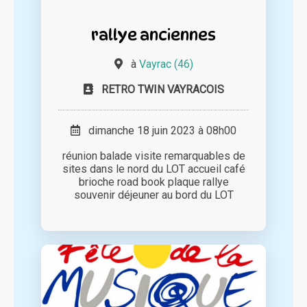
rallye anciennes
à
Vayrac (46)
RETRO TWIN VAYRACOIS
dimanche 18 juin 2023 à 08h00
réunion balade visite remarquables de
sites dans le nord du LOT accueil café
brioche road book plaque rallye
souvenir déjeuner au bord du LOT