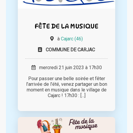
FÊTE DE LA MUSIQUE
à
Cajarc (46)
COMMUNE DE CARJAC
mercredi 21 juin 2023 à 17h30
Pour passer une belle soirée et fêter
l’arrivée de l’été, venez partager un bon
moment en musique dans le village de
Cajarc ! 17h30 : [...]