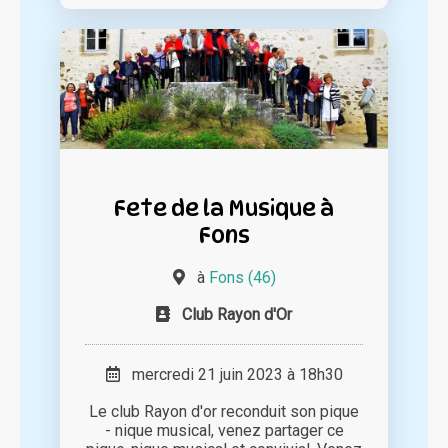
Fete de la Musique à
Fons
à
Fons (46)
Club Rayon d'Or
mercredi 21 juin 2023 à 18h30
Le club Rayon d'or reconduit son pique
- nique musical, venez partager ce