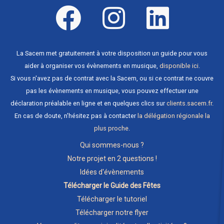
La Sacem met gratuitement à votre disposition un guide pour vous
aider à organiser vos évènements en musique,
disponible ici
.
Si vous n'avez pas de contrat avec la Sacem, ou si ce contrat ne couvre
pas les évènements en musique, vous pouvez effectuer une
déclaration préalable en ligne et en quelques clics sur
clients.sacem.fr
.
En cas de doute, n'hésitez pas à contacter
la délégation régionale la
plus proche
.
Qui sommes-nous ?
Notre projet en 2 questions !
Idées d'évènements
Télécharger le Guide des Fêtes
Télécharger le tutoriel
Télécharger notre flyer