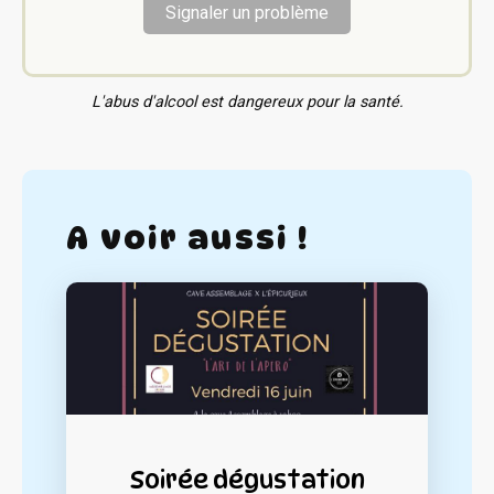
Signaler un problème
L'abus d'alcool est dangereux pour la santé.
A voir aussi !
Soirée dégustation