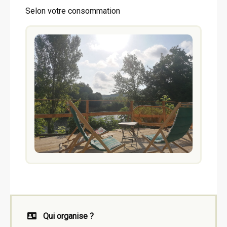
Selon votre consommation
Qui organise ?