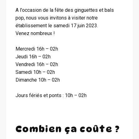
A l'occasion de la fête des ginguettes et bals
pop, nous vous invitons à visiter notre
établissement le samedi 17 juin 2023.
Venez nombreux !
Mercredi 16h – 02h
Jeudi 16h – 02h
Vendredi 16h – 02h
Samedi 10h – 02h
Dimanche 10h – 02h
Jours fériés et ponts : 10h – 02h
Combien ça coûte ?