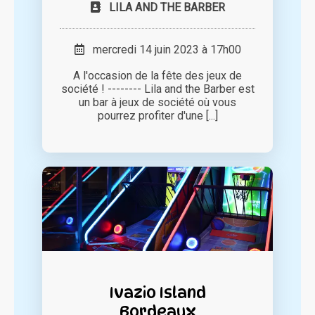
LILA AND THE BARBER
mercredi 14 juin 2023 à 17h00
A l'occasion de la fête des jeux de
société ! -------- Lila and the Barber est
un bar à jeux de société où vous
pourrez profiter d'une [...]
Ivazio Island
Bordeaux