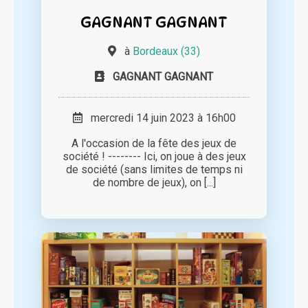
GAGNANT GAGNANT
à
Bordeaux (33)
GAGNANT GAGNANT
mercredi 14 juin 2023 à 16h00
A l'occasion de la fête des jeux de
société ! -------- Ici, on joue à des jeux
de société (sans limites de temps ni
de nombre de jeux), on [...]