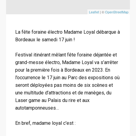
Leaflet
| ©
OpenStreetMap
La fête foraine électro Madame Loyal débarque à
Bordeaux le samedi 17 juin !
Festival itinérant mêlant fête foraine déjantée et
grand-messe électro, Madame Loyal va s’arrêter
pour la première fois à Bordeaux en 2023. En
l’occurrence le 17 juin au Parc des expositions où
seront déployées pas moins de six scènes et
une multitude d’attractions et de manèges, du
Laser game au Palais du rire et aux
autotamponneuses…
En bref, madame loyal c'est :