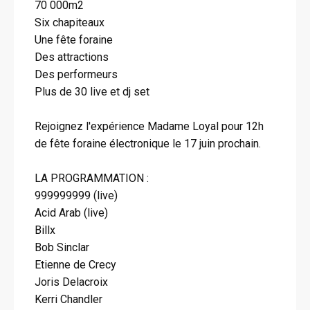
70 000m2
Six chapiteaux
Une fête foraine
Des attractions
Des performeurs
Plus de 30 live et dj set
Rejoignez l'expérience Madame Loyal pour 12h
de fête foraine électronique le 17 juin prochain.
LA PROGRAMMATION :
999999999 (live)
Acid Arab (live)
Billx
Bob Sinclar
Etienne de Crecy
Joris Delacroix
Kerri Chandler