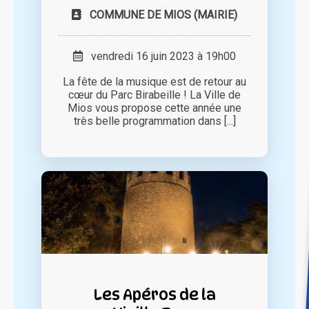
COMMUNE DE MIOS (MAIRIE)
vendredi 16 juin 2023 à 19h00
La fête de la musique est de retour au
cœur du Parc Birabeille ! La Ville de
Mios vous propose cette année une
très belle programmation dans [...]
Les Apéros de la