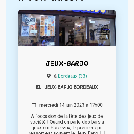
JEUX-BARJO
à
Bordeaux (33)
JEUX-BARJO BORDEAUX
mercredi 14 juin 2023 à 17h00
A l'occasion de la fête des jeux de
société ! Quand on parle des bars à
jeux sur Bordeaux, le premier qui
ressort est souvent le Jeux Barjo. [...]