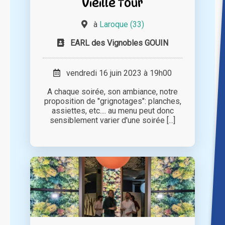
Vieille Tour
à
Laroque (33)
EARL des Vignobles GOUIN
vendredi 16 juin 2023 à 19h00
A chaque soirée, son ambiance, notre
proposition de "grignotages": planches,
assiettes, etc.... au menu peut donc
sensiblement varier d'une soirée [...]