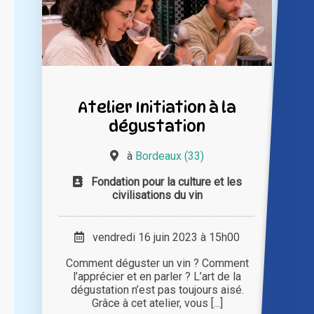
Atelier Initiation à la
dégustation
à
Bordeaux (33)
Fondation pour la culture et les
civilisations du vin
vendredi 16 juin 2023 à 15h00
Comment déguster un vin ? Comment
l’apprécier et en parler ? L’art de la
dégustation n’est pas toujours aisé.
Grâce à cet atelier, vous [...]