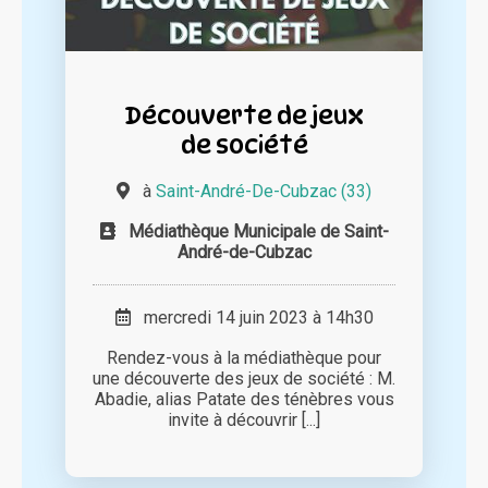
Découverte de jeux
de société
à
Saint-André-De-Cubzac (33)
Médiathèque Municipale de Saint-
André-de-Cubzac
mercredi 14 juin 2023 à 14h30
Rendez-vous à la médiathèque pour
une découverte des jeux de société : M.
Abadie, alias Patate des ténèbres vous
invite à découvrir [...]