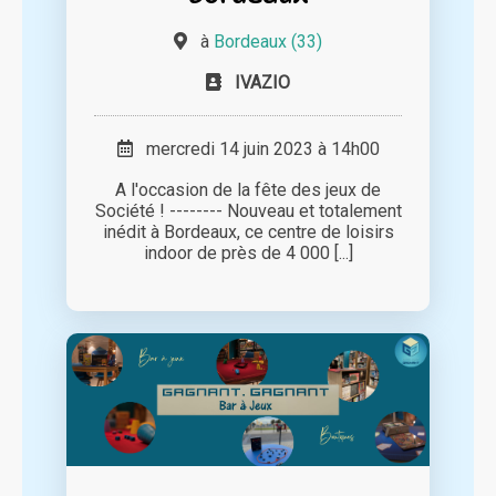
à
Bordeaux (33)
IVAZIO
mercredi 14 juin 2023 à 14h00
A l'occasion de la fête des jeux de
Société ! -------- Nouveau et totalement
inédit à Bordeaux, ce centre de loisirs
indoor de près de 4 000 [...]