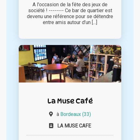
A l'occasion de la fête des jeux de
société ! -------- Ce bar de quartier est
devenu une référence pour se détendre
entre amis autour d’un [...]
La Muse Café
à
Bordeaux (33)
LA MUSE CAFE