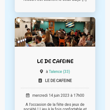
LE DE CAFEINE
à
Talence (33)
LE DE CAFEINE
mercredi 14 juin 2023 à 17h00
A l'occasion de la fête des jeux de
société ! Lieu à la fois confortable et