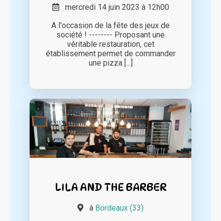
mercredi 14 juin 2023 à 12h00
A l'occasion de la fête des jeux de
société ! -------- Proposant une
véritable restauration, cet
établissement permet de commander
une pizza [...]
LILA AND THE BARBER
à
Bordeaux (33)