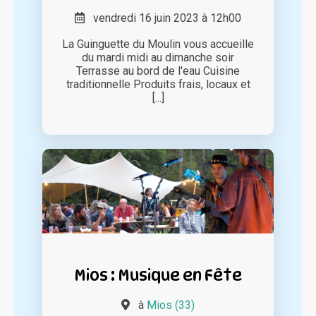
vendredi 16 juin 2023 à 12h00
La Guinguette du Moulin vous accueille
du mardi midi au dimanche soir
Terrasse au bord de l'eau Cuisine
traditionnelle Produits frais, locaux et
[...]
Mios : Musique en Fête
à
Mios (33)