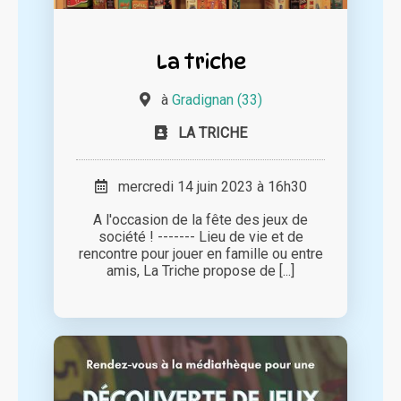
La triche
à
Gradignan (33)
LA TRICHE
mercredi 14 juin 2023 à 16h30
A l'occasion de la fête des jeux de
société ! ------- Lieu de vie et de
rencontre pour jouer en famille ou entre
amis, La Triche propose de [...]