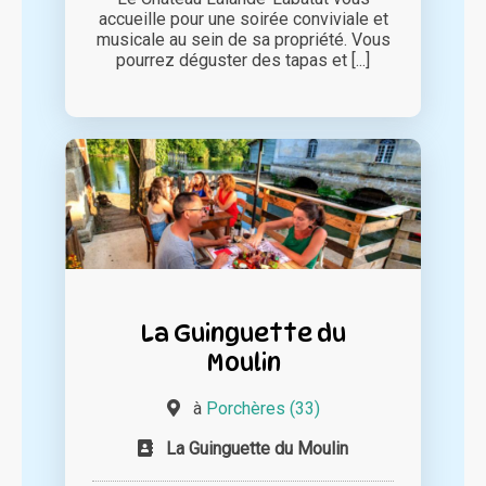
accueille pour une soirée conviviale et
musicale au sein de sa propriété. Vous
pourrez déguster des tapas et [...]
La Guinguette du
Moulin
à
Porchères (33)
La Guinguette du Moulin