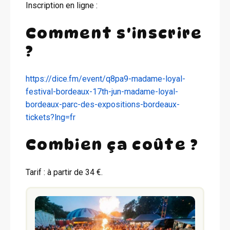
Inscription en ligne :
Comment s'inscrire
?
https://dice.fm/event/q8pa9-madame-loyal-
festival-bordeaux-17th-jun-madame-loyal-
bordeaux-parc-des-expositions-bordeaux-
tickets?lng=fr
Combien ça coûte ?
Tarif : à partir de 34 €.