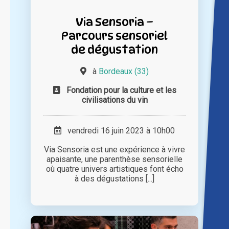
Via Sensoria –
Parcours sensoriel
de dégustation
à
Bordeaux (33)
Fondation pour la culture et les
civilisations du vin
vendredi 16 juin 2023 à 10h00
Via Sensoria est une expérience à vivre
apaisante, une parenthèse sensorielle
où quatre univers artistiques font écho
à des dégustations [...]