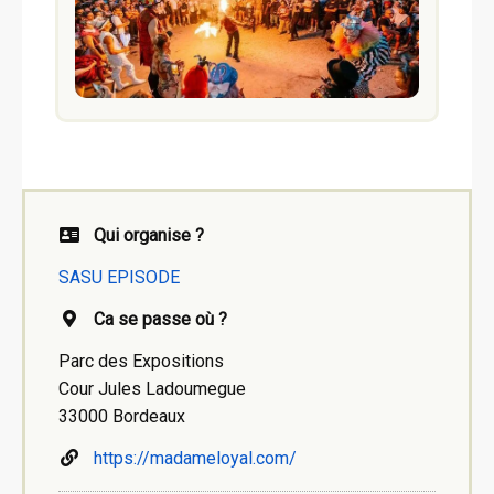
Qui organise ?
SASU EPISODE
Ca se passe où ?
Parc des Expositions
Cour Jules Ladoumegue
33000 Bordeaux
https://madameloyal.com/