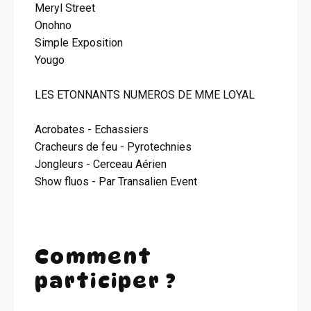
Meryl Street
Onohno
Simple Exposition
Yougo
LES ETONNANTS NUMEROS DE MME LOYAL
Acrobates - Echassiers
Cracheurs de feu - Pyrotechnies
Jongleurs - Cerceau Aérien
Show fluos - Par Transalien Event
Comment
participer ?