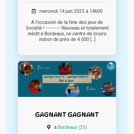
mercredi 14 juin 2023 à 14h00
A l'occasion de la fête des jeux de
Société ! -------- Nouveau et totalement
inédit à Bordeaux, ce centre de loisirs
indoor de près de 4 000 [...]
GAGNANT GAGNANT
à
Bordeaux (33)