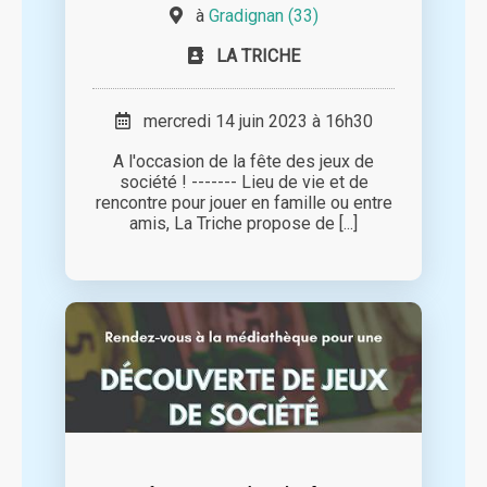
à
Gradignan (33)
LA TRICHE
mercredi 14 juin 2023 à 16h30
A l'occasion de la fête des jeux de
société ! ------- Lieu de vie et de
rencontre pour jouer en famille ou entre
amis, La Triche propose de [...]