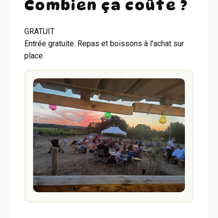
Combien ça coûte ?
GRATUIT
Entrée gratuite. Repas et boissons à l'achat sur
place.