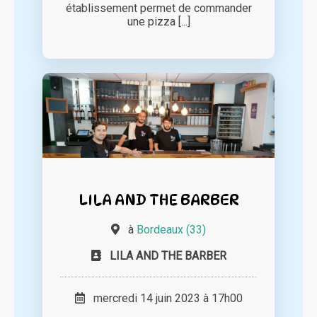
établissement permet de commander
une pizza [...]
LILA AND THE BARBER
à
Bordeaux (33)
LILA AND THE BARBER
mercredi 14 juin 2023 à 17h00