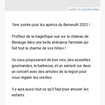
Leaflet
| ©
OpenStreetMap
1ère soirée pour les apéros du Berneuilh 2023 !
Profitez de la magnifique vue sur le château de
Benauge dans une belle ambiance familiale qui
fait tout le charme de vos hôtes !
Ils vous proposeront de bon vins, des assiettes
gourmandes, le barbecue, et un samedi sur deux
un concert avec des artistes de la région pour
vous régaler les oreilles.
Il y aura aussi tout ce qu'il faut pour amuser les
enfants.