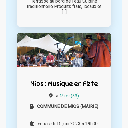
Terrasse au bord de l'eau Cuisine
traditionnelle Produits frais, locaux et
[...]
Mios : Musique en Fête
à
Mios (33)
COMMUNE DE MIOS (MAIRIE)
vendredi 16 juin 2023 à 19h00