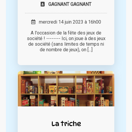
GAGNANT GAGNANT
mercredi 14 juin 2023 à 16h00
A l'occasion de la fête des jeux de
société ! -------- Ici, on joue à des jeux
de société (sans limites de temps ni
de nombre de jeux), on [...]
La triche