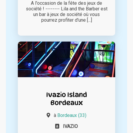
A l'occasion de la fête des jeux de
société ! -------- Lila and the Barber est
un bar à jeux de société où vous
pourrez profiter d'une [...]
Ivazio Island
Bordeaux
à
Bordeaux (33)
IVAZIO