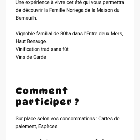
Une expérience à vivre cet été qui vous permettra
de découvrir la Famille Noriega de la Maison du
Berneuilh.
Vignoble familial de 80ha dans l'Entre deux Mers,
Haut Benauge.
Vinification trad sans fût.
Vins de Garde
Comment
participer ?
Sur place selon vos consommations : Cartes de
paiement, Espèces