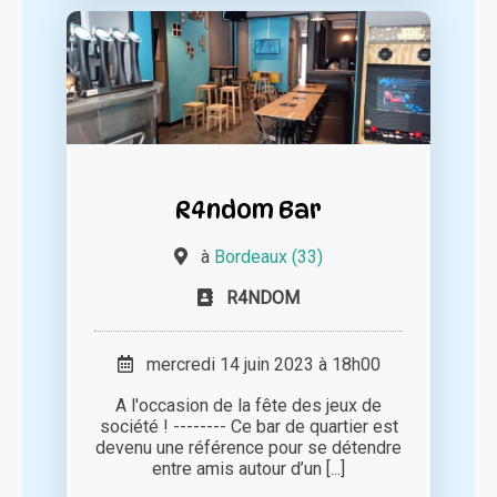
R4ndom Bar
à
Bordeaux (33)
R4NDOM
mercredi 14 juin 2023 à 18h00
A l'occasion de la fête des jeux de
société ! -------- Ce bar de quartier est
devenu une référence pour se détendre
entre amis autour d’un [...]