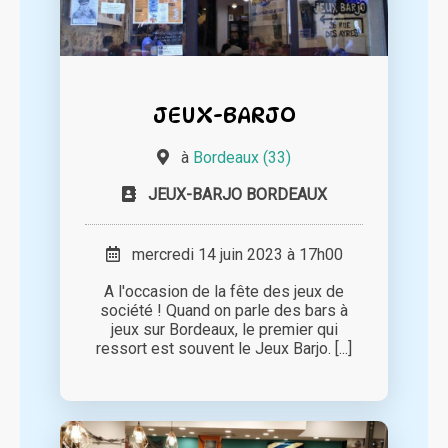
JEUX-BARJO
à
Bordeaux (33)
JEUX-BARJO BORDEAUX
mercredi 14 juin 2023 à 17h00
A l'occasion de la fête des jeux de
société ! Quand on parle des bars à
jeux sur Bordeaux, le premier qui
ressort est souvent le Jeux Barjo. [...]