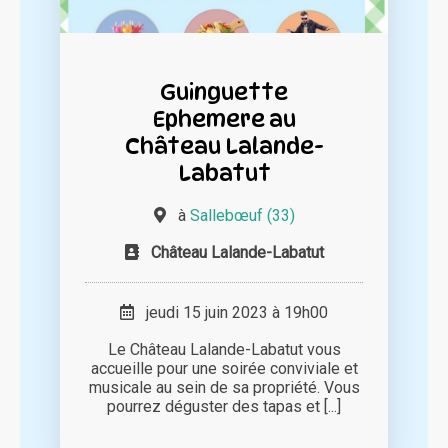
Guinguette
Ephemere au
Château Lalande-
Labatut
à
Sallebœuf (33)
Château Lalande-Labatut
jeudi 15 juin 2023 à 19h00
Le Château Lalande-Labatut vous
accueille pour une soirée conviviale et
musicale au sein de sa propriété. Vous
pourrez déguster des tapas et [...]