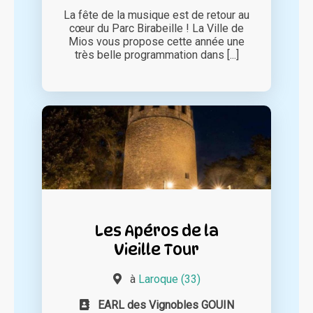
La fête de la musique est de retour au
cœur du Parc Birabeille ! La Ville de
Mios vous propose cette année une
très belle programmation dans [...]
Les Apéros de la
Vieille Tour
à
Laroque (33)
EARL des Vignobles GOUIN