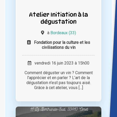
Atelier Initiation à la
dégustation
à
Bordeaux (33)
Fondation pour la culture et les
civilisations du vin
vendredi 16 juin 2023 à 15h00
Comment déguster un vin ? Comment
l’apprécier et en parler ? L’art de la
dégustation n’est pas toujours aisé.
Grâce à cet atelier, vous [...]