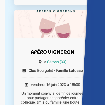
APÉRO VIGNERON
à
Cérons (33)
Clos Bourgelat - Famille Lafosse
vendredi 16 juin 2023 à 18h00
Un moment convivial de fin de journée
pour partager et apprécier entre
collègue, amis ou famille, une bouteille