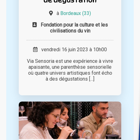
à
Bordeaux (33)
Fondation pour la culture et les
civilisations du vin
vendredi 16 juin 2023 à 10h00
Via Sensoria est une expérience à vivre
apaisante, une parenthèse sensorielle
où quatre univers artistiques font écho
à des dégustations [...]