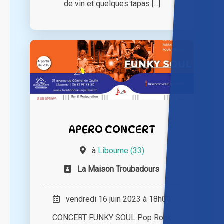
de vin et quelques tapas [...]
APERO CONCERT
à
Libourne (33)
La Maison Troubadours
vendredi 16 juin 2023 à 18h00
CONCERT FUNKY SOUL Pop Rock