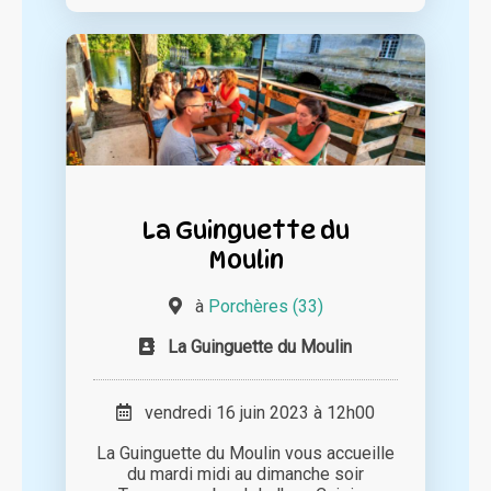
La Guinguette du
Moulin
à
Porchères (33)
La Guinguette du Moulin
vendredi 16 juin 2023 à 12h00
La Guinguette du Moulin vous accueille
du mardi midi au dimanche soir