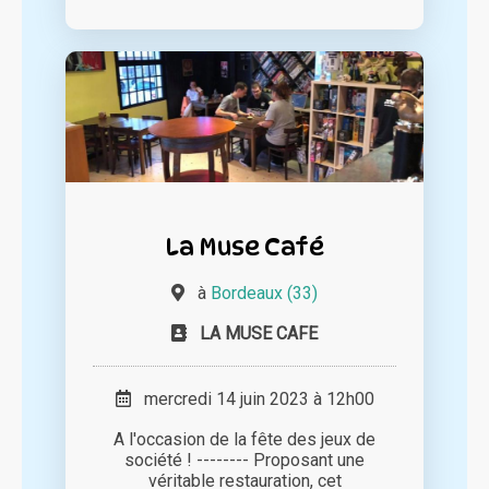
La Muse Café
à
Bordeaux (33)
LA MUSE CAFE
mercredi 14 juin 2023 à 12h00
A l'occasion de la fête des jeux de
société ! -------- Proposant une
véritable restauration, cet