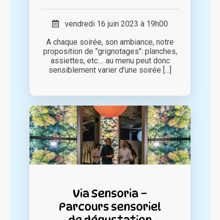
vendredi 16 juin 2023 à 19h00
A chaque soirée, son ambiance, notre
proposition de "grignotages": planches,
assiettes, etc.... au menu peut donc
sensiblement varier d'une soirée [...]
Via Sensoria –
Parcours sensoriel
de dégustation