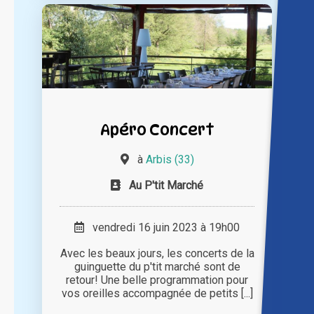
Apéro Concert
à
Arbis (33)
Au P'tit Marché
vendredi 16 juin 2023 à 19h00
Avec les beaux jours, les concerts de la
guinguette du p'tit marché sont de
retour! Une belle programmation pour
vos oreilles accompagnée de petits [...]