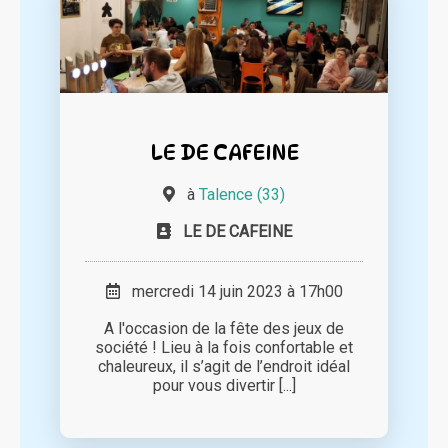
LE DE CAFEINE
à
Talence (33)
LE DE CAFEINE
mercredi 14 juin 2023 à 17h00
A l'occasion de la fête des jeux de
société ! Lieu à la fois confortable et
chaleureux, il s’agit de l’endroit idéal
pour vous divertir [...]