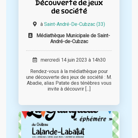
Découverte de jeux
de société
à
Saint-André-De-Cubzac (33)
Médiathèque Municipale de Saint-
André-de-Cubzac
mercredi 14 juin 2023 à 14h30
Rendez-vous à la médiathèque pour
une découverte des jeux de société : M.
Abadie, alias Patate des ténèbres vous
invite à découvrir [...]