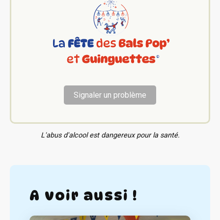
Signaler un problème
L'abus d'alcool est dangereux pour la santé.
A voir aussi !