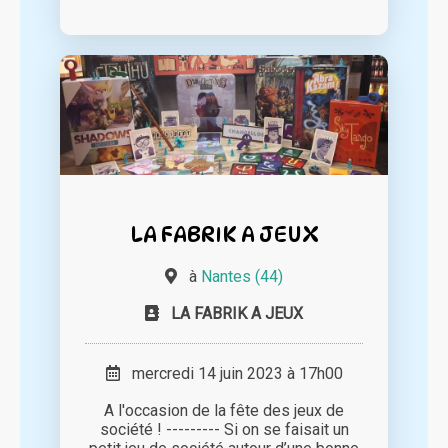
LA FABRIK A JEUX
à
Nantes (44)
LA FABRIK A JEUX
mercredi 14 juin 2023 à 17h00
A l'occasion de la fête des jeux de
société ! --------- Si on se faisait un