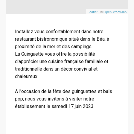
Leaflet
| ©
OpenStreetMap
Installez vous confortablement dans notre
restaurant bistronomique situé dans le Béa, à
proximité de la mer et des campings.
La Guinguette vous offre la possibilité
d'apprécier une cuisine française familiale et
traditionnelle dans un décor convivial et
chaleureux.
A l'occasion de la fête des guinguettes et bals
pop, nous vous invitons à visiter notre
établissement le samedi 17 juin 2023.