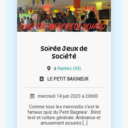
Soirée Jeux de
Société
à
Nantes (44)
LE PETIT BAIGNEUR
mercredi 14 juin 2023 à 20h00
Comme tous les mercredis c’est le
fameux quiz du Petit Baigneur : Blind
test et culture générale. Ambiance et
amusement assurés [...]