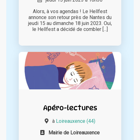
Alors, à vos agendas ! Le Hellfest
annonce son retour près de Nantes du
jeudi 15 au dimanche 18 juin 2023. Oui,
le Hellfest a décidé de combler [...]
Apéro-lectures
à
Loireauxence (44)
Mairie de Loireauxence