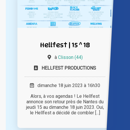
Hellfest | 15 ^ 18
à
Clisson (44)
HELLFEST PRODUCTIONS
dimanche 18 juin 2023 à 16h30
Alors, à vos agendas ! Le Hellfest
annonce son retour près de Nantes du
jeudi 15 au dimanche 18 juin 2023. Oui,
le Hellfest a décidé de combler [...]