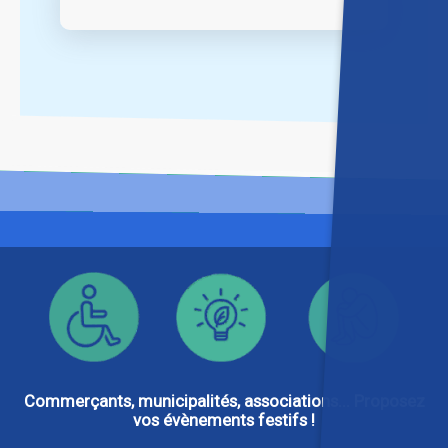
Commerçants, municipalités, associations... Proposez
vos évènements festifs !