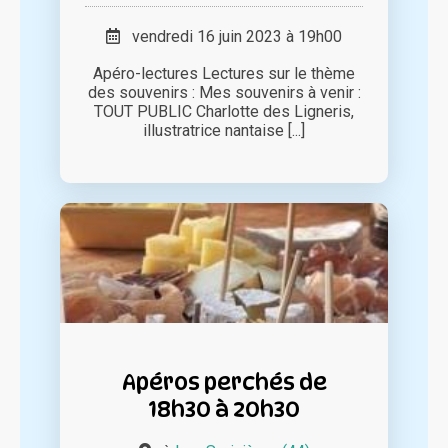
vendredi 16 juin 2023 à 19h00
Apéro-lectures Lectures sur le thème
des souvenirs : Mes souvenirs à venir :
TOUT PUBLIC Charlotte des Ligneris,
illustratrice nantaise [...]
Apéros perchés de
18h30 à 20h30