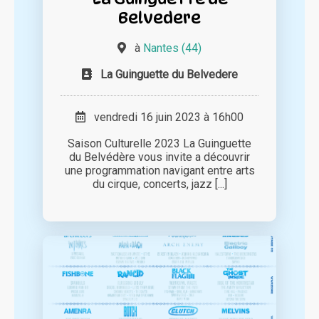
Belvedere
à
Nantes (44)
La Guinguette du Belvedere
vendredi 16 juin 2023 à 16h00
Saison Culturelle 2023 La Guinguette
du Belvédère vous invite a découvrir
une programmation navigant entre arts
du cirque, concerts, jazz [...]