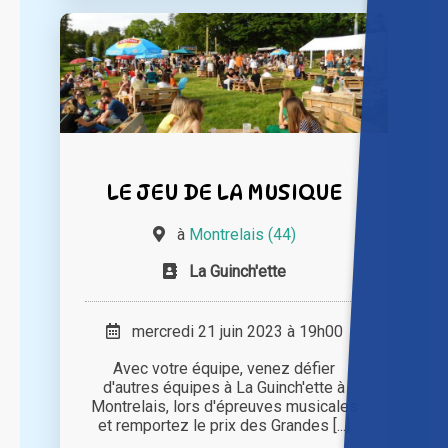
LE JEU DE LA MUSIQUE
à
Montrelais (44)
La Guinch'ette
mercredi 21 juin 2023 à 19h00
Avec votre équipe, venez défier
d'autres équipes à La Guinch'ette à
Montrelais, lors d'épreuves musicales
et remportez le prix des Grandes [...]