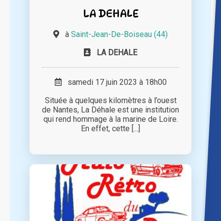
LA DEHALE
à
Saint-Jean-De-Boiseau (44)
LA DEHALE
samedi 17 juin 2023 à 18h00
Située à quelques kilomètres à l’ouest
de Nantes, La Déhale est une institution
qui rend hommage à la marine de Loire.
En effet, cette [...]