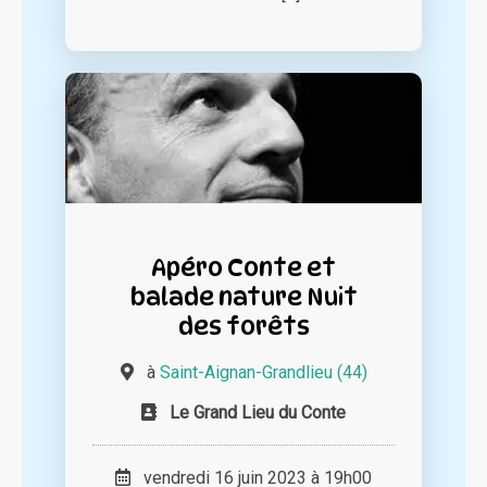
Apéro Conte et
balade nature Nuit
des forêts
à
Saint-Aignan-Grandlieu (44)
Le Grand Lieu du Conte
vendredi 16 juin 2023 à 19h00