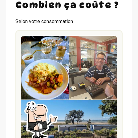
Combien ça coûte ?
Selon votre consommation