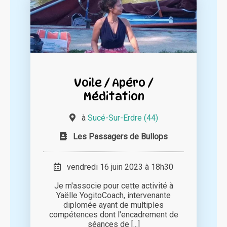
Voile / Apéro /
Méditation
à
Sucé-Sur-Erdre (44)
Les Passagers de Bullops
vendredi 16 juin 2023 à 18h30
Je m'associe pour cette activité à
Yaëlle YogitoCoach, intervenante
diplomée ayant de multiples
compétences dont l'encadrement de
séances de [...]