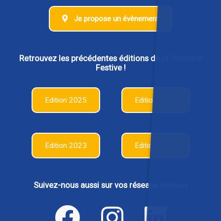
Je propose un évènement
Retrouvez les précédentes éditions de la Semaine
Festive !
Edition 2025
Edition 2024
Edition 2023
Edition 2022
Suivez-nous aussi sur vos réseaux sociaux