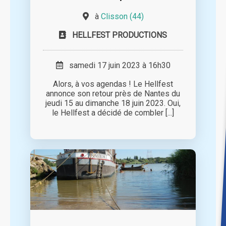
à
Clisson (44)
HELLFEST PRODUCTIONS
samedi 17 juin 2023 à 16h30
Alors, à vos agendas ! Le Hellfest
annonce son retour près de Nantes du
jeudi 15 au dimanche 18 juin 2023. Oui,
le Hellfest a décidé de combler [...]