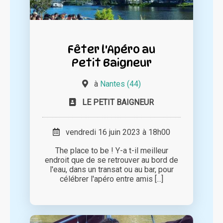
Fêter l'Apéro au
Petit Baigneur
à
Nantes (44)
LE PETIT BAIGNEUR
vendredi 16 juin 2023 à 18h00
The place to be ! Y-a t-il meilleur
endroit que de se retrouver au bord de
l'eau, dans un transat ou au bar, pour
célébrer l'apéro entre amis [...]