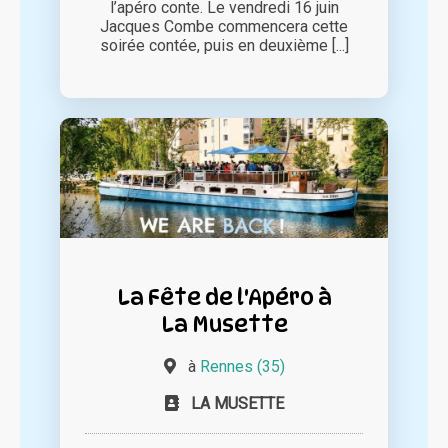
l’apéro conte. Le vendredi 16 juin
Jacques Combe commencera cette
soirée contée, puis en deuxième [...]
La Fête de l'Apéro à
La Musette
à
Rennes (35)
LA MUSETTE