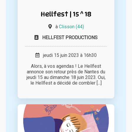
Hellfest | 15 ^ 18
à
Clisson (44)
HELLFEST PRODUCTIONS
jeudi 15 juin 2023 à 16h30
Alors, à vos agendas ! Le Hellfest
annonce son retour près de Nantes du
jeudi 15 au dimanche 18 juin 2023. Oui,
le Hellfest a décidé de combler [...]