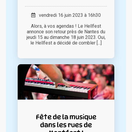
vendredi 16 juin 2023 à 16h30
Alors, à vos agendas ! Le Hellfest
annonce son retour près de Nantes du
jeudi 15 au dimanche 18 juin 2023. Oui,
le Hellfest a décidé de combler [...]
Fête de la musique
dans les rues de