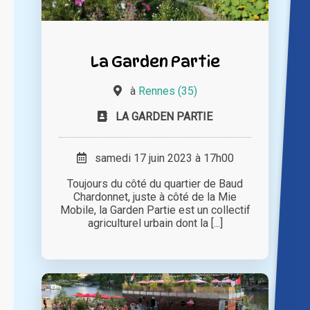
La Garden Partie
à
Rennes (35)
LA GARDEN PARTIE
samedi 17 juin 2023 à 17h00
Toujours du côté du quartier de Baud
Chardonnet, juste à côté de la Mie
Mobile, la Garden Partie est un collectif
agriculturel urbain dont la [...]