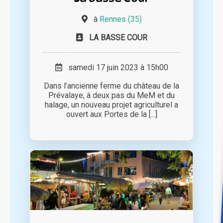
à
Rennes (35)
LA BASSE COUR
samedi 17 juin 2023 à 15h00
Dans l’ancienne ferme du château de la
Prévalaye, à deux pas du MeM et du
halage, un nouveau projet agriculturel a
ouvert aux Portes de la [...]