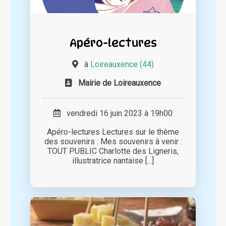
Apéro-lectures
à
Loireauxence (44)
Mairie de Loireauxence
vendredi 16 juin 2023 à 19h00
Apéro-lectures Lectures sur le thème
des souvenirs : Mes souvenirs à venir :
TOUT PUBLIC Charlotte des Ligneris,
illustratrice nantaise [...]