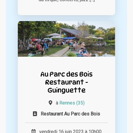
Au Parc des Bois
Restaurant -
Guinguette
à
Rennes (35)
Restaurant Au Parc des Bois
vendredi 16 juin 2023 à 10h00