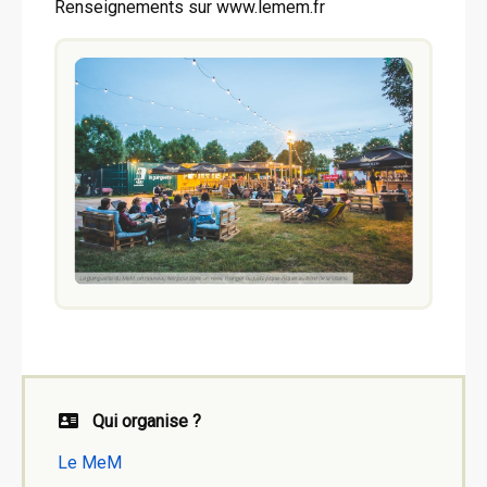
Renseignements sur www.lemem.fr
Qui organise ?
Le MeM