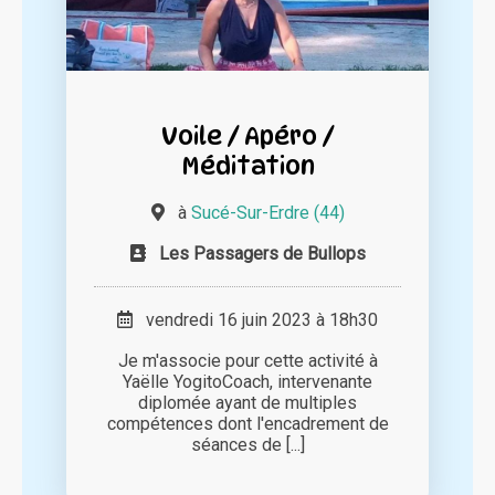
Voile / Apéro /
Méditation
à
Sucé-Sur-Erdre (44)
Les Passagers de Bullops
vendredi 16 juin 2023 à 18h30
Je m'associe pour cette activité à
Yaëlle YogitoCoach, intervenante
diplomée ayant de multiples
compétences dont l'encadrement de
séances de [...]