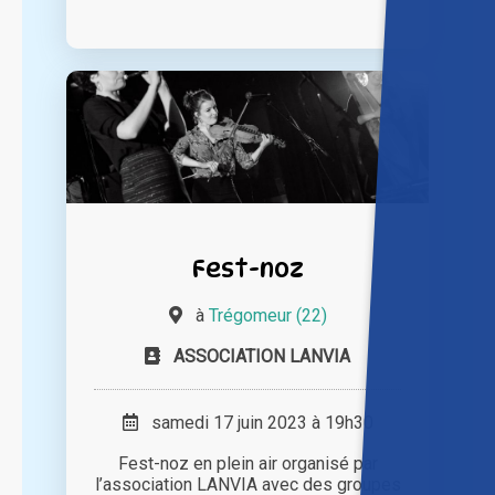
Fest-noz
à
Trégomeur (22)
ASSOCIATION LANVIA
samedi 17 juin 2023 à 19h30
Fest-noz en plein air organisé par
l’association LANVIA avec des groupes