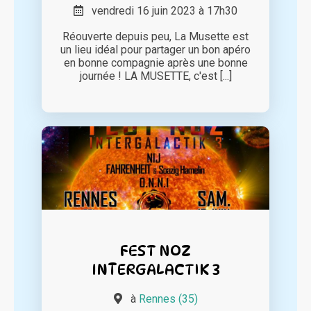
vendredi 16 juin 2023 à 17h30
Réouverte depuis peu, La Musette est
un lieu idéal pour partager un bon apéro
en bonne compagnie après une bonne
journée ! LA MUSETTE, c'est [...]
FEST NOZ
INTERGALACTIK 3
à
Rennes (35)