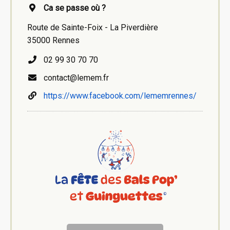
Ca se passe où ?
Route de Sainte-Foix - La Piverdière
35000 Rennes
02 99 30 70 70
contact@lemem.fr
https://www.facebook.com/lememrennes/