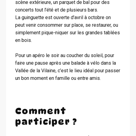
scène extérieure, un parquet de bal pour des
concerts tout l’été et de plusieurs bars.
La guinguette est ouverte d’avril à octobre on
peut venir consommer sur place, se restaurer, ou
simplement pique-niquer sur les grandes tablées
en bois.
Pour un apéro le soir au coucher du soleil, pour
faire une pause après une balade à vélo dans la
Vallée de la Vilaine, c’est le lieu idéal pour passer
un bon moment en famille ou entre amis.
Comment
participer ?