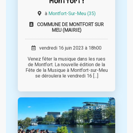
Montfort !
à
Montfort-Sur-Meu (35)
COMMUNE DE MONTFORT SUR
MEU (MAIRIE)
vendredi 16 juin 2023 à 18h00
Venez fêter la musique dans les rues
de Montfort. La nouvelle édition de la
Fête de la Musique à Montfort-sur-Meu
se déroulera le vendredi 16 [...]