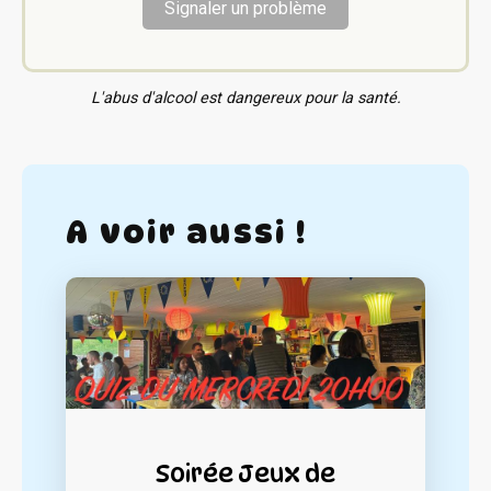
Signaler un problème
L'abus d'alcool est dangereux pour la santé.
A voir aussi !
Soirée Jeux de