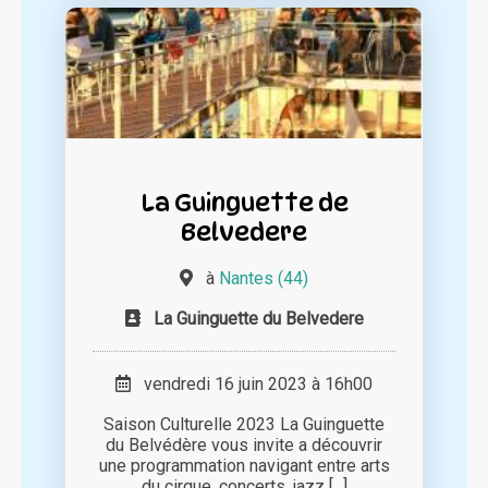
La Guinguette de
Belvedere
à
Nantes (44)
La Guinguette du Belvedere
vendredi 16 juin 2023 à 16h00
Saison Culturelle 2023 La Guinguette
du Belvédère vous invite a découvrir
une programmation navigant entre arts
du cirque, concerts, jazz [...]