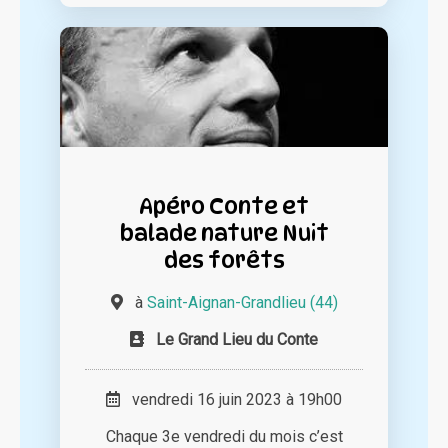
Apéro Conte et
balade nature Nuit
des forêts
à
Saint-Aignan-Grandlieu (44)
Le Grand Lieu du Conte
vendredi 16 juin 2023 à 19h00
Chaque 3e vendredi du mois c’est