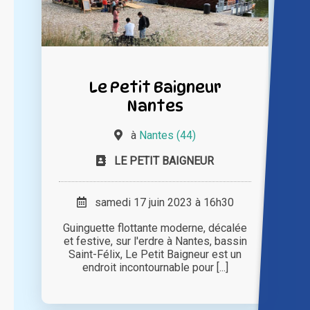
Le Petit Baigneur
Nantes
à
Nantes (44)
LE PETIT BAIGNEUR
samedi 17 juin 2023 à 16h30
Guinguette flottante moderne, décalée
et festive, sur l'erdre à Nantes, bassin
Saint-Félix, Le Petit Baigneur est un
endroit incontournable pour [...]