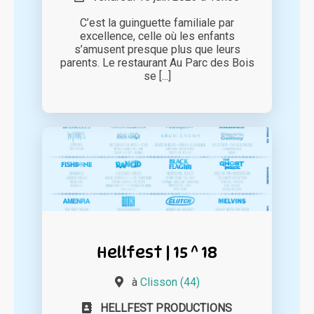
C’est la guinguette familiale par
excellence, celle où les enfants
s’amusent presque plus que leurs
parents. Le restaurant Au Parc des Bois
se [...]
Hellfest | 15 ^ 18
à
Clisson (44)
HELLFEST PRODUCTIONS