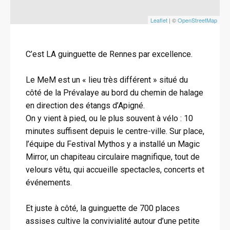
Leaflet
| ©
OpenStreetMap
C’est LA guinguette de Rennes par excellence.
Le MeM est un « lieu très différent » situé du
côté de la Prévalaye au bord du chemin de halage
en direction des étangs d’Apigné.
On y vient à pied, ou le plus souvent à vélo : 10
minutes suffisent depuis le centre-ville. Sur place,
l’équipe du Festival Mythos y a installé un Magic
Mirror, un chapiteau circulaire magnifique, tout de
velours vêtu, qui accueille spectacles, concerts et
événements.
Et juste à côté, la guinguette de 700 places
assises cultive la convivialité autour d’une petite