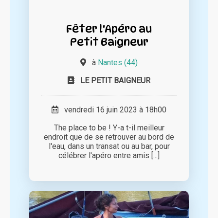
Fêter l'Apéro au
Petit Baigneur
à
Nantes (44)
LE PETIT BAIGNEUR
vendredi 16 juin 2023 à 18h00
The place to be ! Y-a t-il meilleur
endroit que de se retrouver au bord de
l'eau, dans un transat ou au bar, pour
célébrer l'apéro entre amis [...]