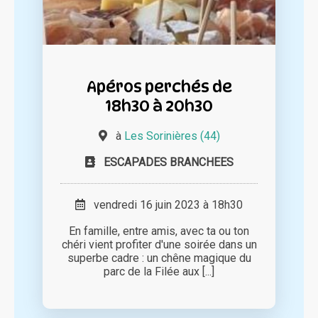
Apéros perchés de
18h30 à 20h30
à
Les Sorinières (44)
ESCAPADES BRANCHEES
vendredi 16 juin 2023 à 18h30
En famille, entre amis, avec ta ou ton
chéri vient profiter d'une soirée dans un
superbe cadre : un chêne magique du
parc de la Filée aux [...]