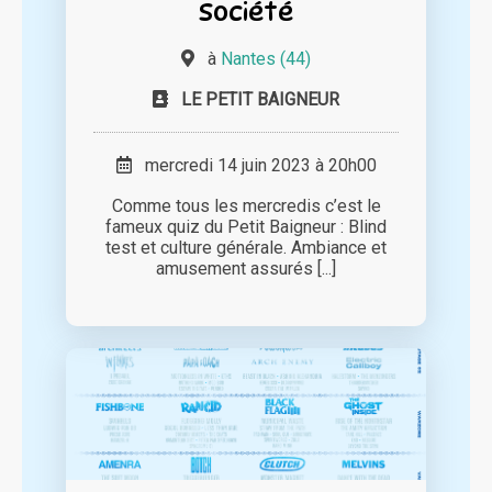
Société
à
Nantes (44)
LE PETIT BAIGNEUR
mercredi 14 juin 2023 à 20h00
Comme tous les mercredis c’est le
fameux quiz du Petit Baigneur : Blind
test et culture générale. Ambiance et
amusement assurés [...]