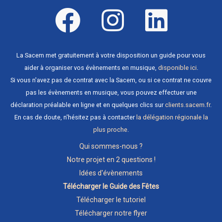
La Sacem met gratuitement à votre disposition un guide pour vous
aider à organiser vos évènements en musique,
disponible ici
.
Si vous n'avez pas de contrat avec la Sacem, ou si ce contrat ne couvre
pas les évènements en musique, vous pouvez effectuer une
déclaration préalable en ligne et en quelques clics sur
clients.sacem.fr
.
En cas de doute, n'hésitez pas à contacter
la délégation régionale la
plus proche
.
Qui sommes-nous ?
Notre projet en 2 questions !
Idées d'évènements
Télécharger le Guide des Fêtes
Télécharger le tutoriel
Télécharger notre flyer