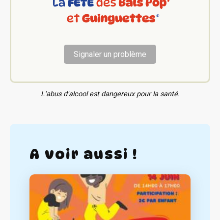
Signaler un problème
L'abus d'alcool est dangereux pour la santé.
A voir aussi !