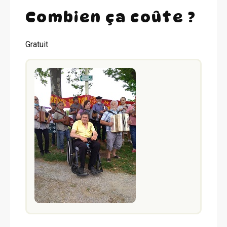
Combien ça coûte ?
Gratuit