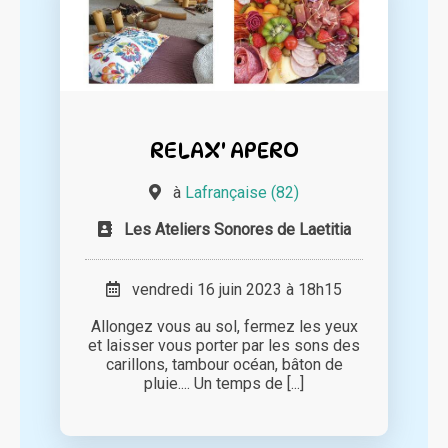
RELAX' APERO
à
Lafrançaise (82)
Les Ateliers Sonores de Laetitia
vendredi 16 juin 2023 à 18h15
Allongez vous au sol, fermez les yeux
et laisser vous porter par les sons des
carillons, tambour océan, bâton de
pluie.... Un temps de [...]