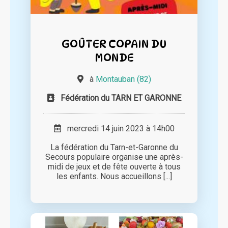
GOÛTER COPAIN DU
MONDE
à
Montauban (82)
Fédération du TARN ET GARONNE
mercredi 14 juin 2023 à 14h00
La fédération du Tarn-et-Garonne du
Secours populaire organise une après-
midi de jeux et de fête ouverte à tous
les enfants. Nous accueillons [...]