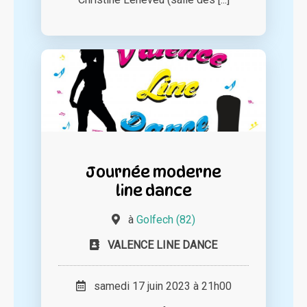
Journée moderne
line dance
à
Golfech (82)
VALENCE LINE DANCE
samedi 17 juin 2023 à 21h00