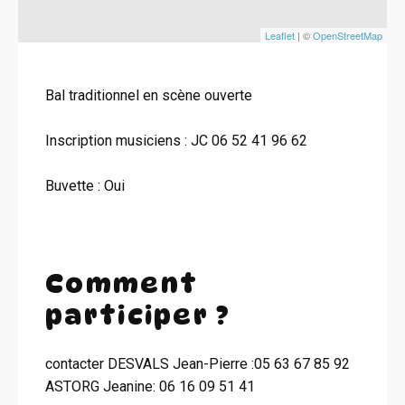
Leaflet
| ©
OpenStreetMap
Bal traditionnel en scène ouverte
Inscription musiciens : JC 06 52 41 96 62
Buvette : Oui
Comment
participer ?
contacter DESVALS Jean-Pierre :05 63 67 85 92
ASTORG Jeanine: 06 16 09 51 41