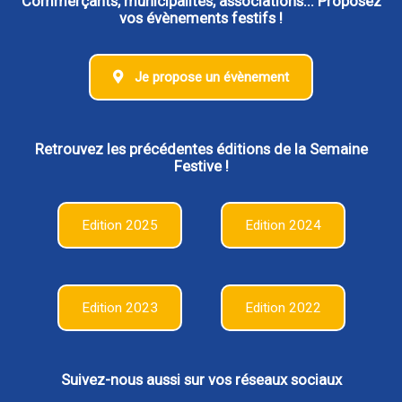
Commerçants, municipalités, associations... Proposez
vos évènements festifs !
Je propose un évènement
Retrouvez les précédentes éditions de la Semaine
Festive !
Edition 2025
Edition 2024
Edition 2023
Edition 2022
Suivez-nous aussi sur vos réseaux sociaux