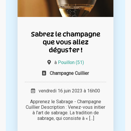
Sabrez le champagne
que vous allez
déguster !
à
Pouillon (51)
Champagne Cuillier
vendredi 16 juin 2023 à 16h00
Apprenez le Sabrage - Champagne
Cuillier Description : Venez-vous initier
à l’art de sabrage. La tradition de
sabrage, qui consiste à « [...]