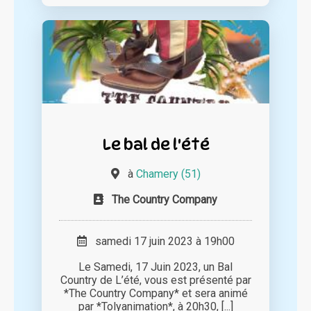
Le bal de l'été
à
Chamery (51)
The Country Company
samedi 17 juin 2023 à 19h00
Le Samedi, 17 Juin 2023, un Bal
Country de L’été, vous est présenté par
*The Country Company* et sera animé
par *Tolyanimation*, à 20h30, [...]