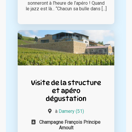
sonneront à l’heure de l’apéro ! Quand
le jazz est là... “Chacun sa bulle dans [...]
Visite de la structure
et apéro
dégustation
à
Damery (51)
Champagne François Principe
Arnoult