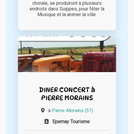
chorale, se produiront à plusieurs
endroits dans Suippes, pour fêter la
Musique et la animer la ville.
DINER CONCERT à
PIERRE MORAINS
à
Pierre-Morains (51)
Epernay Tourisme