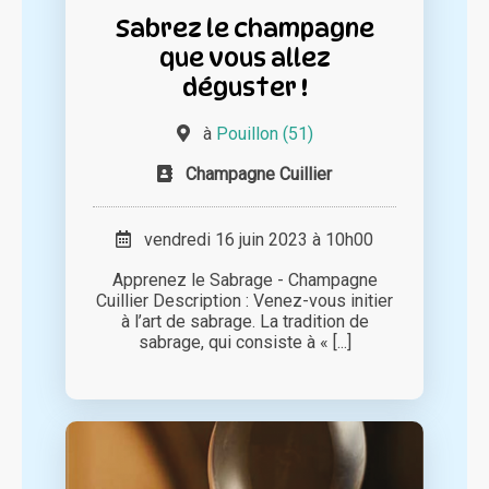
Sabrez le champagne
que vous allez
déguster !
à
Pouillon (51)
Champagne Cuillier
vendredi 16 juin 2023 à 10h00
Apprenez le Sabrage - Champagne
Cuillier Description : Venez-vous initier
à l’art de sabrage. La tradition de
sabrage, qui consiste à « [...]