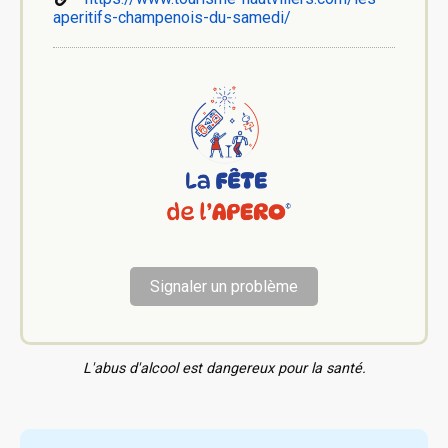
aperitifs-champenois-du-samedi/
Signaler un problème
L'abus d'alcool est dangereux pour la santé.