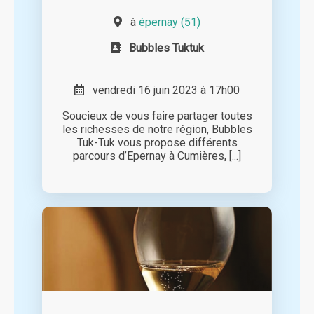
à
épernay (51)
Bubbles Tuktuk
vendredi 16 juin 2023 à 17h00
Soucieux de vous faire partager toutes
les richesses de notre région, Bubbles
Tuk-Tuk vous propose différents
parcours d’Epernay à Cumières, [...]