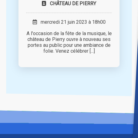
CHÂTEAU DE PIERRY
mercredi 21 juin 2023 à 18h00
A l'occasion de la fête de la musique, le
château de Pierry ouvre à nouveau ses
portes au public pour une ambiance de
folie. Venez célébrer [...]