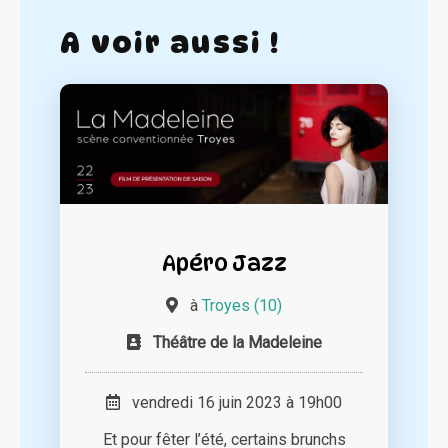
A voir aussi !
Apéro Jazz
à
Troyes (10)
Théâtre de la Madeleine
vendredi 16 juin 2023 à 19h00
Et pour fêter l’été, certains brunchs