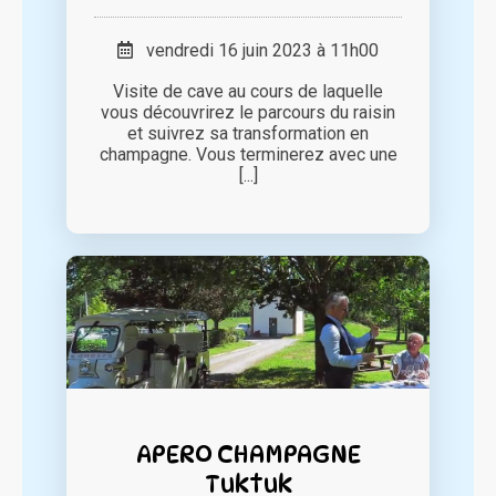
vendredi 16 juin 2023 à 11h00
Visite de cave au cours de laquelle
vous découvrirez le parcours du raisin
et suivrez sa transformation en
champagne. Vous terminerez avec une
[...]
APERO CHAMPAGNE
Tuktuk