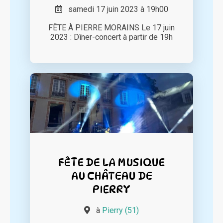
samedi 17 juin 2023 à 19h00
FÊTE À PIERRE MORAINS Le 17 juin
2023 : Dîner-concert à partir de 19h
FÊTE DE LA MUSIQUE
AU CHÂTEAU DE
PIERRY
à
Pierry (51)