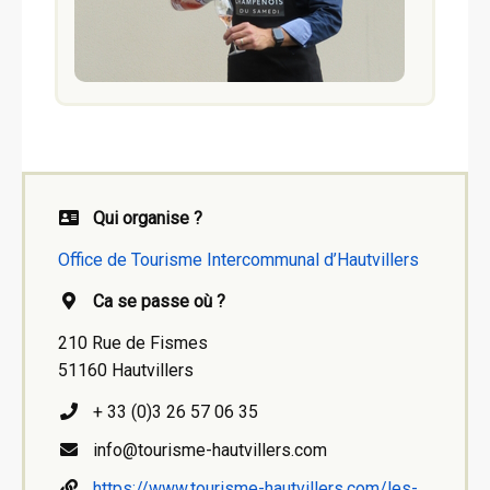
Qui organise ?
Office de Tourisme Intercommunal d’Hautvillers
Ca se passe où ?
210 Rue de Fismes
51160 Hautvillers
+ 33 (0)3 26 57 06 35
info@tourisme-hautvillers.com
https://www.tourisme-hautvillers.com/les-