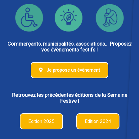
Commerçants, municipalités, associations... Proposez
vos évènements festifs !
Je propose un évènement
Retrouvez les précédentes éditions de la Semaine
Festive !
Edition 2025
Edition 2024