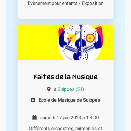
Evènement pour enfants / Exposition
Faites de la Musique
à
Suippes (51)
Ecole de Musique de Suippes
samedi 17 juin 2023 à 17h00
Différents orchestres, harmonies et