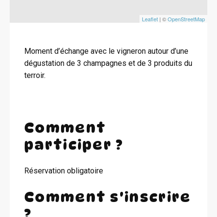
Leaflet
| ©
OpenStreetMap
Moment d’échange avec le vigneron autour d’une
dégustation de 3 champagnes et de 3 produits du
terroir.
Comment
participer ?
Réservation obligatoire
Comment s'inscrire
?