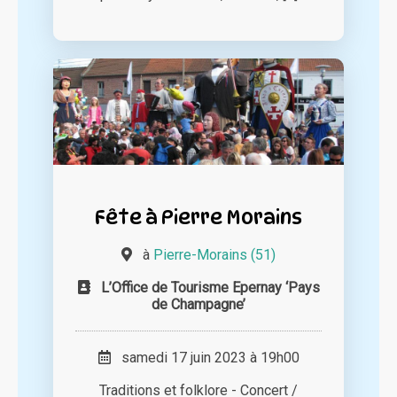
Fête à Pierre Morains
à
Pierre-Morains (51)
L’Office de Tourisme Epernay ‘Pays
de Champagne’
samedi 17 juin 2023 à 19h00
Traditions et folklore - Concert /