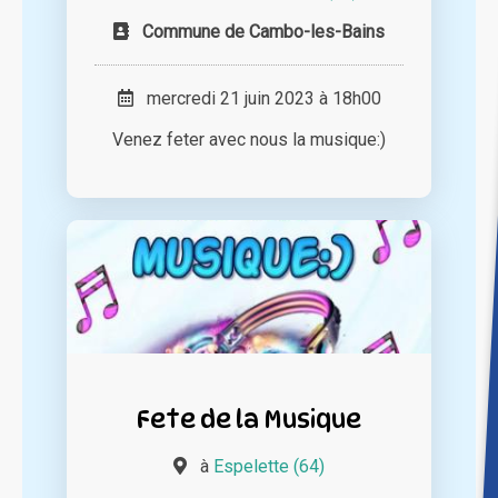
Commune de Cambo-les-Bains
mercredi 21 juin 2023 à 18h00
Venez feter avec nous la musique:)
Fete de la Musique
à
Espelette (64)