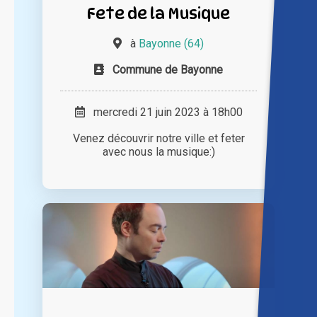
Fete de la Musique
à
Bayonne (64)
Commune de Bayonne
mercredi 21 juin 2023 à 18h00
Venez découvrir notre ville et feter
avec nous la musique:)