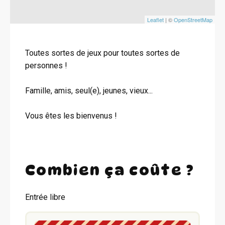
Leaflet
| ©
OpenStreetMap
Toutes sortes de jeux pour toutes sortes de
personnes !
Famille, amis, seul(e), jeunes, vieux...
Vous êtes les bienvenus !
Combien ça coûte ?
Entrée libre