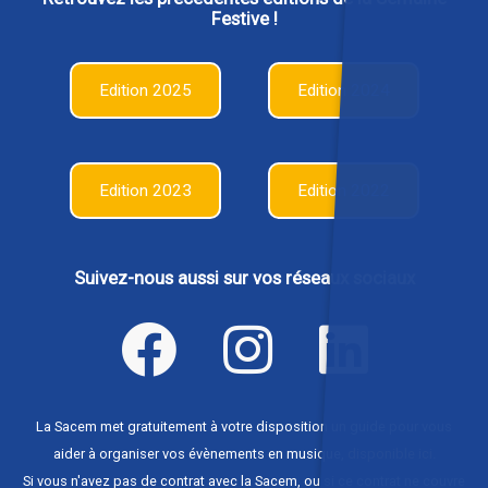
Festive !
Edition 2025
Edition 2024
Edition 2023
Edition 2022
Suivez-nous aussi sur vos réseaux sociaux
La Sacem met gratuitement à votre disposition un guide pour vous
aider à organiser vos évènements en musique,
disponible ici
.
Si vous n'avez pas de contrat avec la Sacem, ou si ce contrat ne couvre