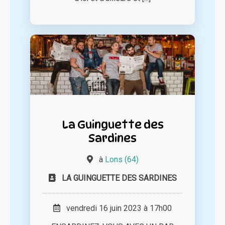
La Guinguette des
Sardines
à
Lons (64)
LA GUINGUETTE DES SARDINES
vendredi 16 juin 2023 à 17h00