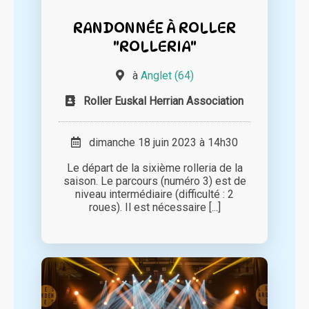
RANDONNÉE À ROLLER
"ROLLERIA"
à
Anglet (64)
Roller Euskal Herrian Association
dimanche 18 juin 2023 à 14h30
Le départ de la sixième rolleria de la
saison. Le parcours (numéro 3) est de
niveau intermédiaire (difficulté : 2
roues). Il est nécessaire [...]