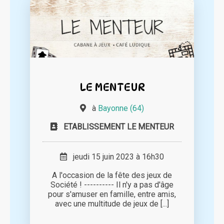
LE MENTEUR
à
Bayonne (64)
ETABLISSEMENT LE MENTEUR
jeudi 15 juin 2023 à 16h30
A l'occasion de la fête des jeux de
Société ! ---------- Il n'y a pas d'âge
pour s'amuser en famille, entre amis,
avec une multitude de jeux de [...]