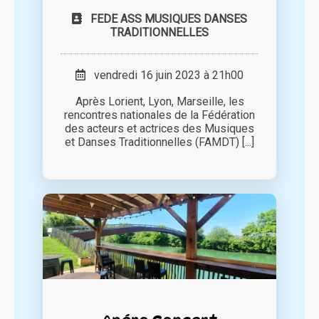
FEDE ASS MUSIQUES DANSES
TRADITIONNELLES
vendredi 16 juin 2023 à 21h00
Après Lorient, Lyon, Marseille, les
rencontres nationales de la Fédération
des acteurs et actrices des Musiques
et Danses Traditionnelles (FAMDT) [...]