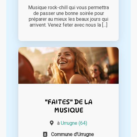
Musique rock-chill qui vous permettra
de passer une bonne soirée pour
préparer au mieux les beaux jours qui
arrivent. Venez feter avec nous la [...]
"FAITES" DE LA
MUSIQUE
à
Urrugne (64)
Commune d'Urrugne