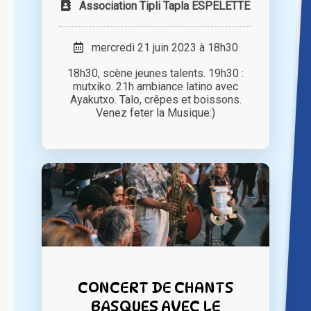
Association Tipli Tapla ESPELETTE
mercredi 21 juin 2023 à 18h30
18h30, scène jeunes talents. 19h30 :
mutxiko. 21h ambiance latino avec
Ayakutxo. Talo, crêpes et boissons.
Venez feter la Musique:)
CONCERT DE CHANTS
BASQUES AVEC LE