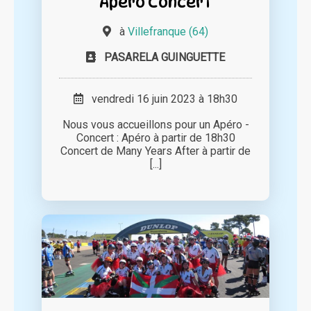
Apéro Concert
à
Villefranque (64)
PASARELA GUINGUETTE
vendredi 16 juin 2023 à 18h30
Nous vous accueillons pour un Apéro -
Concert : Apéro à partir de 18h30
Concert de Many Years After à partir de
[...]