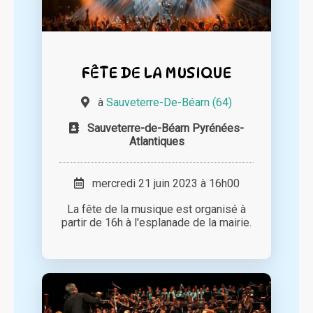
FÊTE DE LA MUSIQUE
à
Sauveterre-De-Béarn (64)
Sauveterre-de-Béarn Pyrénées-
Atlantiques
mercredi 21 juin 2023 à 16h00
La fête de la musique est organisé à
partir de 16h à l'esplanade de la mairie.