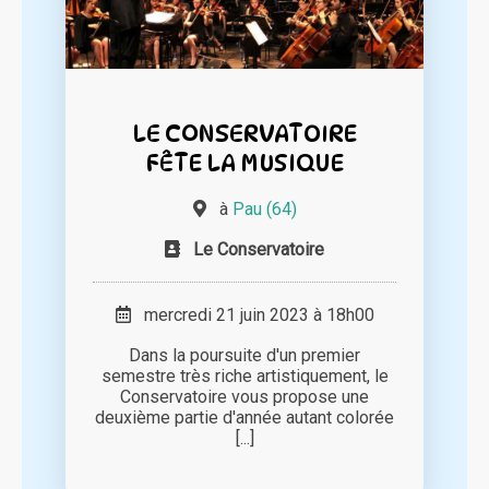
LE CONSERVATOIRE
FÊTE LA MUSIQUE
à
Pau (64)
Le Conservatoire
mercredi 21 juin 2023 à 18h00
Dans la poursuite d'un premier
semestre très riche artistiquement, le
Conservatoire vous propose une
deuxième partie d'année autant colorée
[...]