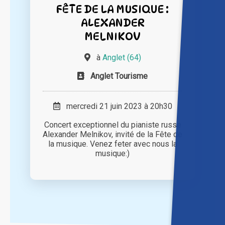
FÊTE DE LA MUSIQUE :
ALEXANDER
MELNIKOV
à
Anglet (64)
Anglet Tourisme
mercredi 21 juin 2023 à 20h30
Concert exceptionnel du pianiste russe
Alexander Melnikov, invité de la Fête de
la musique. Venez feter avec nous la
musique:)