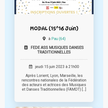
MODAL (15^16 Juin)
à
Pau (64)
FEDE ASS MUSIQUES DANSES
TRADITIONNELLES
jeudi 15 juin 2023 à 21h00
Après Lorient, Lyon, Marseille, les
rencontres nationales de la Fédération
des acteurs et actrices des Musiques
et Danses Traditionnelles (FAMDT) [...]