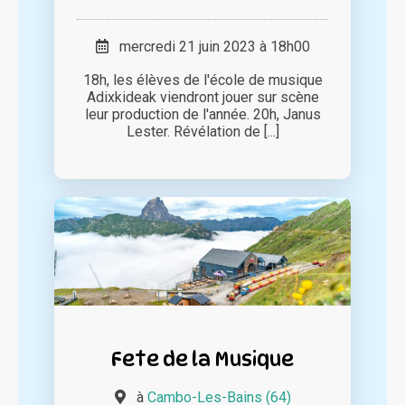
mercredi 21 juin 2023 à 18h00
18h, les élèves de l'école de musique
Adixkideak viendront jouer sur scène
leur production de l'année. 20h, Janus
Lester. Révélation de [...]
Fete de la Musique
à
Cambo-Les-Bains (64)