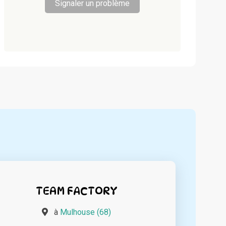
Signaler un problème
TEAM FACTORY
à
Mulhouse (68)