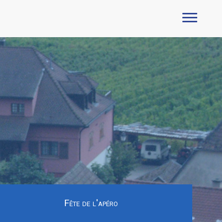
Fête de l'apéro