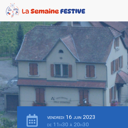
vendredi 16 juin 2023
de 11h30 à 20h30