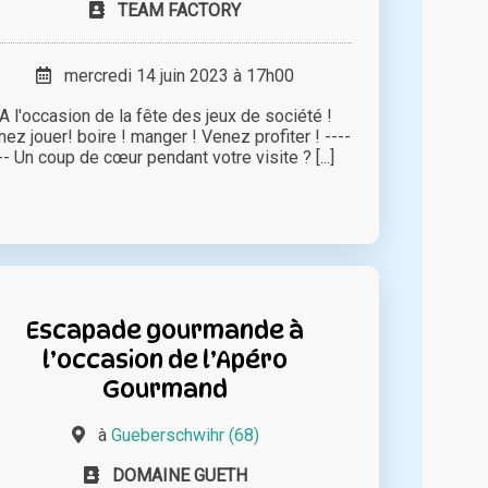
TEAM FACTORY
mercredi 14 juin 2023 à 17h00
A l'occasion de la fête des jeux de société !
nez jouer! boire ! manger ! Venez profiter ! ----
-- Un coup de cœur pendant votre visite ? [...]
Escapade gourmande à
l’occasion de l’Apéro
Gourmand
à
Gueberschwihr (68)
DOMAINE GUETH