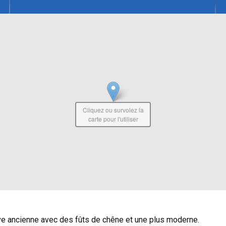
Cliquez ou survolez la
carte pour l'utiliser
ve ancienne avec des fûts de chêne et une plus moderne.