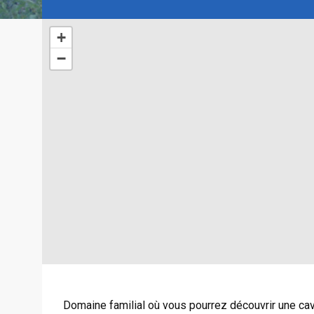
+
−
Domaine familial où vous pourrez découvrir une ca