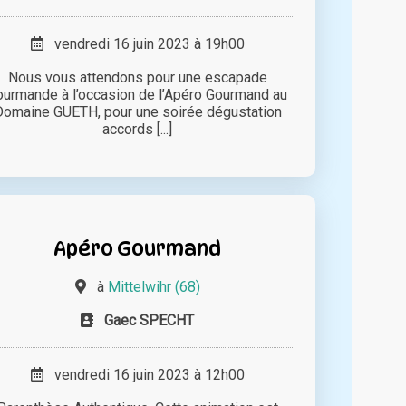
vendredi 16 juin 2023 à 19h00
Nous vous attendons pour une escapade
ourmande à l’occasion de l’Apéro Gourmand au
Domaine GUETH, pour une soirée dégustation
accords [...]
Apéro Gourmand
à
Mittelwihr (68)
Gaec SPECHT
vendredi 16 juin 2023 à 12h00