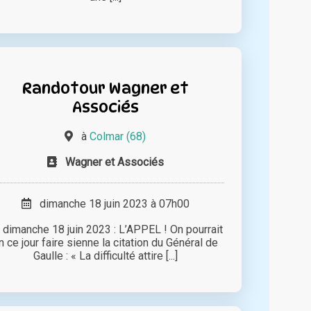
Randotour Wagner et
Associés
à
Colmar (68)
Wagner et Associés
dimanche 18 juin 2023 à 07h00
 dimanche 18 juin 2023 : L’APPEL ! On pourrait
n ce jour faire sienne la citation du Général de
Gaulle : « La difficulté attire [...]