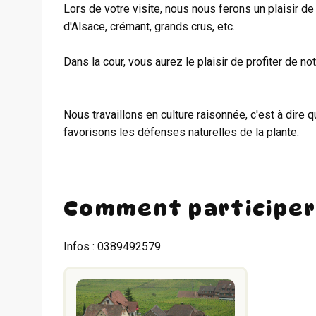
Lors de votre visite, nous nous ferons un plaisir 
d'Alsace, crémant, grands crus, etc.
Dans la cour, vous aurez le plaisir de profiter de no
Nous travaillons en culture raisonnée, c'est à dire
favorisons les défenses naturelles de la plante.
Comment participer
Infos : 0389492579