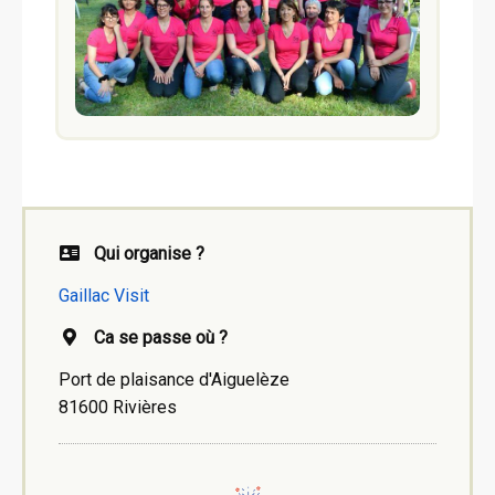
Qui organise ?
Gaillac Visit
Ca se passe où ?
Port de plaisance d'Aiguelèze
81600 Rivières