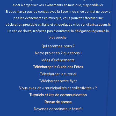
aider à organiser vos évènements en musique,
disponible ici
.
Si vous n'avez pas de contrat avec la Sacem, ou si ce contrat ne couvre
pas les évènements en musique, vous pouvez effectuer une
déclaration préalable en ligne et en quelques clics sur
clients.sacem.fr
.
En cas de doute, n'hésitez pas à contacter
la délégation régionale la
plus proche
.
Qui sommes-nous ?
Notre projet en 2 questions !
Idées d'évènements
Télécharger le Guide des Fêtes
Télécharger le tutoriel
Télécharger notre flyer
Vous avez dit « municipalités et collectivités » ?
Tutoriels et kits de communication
Revue de presse
Devenez coordinateur festif !