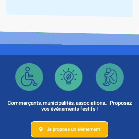
Commerçants, municipalités, associations... Proposez
vos évènements festifs !
Je propose un évènement