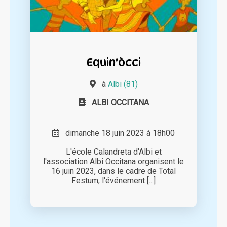
Equin'òcci
à
Albi (81)
ALBI OCCITANA
dimanche 18 juin 2023 à 18h00
L'école Calandreta d'Albi et
l'association Albi Occitana organisent le
16 juin 2023, dans le cadre de Total
Festum, l'événement [...]