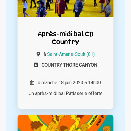
Après-midi bal CD
Country
à
Saint-Amans-Soult (81)
COUNTRY THORE CANYON
dimanche 18 juin 2023 à 14h00
Un après-midi bal Pâtisserie offerte