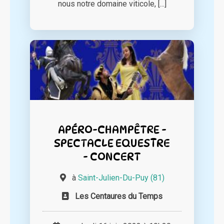
nous notre domaine viticole, [...]
APÉRO-CHAMPÊTRE -
SPECTACLE EQUESTRE
- CONCERT
à
Saint-Julien-Du-Puy (81)
Les Centaures du Temps