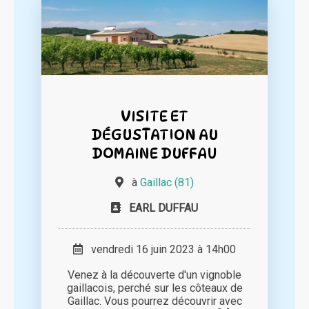
VISITE ET
DÉGUSTATION AU
DOMAINE DUFFAU
à
Gaillac (81)
EARL DUFFAU
vendredi 16 juin 2023 à 14h00
Venez à la découverte d'un vignoble
gaillacois, perché sur les côteaux de
Gaillac. Vous pourrez découvrir avec