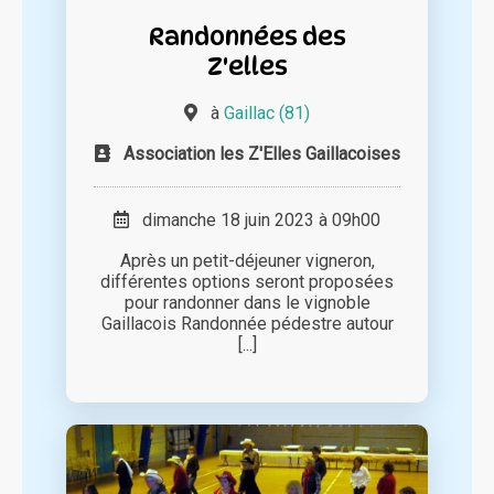
Randonnées des
Z'elles
à
Gaillac (81)
Association les Z'Elles Gaillacoises
dimanche 18 juin 2023 à 09h00
Après un petit-déjeuner vigneron,
différentes options seront proposées
pour randonner dans le vignoble
Gaillacois Randonnée pédestre autour
[...]