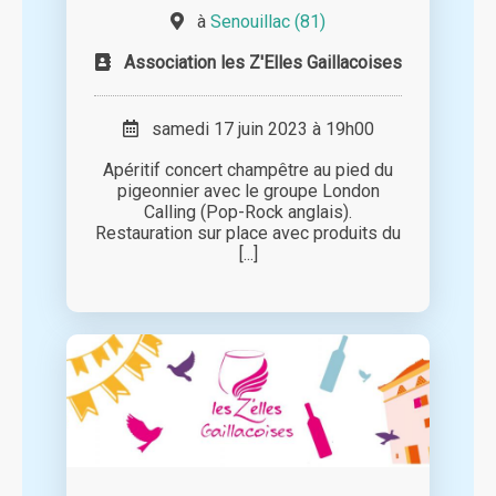
à
Senouillac (81)
Association les Z'Elles Gaillacoises
samedi 17 juin 2023 à 19h00
Apéritif concert champêtre au pied du
pigeonnier avec le groupe London
Calling (Pop-Rock anglais).
Restauration sur place avec produits du
[...]