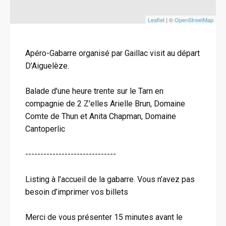
Leaflet
| ©
OpenStreetMap
Apéro-Gabarre organisé par Gaillac visit au départ
D’Aiguelèze.
Balade d'une heure trente sur le Tarn en
compagnie de 2 Z'elles Arielle Brun, Domaine
Comte de Thun et Anita Chapman, Domaine
Cantoperlic
------------------------------
Listing à l’accueil de la gabarre. Vous n’avez pas
besoin d’imprimer vos billets
Merci de vous présenter 15 minutes avant le