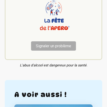
Signaler un problème
L'abus d'alcool est dangereux pour la santé.
A voir aussi !