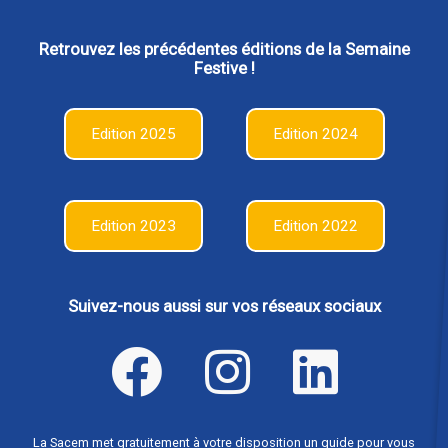
Retrouvez les précédentes éditions de la Semaine
Festive !
Edition 2025
Edition 2024
Edition 2023
Edition 2022
Suivez-nous aussi sur vos réseaux sociaux
La Sacem met gratuitement à votre disposition un guide pour vous