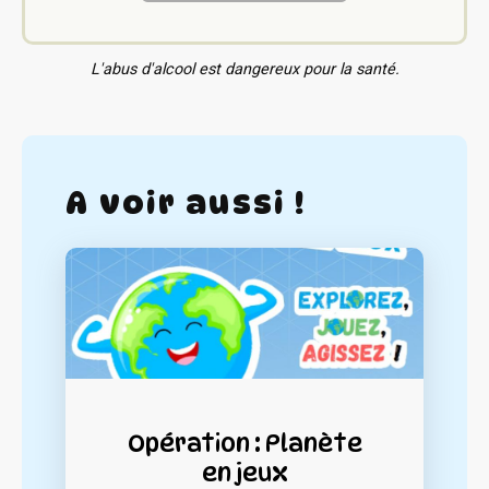
L'abus d'alcool est dangereux pour la santé.
A voir aussi !
Opération : Planète
en jeux