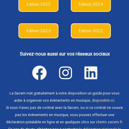
Edition 2025
Edition 2024
Edition 2023
Edition 2022
Suivez-nous aussi sur vos réseaux sociaux
La Sacem met gratuitement à votre disposition un guide pour vous
aider à organiser vos évènements en musique,
disponible ici
.
Si vous n'avez pas de contrat avec la Sacem, ou si ce contrat ne couvre
pas les évènements en musique, vous pouvez effectuer une
déclaration préalable en ligne et en quelques clics sur
clients.sacem.fr
.