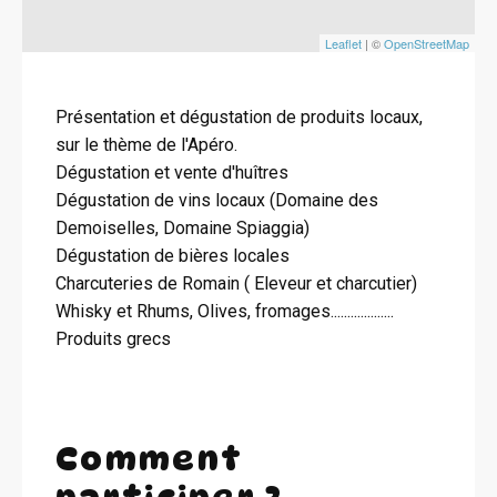
Leaflet
| ©
OpenStreetMap
Présentation et dégustation de produits locaux,
sur le thème de l'Apéro.
Dégustation et vente d'huîtres
Dégustation de vins locaux (Domaine des
Demoiselles, Domaine Spiaggia)
Dégustation de bières locales
Charcuteries de Romain ( Eleveur et charcutier)
Whisky et Rhums, Olives, fromages...................
Produits grecs
Comment