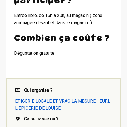
participer ?
Entrée libre, de 16h à 20h, au magasin ( zone
aménagée devant et dans le magasin...)
Combien ça coûte ?
Dégustation gratuite
Qui organise ?
EPICERIE LOCALE ET VRAC LA MESURE - EURL
L'EPICERIE DE LOUISE
Ca se passe où ?