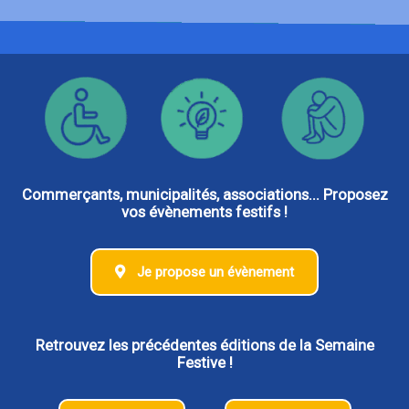
Commerçants, municipalités, associations... Proposez
vos évènements festifs !
Je propose un évènement
Retrouvez les précédentes éditions de la Semaine
Festive !