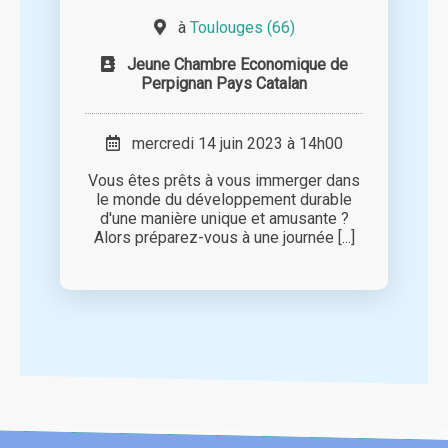
à
Toulouges (66)
Jeune Chambre Economique de
Perpignan Pays Catalan
mercredi 14 juin 2023 à 14h00
Vous êtes prêts à vous immerger dans
le monde du développement durable
d'une manière unique et amusante ?
Alors préparez-vous à une journée [...]