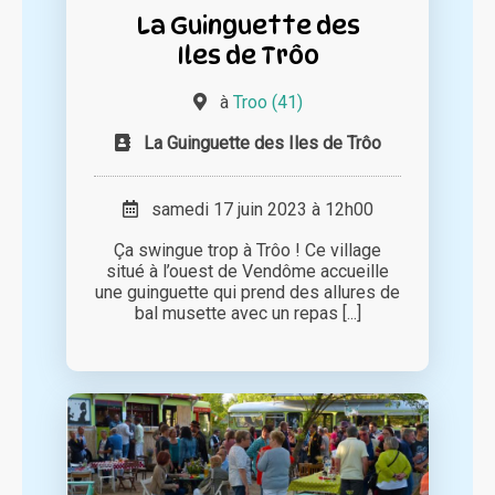
La Guinguette des
Iles de Trôo
à
Troo (41)
La Guinguette des Iles de Trôo
samedi 17 juin 2023 à 12h00
Ça swingue trop à Trôo ! Ce village
situé à l’ouest de Vendôme accueille
une guinguette qui prend des allures de
bal musette avec un repas [...]