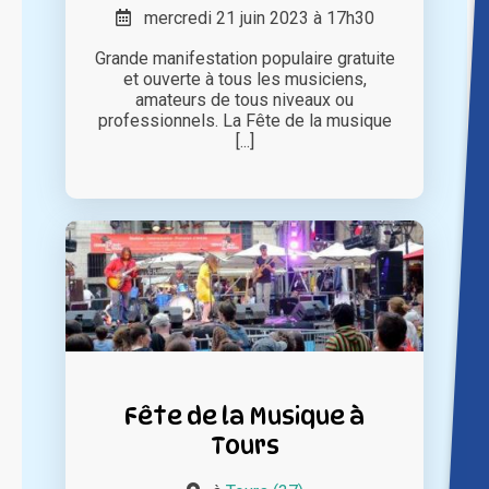
mercredi 21 juin 2023 à 17h30
Grande manifestation populaire gratuite
et ouverte à tous les musiciens,
amateurs de tous niveaux ou
professionnels. La Fête de la musique
[...]
Fête de la Musique à
Tours