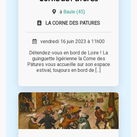
à
Baule (45)
LA CORNE DES PATURES
vendredi 16 juin 2023 à 11h00
Détendez-vous en bord de Loire ! La
guinguette ligérienne la Corne des
Pâtures vous accueille sur son espace
estival, toujours en bord de [...]