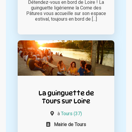
Détendez-vous en bord de Loire ! La
guinguette ligérienne la Corne des
Pâtures vous accueille sur son espace
estival, toujours en bord de [...]
La guinguette de
Tours sur Loire
à
Tours (37)
Mairie de Tours