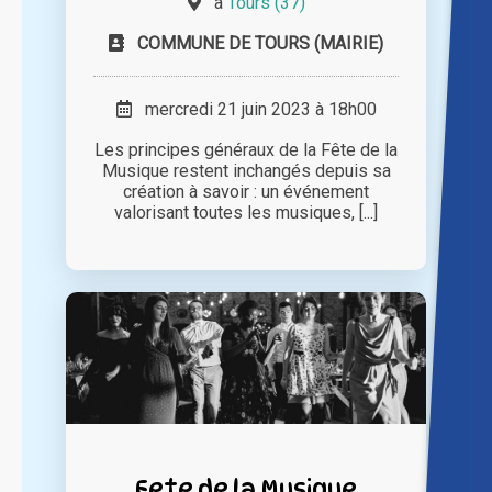
à
Tours (37)
COMMUNE DE TOURS (MAIRIE)
mercredi 21 juin 2023 à 18h00
Les principes généraux de la Fête de la
Musique restent inchangés depuis sa
création à savoir : un événement
valorisant toutes les musiques, [...]
Fete de la Musique