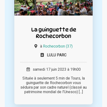
La guinguette de
Rochecorbon
à
Rochecorbon (37)
LULU PARC
samedi 17 juin 2023 à 19h00
Située à seulement 5 min de Tours, la
guinguette de Rochecorbon vous
séduira par son cadre naturel (classé au
patrimoine mondial de l’Unesco) [...]