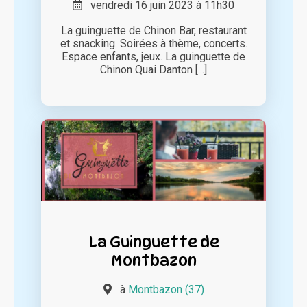
vendredi 16 juin 2023 à 11h30
La guinguette de Chinon Bar, restaurant
et snacking. Soirées à thème, concerts.
Espace enfants, jeux. La guinguette de
Chinon Quai Danton [...]
La Guinguette de
Montbazon
à
Montbazon (37)