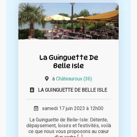
La Guinguette De
Belle Isle
à
Châteauroux (36)
LA GUINGUETTE DE BELLE ISLE
samedi 17 juin 2023 à 12h00
La Guinguette de Belle-Isle: Détente,
dépaysement, loisirs et festivités, voilà
ce que nous vous proposons au cœur