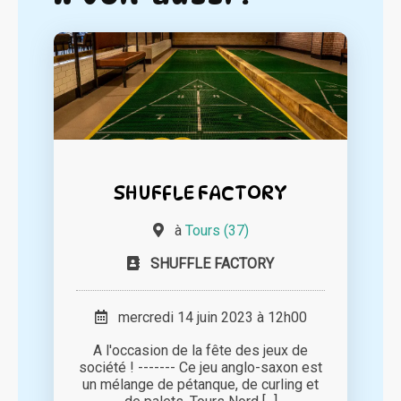
SHUFFLE FACTORY
à
Tours (37)
SHUFFLE FACTORY
mercredi 14 juin 2023 à 12h00
A l'occasion de la fête des jeux de
société ! ------- Ce jeu anglo-saxon est
un mélange de pétanque, de curling et