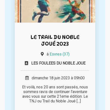
LE TRAIL DU NOBLE
JOUÉ 2023
à
Esvres (37)
LES FOULEES DU NOBLE JOUE
dimanche 18 juin 2023 à 09h00
Et voilà, nos 20 ans sont passés, nous
sommes ravis de continuer l'aventure
avec vous sur cette 21eme édition. Le
TNJ ou Trail du Noble Joué [...]