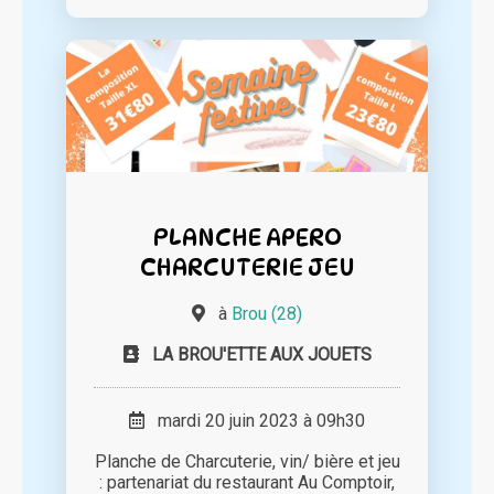
PLANCHE APERO
CHARCUTERIE JEU
à
Brou (28)
LA BROU'ETTE AUX JOUETS
mardi 20 juin 2023 à 09h30
Planche de Charcuterie, vin/ bière et jeu
: partenariat du restaurant Au Comptoir,