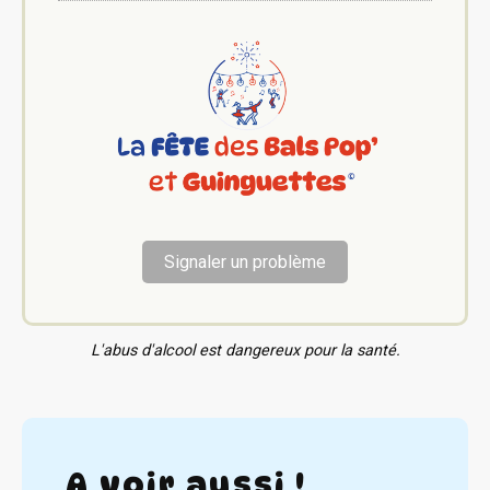
Signaler un problème
L'abus d'alcool est dangereux pour la santé.
A voir aussi !