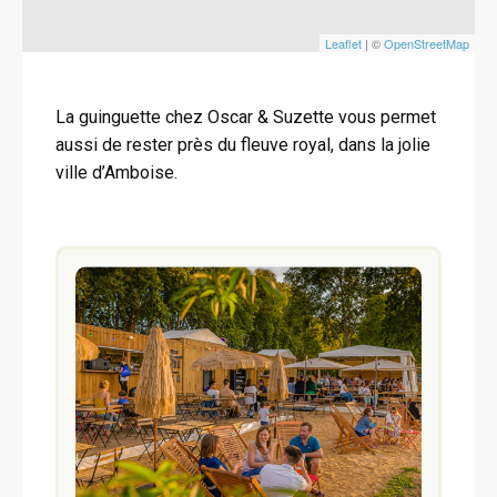
Leaflet
| ©
OpenStreetMap
La guinguette chez Oscar & Suzette vous permet
aussi de rester près du fleuve royal, dans la jolie
ville d’Amboise.