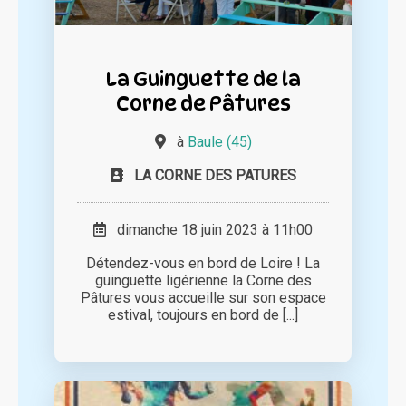
La Guinguette de la
Corne de Pâtures
à
Baule (45)
LA CORNE DES PATURES
dimanche 18 juin 2023 à 11h00
Détendez-vous en bord de Loire ! La
guinguette ligérienne la Corne des
Pâtures vous accueille sur son espace
estival, toujours en bord de [...]