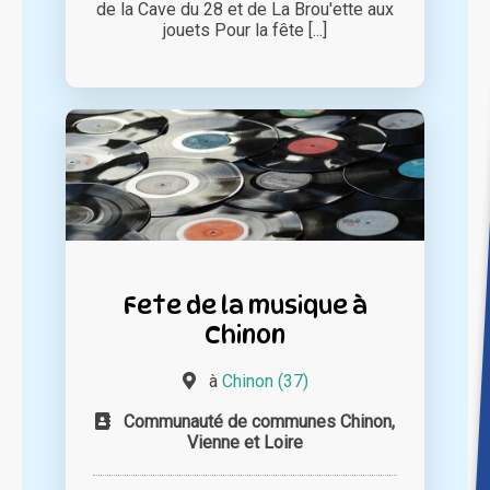
de la Cave du 28 et de La Brou'ette aux
jouets Pour la fête [...]
Fete de la musique à
Chinon
à
Chinon (37)
Communauté de communes Chinon,
Vienne et Loire