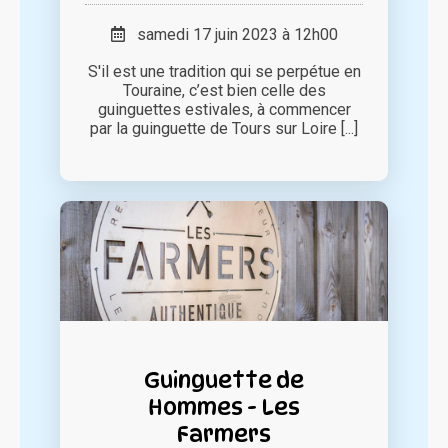
samedi 17 juin 2023 à 12h00
S'il est une tradition qui se perpétue en
Touraine, c’est bien celle des
guinguettes estivales, à commencer
par la guinguette de Tours sur Loire [...]
Guinguette de
Hommes - Les
Farmers