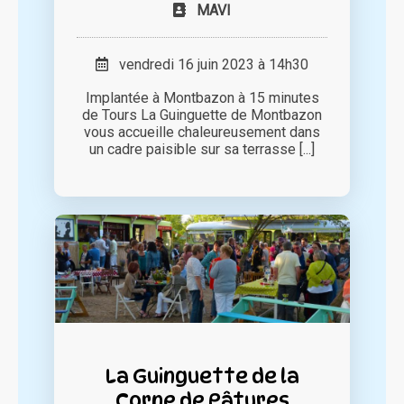
MAVI
vendredi 16 juin 2023 à 14h30
Implantée à Montbazon à 15 minutes
de Tours La Guinguette de Montbazon
vous accueille chaleureusement dans
un cadre paisible sur sa terrasse [...]
La Guinguette de la
Corne de Pâtures