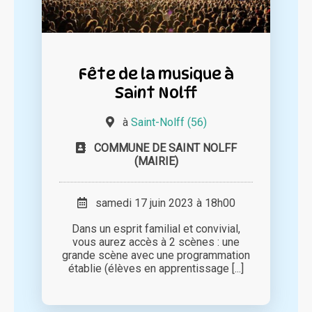
Fête de la musique à
Saint Nolff
à
Saint-Nolff (56)
COMMUNE DE SAINT NOLFF
(MAIRIE)
samedi 17 juin 2023 à 18h00
Dans un esprit familial et convivial,
vous aurez accès à 2 scènes : une
grande scène avec une programmation
établie (élèves en apprentissage [...]