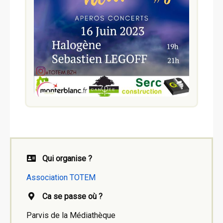
Qui organise ?
Association TOTEM
Ca se passe où ?
Parvis de la Médiathèque