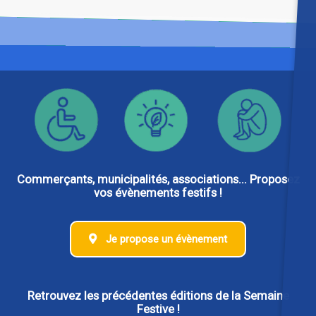
Commerçants, municipalités, associations... Proposez
vos évènements festifs !
Je propose un évènement
Retrouvez les précédentes éditions de la Semaine
Festive !