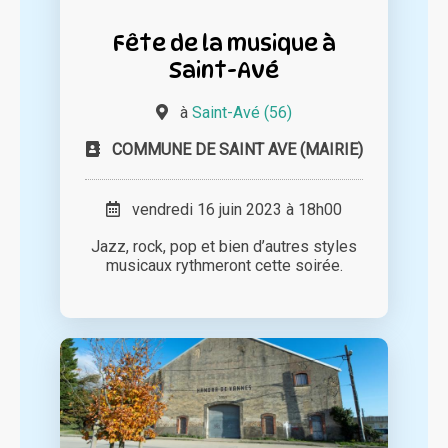
Fête de la musique à
Saint-Avé
à
Saint-Avé (56)
COMMUNE DE SAINT AVE (MAIRIE)
vendredi 16 juin 2023 à 18h00
Jazz, rock, pop et bien d’autres styles
musicaux rythmeront cette soirée.