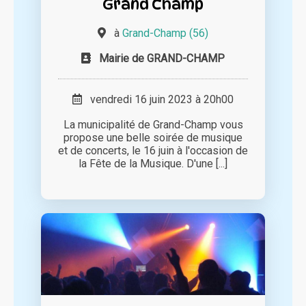
Grand Champ
à
Grand-Champ (56)
Mairie de GRAND-CHAMP
vendredi 16 juin 2023 à 20h00
La municipalité de Grand-Champ vous
propose une belle soirée de musique
et de concerts, le 16 juin à l'occasion de
la Fête de la Musique. D'une [...]