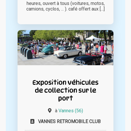
heures, ouvert à tous (voitures, motos,
camions, cyclos, ... ). café offert aux [...]
Exposition véhicules
de collection sur le
port
à
Vannes (56)
VANNES RETROMOBILE CLUB