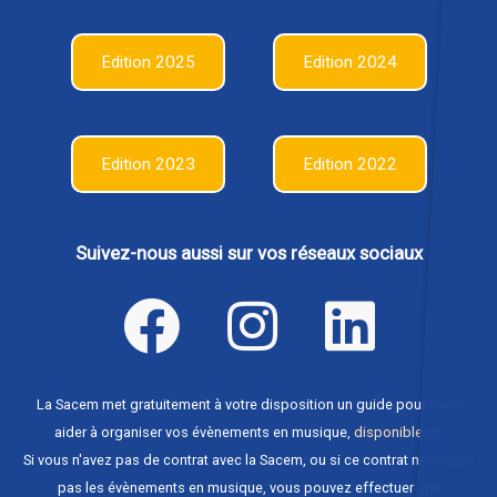
Edition 2025
Edition 2024
Edition 2023
Edition 2022
Suivez-nous aussi sur vos réseaux sociaux
La Sacem met gratuitement à votre disposition un guide pour vous
aider à organiser vos évènements en musique,
disponible ici
.
Si vous n'avez pas de contrat avec la Sacem, ou si ce contrat ne couvre
pas les évènements en musique, vous pouvez effectuer une