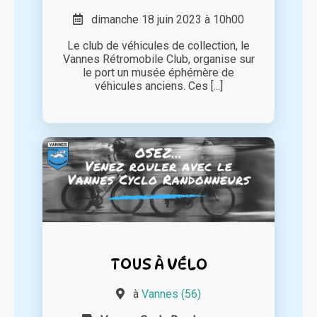
dimanche 18 juin 2023 à 10h00
Le club de véhicules de collection, le
Vannes Rétromobile Club, organise sur
le port un musée éphémère de
véhicules anciens. Ces [...]
TOUS À VÉLO
à
Vannes (56)