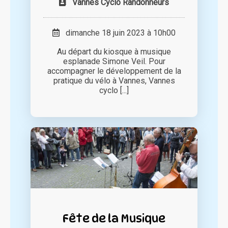
Vannes Cyclo Randonneurs
dimanche 18 juin 2023 à 10h00
Au départ du kiosque à musique
esplanade Simone Veil. Pour
accompagner le développement de la
pratique du vélo à Vannes, Vannes
cyclo [...]
Fête de la Musique