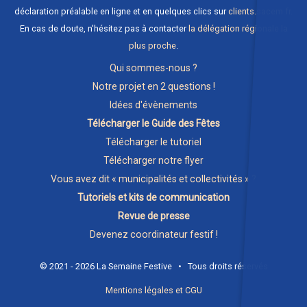
déclaration préalable en ligne et en quelques clics sur
clients.sacem.fr
.
En cas de doute, n'hésitez pas à contacter
la délégation régionale la
plus proche
.
Qui sommes-nous ?
Notre projet en 2 questions !
Idées d'évènements
Télécharger le Guide des Fêtes
Télécharger le tutoriel
Télécharger notre flyer
Vous avez dit « municipalités et collectivités » ?
Tutoriels et kits de communication
Revue de presse
Devenez coordinateur festif !
© 2021 - 2026 La Semaine Festive • Tous droits réservés
Mentions légales et CGU