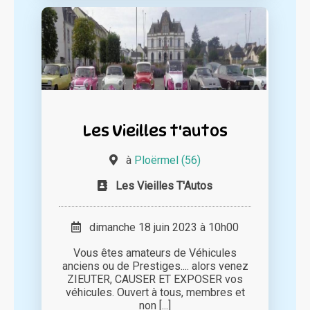
Les Vieilles t'autos
à
Ploërmel (56)
Les Vieilles T'Autos
dimanche 18 juin 2023 à 10h00
Vous êtes amateurs de Véhicules
anciens ou de Prestiges.... alors venez
ZIEUTER, CAUSER ET EXPOSER vos
véhicules. Ouvert à tous, membres et
non [...]