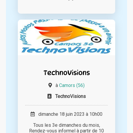
TechnoVisions
à
Camors (56)
TechnoVisions
dimanche 18 juin 2023 à 10h00
Tous les 3e dimanches du mois,
Rendez-vous informel à partir de 10