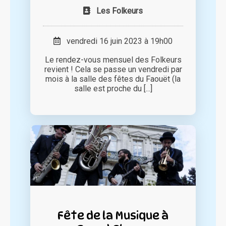
Les Folkeurs
vendredi 16 juin 2023 à 19h00
Le rendez-vous mensuel des Folkeurs
revient ! Cela se passe un vendredi par
mois à la salle des fêtes du Faouët (la
salle est proche du [...]
Fête de la Musique à