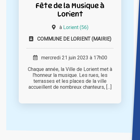
Fête de la Musique à
Lorient
à
Lorient (56)
COMMUNE DE LORIENT (MAIRIE)
mercredi 21 juin 2023 à 17h00
Chaque année, la Ville de Lorient met à
l'honneur la musique. Les rues, les
terrasses et les places de la ville
accueillent de nombreux chanteurs, [...]