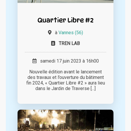
Quartier Libre #2
à
Vannes (56)
TREN LAB
samedi 17 juin 2023 à 16h00
Nouvelle édition avant le lancement
des travaux et l’ouverture du bâtiment
fin 2024, « Quartier Libre #2 » aura lieu
dans le Jardin de Traverse [...]