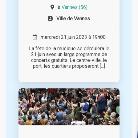
à
Vannes (56)
Ville de Vannes
mercredi 21 juin 2023 à 19h00
La fête de la musique se déroulera le
21 juin avec un large programme de
concerts gratuits. Le centre-ville, le
port, les quartiers proposeront [...]