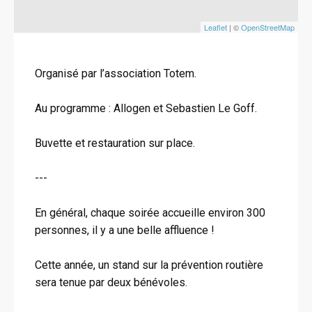
Leaflet
| ©
OpenStreetMap
Organisé par l’association Totem.
Au programme : Allogen et Sebastien Le Goff.
Buvette et restauration sur place.
---
En général, chaque soirée accueille environ 300
personnes, il y a une belle affluence !
Cette année, un stand sur la prévention routière
sera tenue par deux bénévoles.