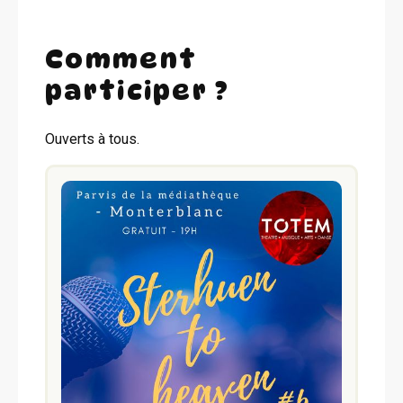
Comment
participer ?
Ouverts à tous.