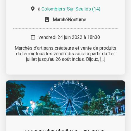
à
Colombiers-Sur-Seulles (14)
MarchéNocturne
vendredi 24 juin 2022 à 18h30
Marchés d'artisans créateurs et vente de produits
du terroir tous les vendredis soirs à partir du 1er
juillet jusqu'au 26 août inclus. Bijoux, [...]