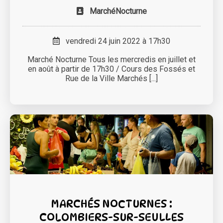
MarchéNocturne
vendredi 24 juin 2022 à 17h30
Marché Nocturne Tous les mercredis en juillet et
en août à partir de 17h30 / Cours des Fossés et
Rue de la Ville Marchés [...]
MARCHÉS NOCTURNES :
COLOMBIERS-SUR-SEULLES