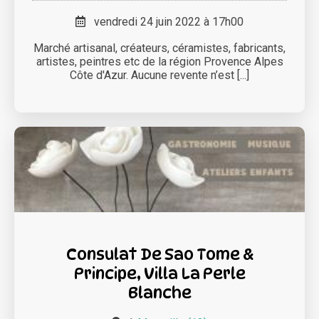
vendredi 24 juin 2022 à 17h00
Marché artisanal, créateurs, céramistes, fabricants,
artistes, peintres etc de la région Provence Alpes
Côte d'Azur. Aucune revente n’est [...]
Consulat De Sao Tome &
Principe, Villa La Perle
Blanche