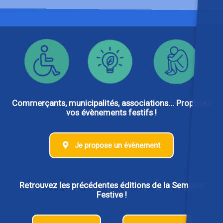
Commerçants, municipalités, associations... Proposez
vos évènements festifs !
Je propose un évènement
Retrouvez les précédentes éditions de la Semaine
Festive !