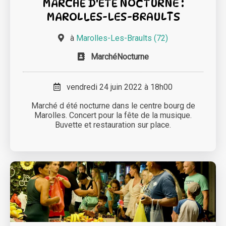
MARCHÉ D'ÉTÉ NOCTURNE :
MAROLLES-LES-BRAULTS
à
Marolles-Les-Braults (72)
MarchéNocturne
vendredi 24 juin 2022 à 18h00
Marché d été nocturne dans le centre bourg de
Marolles. Concert pour la fête de la musique.
Buvette et restauration sur place.