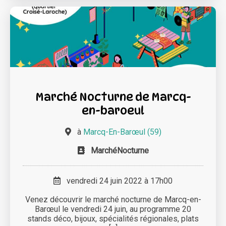
Marché Nocturne de Marcq-
en-baroeul
à
Marcq-En-Barœul (59)
MarchéNocturne
vendredi 24 juin 2022 à 17h00
Venez découvrir le marché nocturne de Marcq-en-
Barœul le vendredi 24 juin, au programme 20
stands déco, bijoux, spécialités régionales, plats