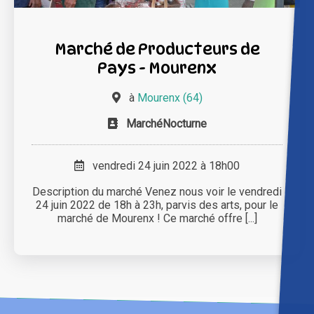
Marché de Producteurs de
Pays - Mourenx
à
Mourenx (64)
MarchéNocturne
vendredi 24 juin 2022 à 18h00
Description du marché Venez nous voir le vendredi
24 juin 2022 de 18h à 23h, parvis des arts, pour le
marché de Mourenx ! Ce marché offre [...]