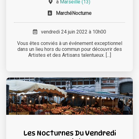
à
Marseille (13)
MarchéNocturne
vendredi 24 juin 2022 à 10h00
Vous êtes conviés à un événement exceptionnel
dans un lieu hors du commun pour découvrir des
Artistes et des Artisans talentueux. [...]
Les Nocturnes Du Vendredi