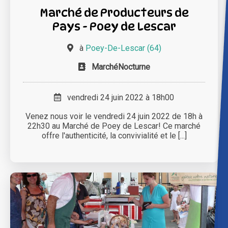
Marché de Producteurs de
Pays - Poey de Lescar
à
Poey-De-Lescar (64)
MarchéNocturne
vendredi 24 juin 2022 à 18h00
Venez nous voir le vendredi 24 juin 2022 de 18h à
22h30 au Marché de Poey de Lescar! Ce marché
offre l'authenticité, la convivialité et le [...]