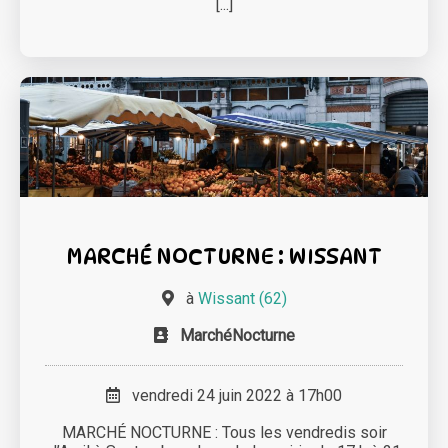
[...]
MARCHÉ NOCTURNE : WISSANT
à
Wissant (62)
MarchéNocturne
vendredi 24 juin 2022 à 17h00
MARCHÉ NOCTURNE : Tous les vendredis soir