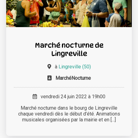
Marché nocturne de
Lingreville
à
Lingreville (50)
MarchéNocturne
vendredi 24 juin 2022 à 19h00
Marché nocturne dans le bourg de Lingreville
chaque vendredi dès le début d’été. Animations
musicales organisées par la mairie et en [...]