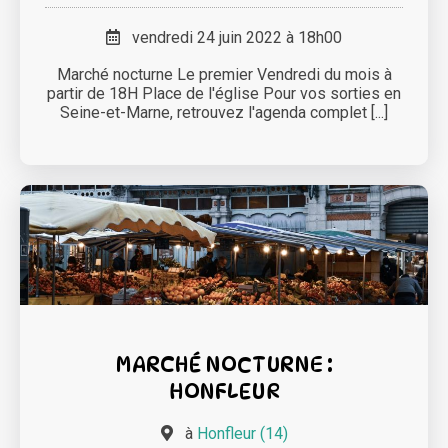
vendredi 24 juin 2022 à 18h00
Marché nocturne Le premier Vendredi du mois à
partir de 18H Place de l'église Pour vos sorties en
Seine-et-Marne, retrouvez l'agenda complet [...]
MARCHÉ NOCTURNE :
HONFLEUR
à
Honfleur (14)