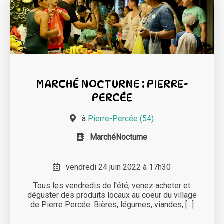
MARCHÉ NOCTURNE : PIERRE-
PERCÉE
à
Pierre-Percée (54)
MarchéNocturne
vendredi 24 juin 2022 à 17h30
Tous les vendredis de l'été, venez acheter et
déguster des produits locaux au coeur du village
de Pierre Percée. Bières, légumes, viandes, [...]