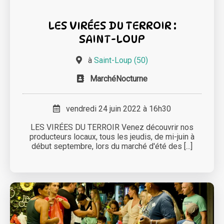
LES VIRÉES DU TERROIR :
SAINT-LOUP
à
Saint-Loup (50)
MarchéNocturne
vendredi 24 juin 2022 à 16h30
LES VIRÉES DU TERROIR Venez découvrir nos
producteurs locaux, tous les jeudis, de mi-juin à
début septembre, lors du marché d'été des [...]