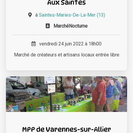
Aux Saintes
à
Saintes-Maries-De-La-Mer (13)
MarchéNocturne
vendredi 24 juin 2022 à 18h00
Marché de créateurs et artisans locaux entrée libre
MPP de Varennes-sur-Allier