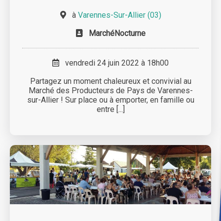
à
Varennes-Sur-Allier (03)
MarchéNocturne
vendredi 24 juin 2022 à 18h00
Partagez un moment chaleureux et convivial au
Marché des Producteurs de Pays de Varennes-
sur-Allier ! Sur place ou à emporter, en famille ou
entre [...]