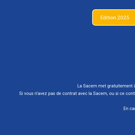
Edition 2025
La Sacem met gratuitement à 
Si vous n'avez pas de contrat avec la Sacem, ou si ce cont
En ca