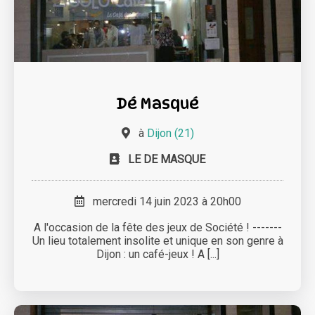
Dé Masqué
à
Dijon (21)
LE DE MASQUE
mercredi 14 juin 2023 à 20h00
A l'occasion de la fête des jeux de Société ! -------
Un lieu totalement insolite et unique en son genre à
Dijon : un café-jeux ! A [...]