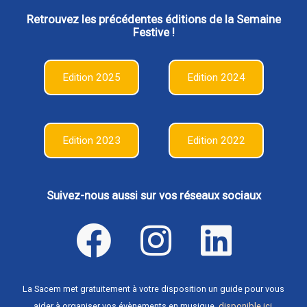
Retrouvez les précédentes éditions de la Semaine
Festive !
Edition 2025
Edition 2024
Edition 2023
Edition 2022
Suivez-nous aussi sur vos réseaux sociaux
La Sacem met gratuitement à votre disposition un guide pour vous
aider à organiser vos évènements en musique,
disponible ici
.