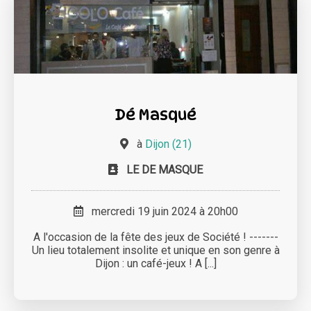
Dé Masqué
à
Dijon (21)
LE DE MASQUE
mercredi 19 juin 2024 à 20h00
A l'occasion de la fête des jeux de Société ! -------
Un lieu totalement insolite et unique en son genre à
Dijon : un café-jeux ! A [...]