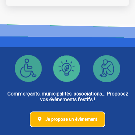
Commerçants, municipalités, associations... Proposez
vos évènements festifs !
Je propose un évènement