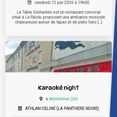
vendredi 12 juin 2026 à 19h00
La Table Enchantée est un restaurant convivial
situé à La Réole, proposant une ambiance musicale
chaleureuse autour de tapas et de plats faits [...]
Karaoké night
à
Montélimar (26)
ATHLAN CELINE (LA PANTHERE NOIRE)