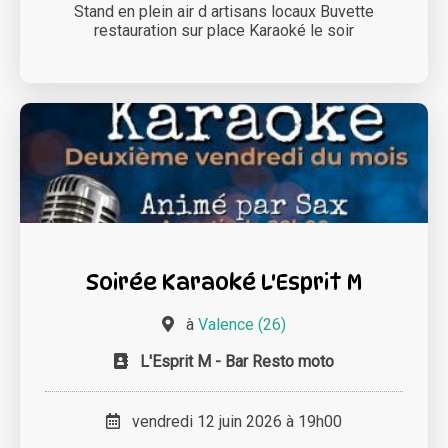
Stand en plein air d artisans locaux Buvette
restauration sur place Karaoké le soir
Soirée Karaoké L'Esprit M
à
Valence (26)
L'Esprit M - Bar Resto moto
vendredi 12 juin 2026 à 19h00