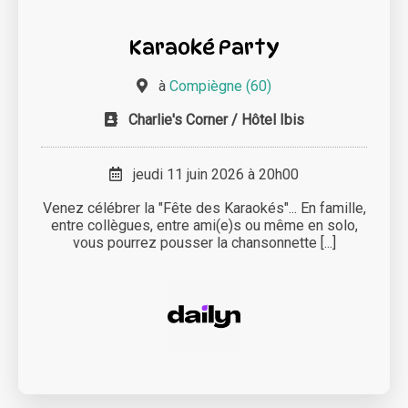
Karaoké Party
à
Compiègne (60)
Charlie's Corner / Hôtel Ibis
jeudi 11 juin 2026 à 20h00
Venez célébrer la "Fête des Karaokés"... En famille,
entre collègues, entre ami(e)s ou même en solo,
vous pourrez pousser la chansonnette [...]