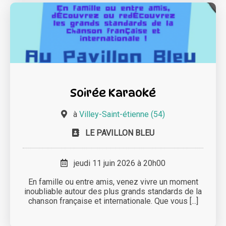
Soirée Karaoké
à
Villey-Saint-étienne (54)
LE PAVILLON BLEU
jeudi 11 juin 2026 à 20h00
En famille ou entre amis, venez vivre un moment
inoubliable autour des plus grands standards de la
chanson française et internationale. Que vous [...]