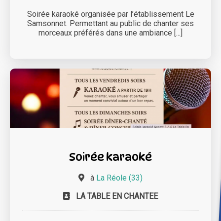
Soirée karaoké organisée par l’établissement Le
Samsonnet. Permettant au public de chanter ses
morceaux préférés dans une ambiance [...]
Soirée karaoké
à
La Réole (33)
LA TABLE EN CHANTEE