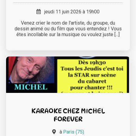
jeudi 11 juin 2026 à 19h00
Venez crier le nom de l'artiste, du groupe, du
dessin animé ou du film que vous entendez ! Vous
êtes incollable sur la musique ou voulez juste [...]
KARAOKE CHEZ MICHEL
FOREVER
à
Paris (75)