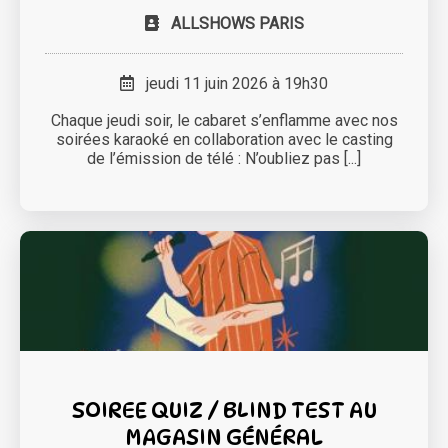
ALLSHOWS PARIS
jeudi 11 juin 2026 à 19h30
Chaque jeudi soir, le cabaret s’enflamme avec nos
soirées karaoké en collaboration avec le casting
de l’émission de télé : N’oubliez pas [...]
SOIREE QUIZ / BLIND TEST AU
MAGASIN GÉNÉRAL