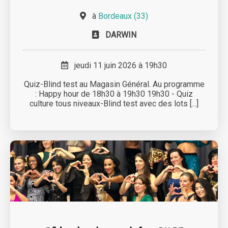
à
Bordeaux (33)
DARWIN
jeudi 11 juin 2026 à 19h30
Quiz-Blind test au Magasin Général. Au programme
: Happy hour de 18h30 à 19h30 19h30 - Quiz
culture tous niveaux-Blind test avec des lots [...]