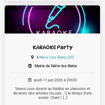
KARAOKE Party
à
Néris-Les-Bains (03)
Mairie de Néris-les-Bains
jeudi 11 juin 2026 à 20h30
Venez vous divertir au théâtre en chansons et
devenez des artistes (ou pas... !) le temps d’une
soirée. Chant / [...]