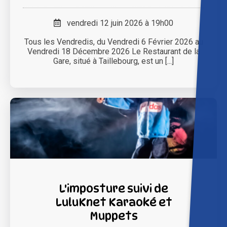
vendredi 12 juin 2026 à 19h00
Tous les Vendredis, du Vendredi 6 Février 2026 au
Vendredi 18 Décembre 2026 Le Restaurant de la
Gare, situé à Taillebourg, est un [...]
L'imposture suivi de
LuluKnet Karaoké et
Muppets