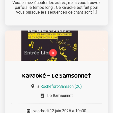
Vous aimez écouter les autres, mais vous trouvez
parfois le temps long... Ce karaoké est fait pour
vous puisque les séquences de chant sont [...]
Karaoké – Le Samsonnet
à
Rochefort-Samson (26)
Le Samsonnet
vendredi 12 juin 2026 à 19h00