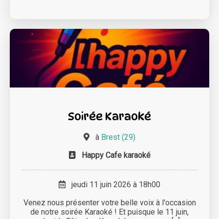
Soirée Karaoké
à
Brest (29)
Happy Cafe karaoké
jeudi 11 juin 2026 à 18h00
Venez nous présenter votre belle voix à l'occasion
de notre soirée Karaoké ! Et puisque le 11 juin,