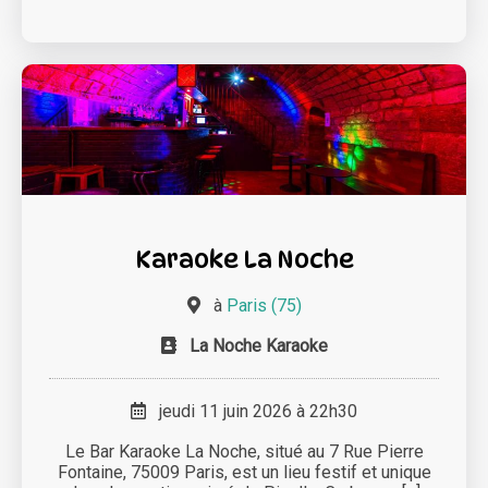
Karaoke La Noche
à
Paris (75)
La Noche Karaoke
jeudi 11 juin 2026 à 22h30
Le Bar Karaoke La Noche, situé au 7 Rue Pierre
Fontaine, 75009 Paris, est un lieu festif et unique