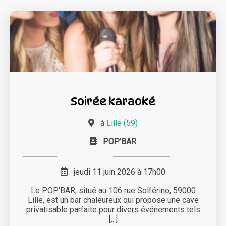
Soirée karaoké
à
Lille (59)
POP'BAR
jeudi 11 juin 2026 à 17h00
Le POP'BAR, situé au 106 rue Solférino, 59000
Lille, est un bar chaleureux qui propose une cave
privatisable parfaite pour divers événements tels
[...]