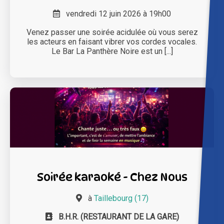
vendredi 12 juin 2026 à 19h00
Venez passer une soirée acidulée où vous serez
les acteurs en faisant vibrer vos cordes vocales.
Le Bar La Panthère Noire est un [...]
Soirée karaoké - Chez Nous
à
Taillebourg (17)
B.H.R. (RESTAURANT DE LA GARE)