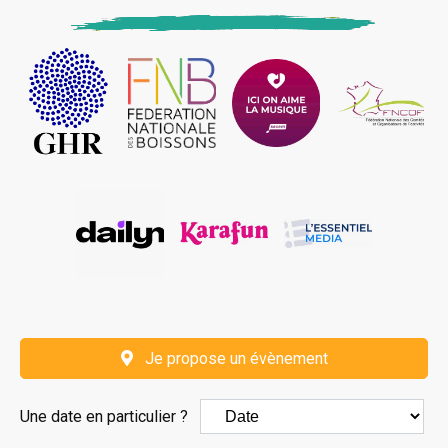
Je propose un évènement
Une date en particulier ?