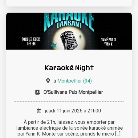
Karaoké Night
à
Montpellier (34)
O'Sullivans Pub Montpellier
jeudi 11 juin 2026 à 21h00
À partir de 21h, laissez-vous emporter par
l’ambiance électrique de la soirée karaoké animée
par Yann K. Monte sur scène, prends le micro [...]