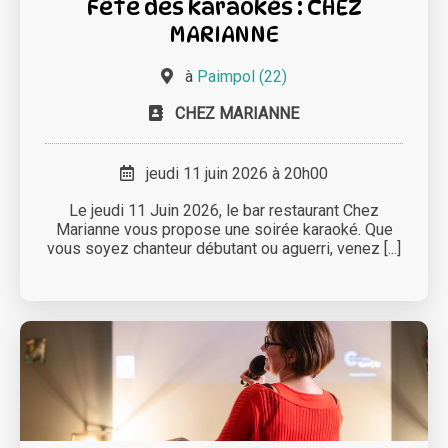
Fête des karaokés : CHEZ
MARIANNE
à
Paimpol (22)
CHEZ MARIANNE
jeudi 11 juin 2026 à 20h00
Le jeudi 11 Juin 2026, le bar restaurant Chez
Marianne vous propose une soirée karaoké. Que
vous soyez chanteur débutant ou aguerri, venez [...]