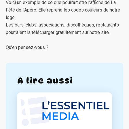
Voici un exemple de ce que pourrait être l'affiche de La
Fête de l'Apéro. Elle reprend les codes couleurs de notre
logo.
Les bars, clubs, associations, discothèques, restaurants
pourraient la télécharger gratuitement sur notre site.
Qu'en pensez-vous ?
A lire aussi