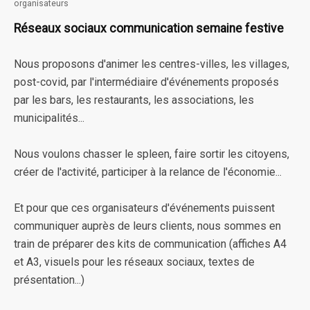
organisateurs
Réseaux sociaux communication semaine festive
Nous proposons d'animer les centres-villes, les villages,
post-covid, par l'intermédiaire d'événements proposés
par les bars, les restaurants, les associations, les
municipalités...
Nous voulons chasser le spleen, faire sortir les citoyens,
créer de l'activité, participer à la relance de l'économie...
Et pour que ces organisateurs d'événements puissent
communiquer auprès de leurs clients, nous sommes en
train de préparer des kits de communication (affiches A4
et A3, visuels pour les réseaux sociaux, textes de
présentation...)