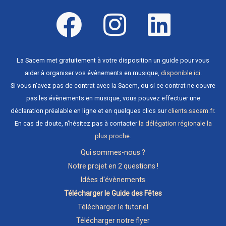
La Sacem met gratuitement à votre disposition un guide pour vous
aider à organiser vos évènements en musique,
disponible ici
.
Si vous n'avez pas de contrat avec la Sacem, ou si ce contrat ne couvre
pas les évènements en musique, vous pouvez effectuer une
déclaration préalable en ligne et en quelques clics sur
clients.sacem.fr
.
En cas de doute, n'hésitez pas à contacter
la délégation régionale la
plus proche
.
Qui sommes-nous ?
Notre projet en 2 questions !
Idées d'évènements
Télécharger le Guide des Fêtes
Télécharger le tutoriel
Télécharger notre flyer