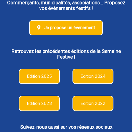
Commerçants, municipalités, associations... Proposez
vos évènements festifs !
Je propose un évènement
Retrouvez les précédentes éditions de la Semaine
Festive !
Edition 2025
Edition 2024
Edition 2023
Edition 2022
Suivez-nous aussi sur vos réseaux sociaux