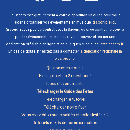
La Sacem met gratuitement à votre disposition un guide pour vous
aider à organiser vos évènements en musique,
disponible ici
.
Si vous n'avez pas de contrat avec la Sacem, ou si ce contrat ne couvre
pas les évènements en musique, vous pouvez effectuer une
déclaration préalable en ligne et en quelques clics sur
clients.sacem.fr
.
En cas de doute, n'hésitez pas à contacter
la délégation régionale la
plus proche
.
Qui sommes-nous ?
Notre projet en 2 questions !
Idées d'évènements
Télécharger le Guide des Fêtes
Télécharger le tutoriel
Télécharger notre flyer
Vous avez dit « municipalités et collectivités » ?
Tutoriels et kits de communication