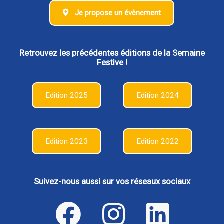
Je propose un évènement
Retrouvez les précédentes éditions de la Semaine
Festive !
Edition 2025
Edition 2024
Edition 2023
Edition 2022
Suivez-nous aussi sur vos réseaux sociaux