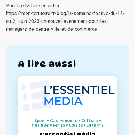
Pour lire l'article en entier :
https://mon-territoire.fr/blog/la-semaine-festive-du-14-
au-21-juin-2023-un-nouvel-evenement-pour-les-
managers-de-centre-ville-et-de-commerce
A lire aussi
Sport • Gastronomie • Culture •
Musique • Fêtes • Loisirs • Enfants
L'Essentiel Média