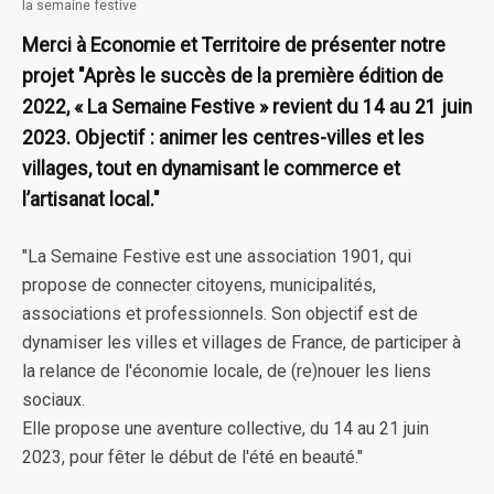
la semaine festive
Merci à Economie et Territoire de présenter notre
projet "Après le succès de la première édition de
2022, « La Semaine Festive » revient du 14 au 21 juin
2023. Objectif : animer les centres-villes et les
villages, tout en dynamisant le commerce et
l’artisanat local."
"La Semaine Festive est une association 1901, qui
propose de connecter citoyens, municipalités,
associations et professionnels. Son objectif est de
dynamiser les villes et villages de France, de participer à
la relance de l'économie locale, de (re)nouer les liens
sociaux.
Elle propose une aventure collective, du 14 au 21 juin
2023, pour fêter le début de l'été en beauté."