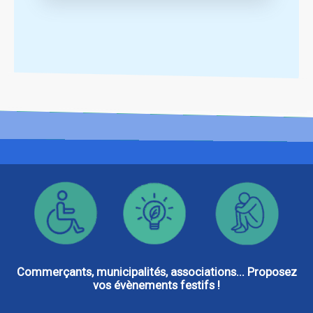
a piloté l’organisation de La Semaine
Festive dans sa commune.
Elle revient sur les moments forts de
cette aventure humaine et urbaine.
Commerçants, municipalités, associations... Proposez
vos évènements festifs !