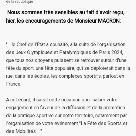
de la république
Nous sommes très sensibles au fait d'avoir reçu,
hier, les encouragements de Monsieur MACRON:
"... le Chef de l'Etat a souhaité, à la suite de l'organisation
des Jeux Olympiques et Paralympiques de Paris 2024,
que tous nos citoyens puissent se retrouver autour d'une
fête du sport, une fête populaire, qui se déploierait dans la
rue, dans les écoles, les complexes sportifs, partout en
France.
A cet égard, il saisit cette occasion pour saluer votre
engagement en faveur de la diffusion et de la promotion
de la pratique sportive sur notre territoire, notamment par
l'organisation de votre événement "La Fête des Sports et
des Mobilités. ..."