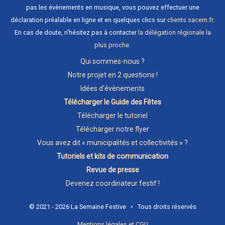
pas les évènements en musique, vous pouvez effectuer une
déclaration préalable en ligne et en quelques clics sur
clients.sacem.fr
.
En cas de doute, n'hésitez pas à contacter
la délégation régionale la
plus proche
.
Qui sommes-nous ?
Notre projet en 2 questions !
Idées d'évènements
Télécharger le Guide des Fêtes
Télécharger le tutoriel
Télécharger notre flyer
Vous avez dit « municipalités et collectivités » ?
Tutoriels et kits de communication
Revue de presse
Devenez coordinateur festif !
© 2021 - 2026 La Semaine Festive • Tous droits réservés
Mentions légales et CGU