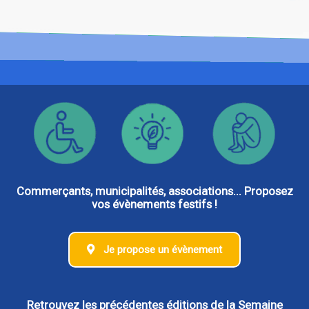
cette aventure humaine et urbaine.
Commerçants, municipalités, associations... Proposez
vos évènements festifs !
Je propose un évènement
Retrouvez les précédentes éditions de la Semaine