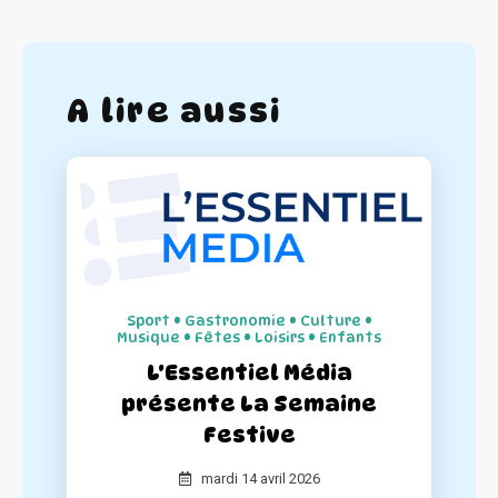
A lire aussi
Sport • Gastronomie • Culture •
Musique • Fêtes • Loisirs • Enfants
L'Essentiel Média
présente La Semaine
Festive
mardi 14 avril 2026