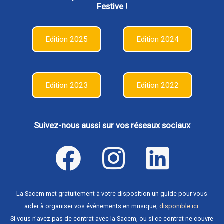
Festive !
Edition 2025
Edition 2024
Edition 2023
Edition 2022
Suivez-nous aussi sur vos réseaux sociaux
La Sacem met gratuitement à votre disposition un guide pour vous
aider à organiser vos évènements en musique,
disponible ici
.
Si vous n'avez pas de contrat avec la Sacem, ou si ce contrat ne couvre