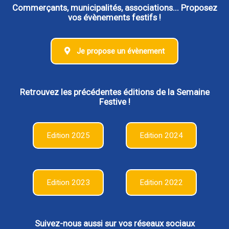
Commerçants, municipalités, associations... Proposez
vos évènements festifs !
Je propose un évènement
Retrouvez les précédentes éditions de la Semaine
Festive !
Edition 2025
Edition 2024
Edition 2023
Edition 2022
Suivez-nous aussi sur vos réseaux sociaux