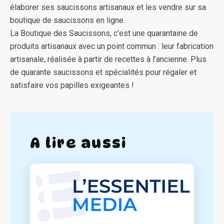
élaborer ses saucissons artisanaux et les vendre sur sa
boutique de saucissons en ligne.
La Boutique des Saucissons, c’est une quarantaine de
produits artisanaux avec un point commun : leur fabrication
artisanale, réalisée à partir de recettes à l’ancienne. Plus
de quarante saucissons et spécialités pour régaler et
satisfaire vos papilles exigeantes !
A lire aussi