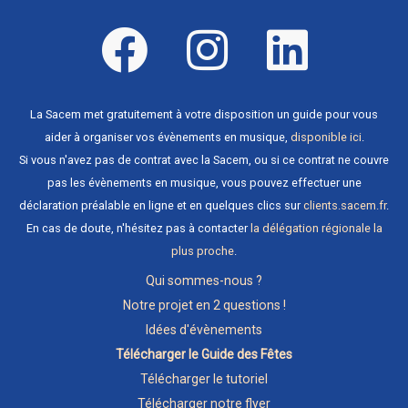
La Sacem met gratuitement à votre disposition un guide pour vous
aider à organiser vos évènements en musique,
disponible ici
.
Si vous n'avez pas de contrat avec la Sacem, ou si ce contrat ne couvre
pas les évènements en musique, vous pouvez effectuer une
déclaration préalable en ligne et en quelques clics sur
clients.sacem.fr
.
En cas de doute, n'hésitez pas à contacter
la délégation régionale la
plus proche
.
Qui sommes-nous ?
Notre projet en 2 questions !
Idées d'évènements
Télécharger le Guide des Fêtes
Télécharger le tutoriel
Télécharger notre flyer