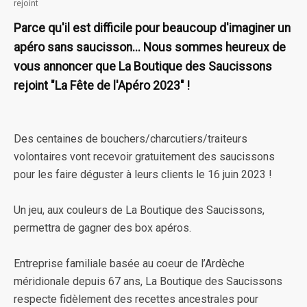
rejoint
Parce qu'il est difficile pour beaucoup d'imaginer un
apéro sans saucisson... Nous sommes heureux de
vous annoncer que La Boutique des Saucissons
rejoint "La Fête de l'Apéro 2023" !
Des centaines de bouchers/charcutiers/traiteurs
volontaires vont recevoir gratuitement des saucissons
pour les faire déguster à leurs clients le 16 juin 2023 !
Un jeu, aux couleurs de La Boutique des Saucissons,
permettra de gagner des box apéros.
Entreprise familiale basée au coeur de l’Ardèche
méridionale depuis 67 ans, La Boutique des Saucissons
respecte fidèlement des recettes ancestrales pour